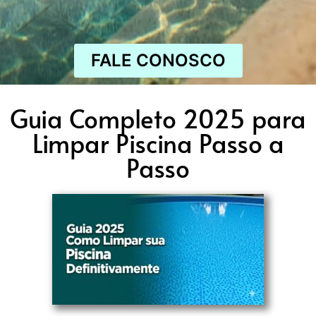
FALE CONOSCO
Guia Completo 2025 para
Limpar Piscina Passo a
Passo