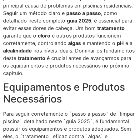
principal causa de problemas em piscinas residenciais.
Seguir um método claro e
passo a passo
, como
detalhado neste completo
guia 2025
, é essencial para
evitar essas dores de cabeça. Um bom
tratamento
garante que o
cloro
e outros produtos funcionem
corretamente, controlando
algas
e mantendo o
pH
e a
alcalinidade
nos níveis ideais. Dominar os fundamentos
deste
tratamento
é crucial antes de avançarmos para
os equipamentos e produtos necessários no próximo
capítulo.
Equipamentos e Produtos
Necessários
Para seguir corretamente o `passo a passo` de `limpar
piscina` detalhado neste `guia 2025`, é fundamental
possuir os equipamentos e produtos adequados. Sem
eles, o `tratamento` eficaz contra `algas` e