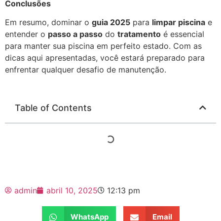
Conclusões
Em resumo, dominar o
guia 2025
para
limpar piscina
e
entender o
passo a passo
do
tratamento
é essencial
para manter sua piscina em perfeito estado. Com as
dicas aqui apresentadas, você estará preparado para
enfrentar qualquer desafio de manutenção.
Table of Contents
admin
abril 10, 2025
12:13 pm
WhatsApp
Email