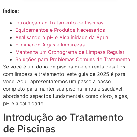
Índice:
Introdução ao Tratamento de Piscinas
Equipamentos e Produtos Necessários
Analisando o pH e Alcalinidade da Água
Eliminando Algas e Impurezas
Mantenha um Cronograma de Limpeza Regular
Soluções para Problemas Comuns de Tratamento
Se você é um dono de piscina que enfrenta desafios
com limpeza e tratamento, este guia de 2025 é para
você. Aqui, apresentaremos um passo a passo
completo para manter sua piscina limpa e saudável,
abordando aspectos fundamentais como cloro, algas,
pH e alcalinidade.
Introdução ao Tratamento
de Piscinas