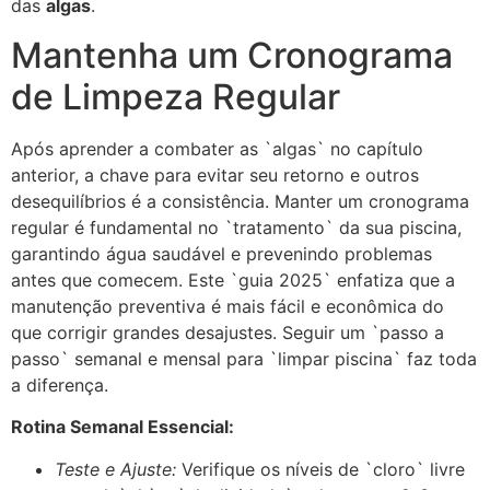
das
algas
.
Mantenha um Cronograma
de Limpeza Regular
Após aprender a combater as `algas` no capítulo
anterior, a chave para evitar seu retorno e outros
desequilíbrios é a consistência. Manter um cronograma
regular é fundamental no `tratamento` da sua piscina,
garantindo água saudável e prevenindo problemas
antes que comecem. Este `guia 2025` enfatiza que a
manutenção preventiva é mais fácil e econômica do
que corrigir grandes desajustes. Seguir um `passo a
passo` semanal e mensal para `limpar piscina` faz toda
a diferença.
Rotina Semanal Essencial:
Teste e Ajuste:
Verifique os níveis de `cloro` livre