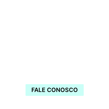
FALE CONOSCO