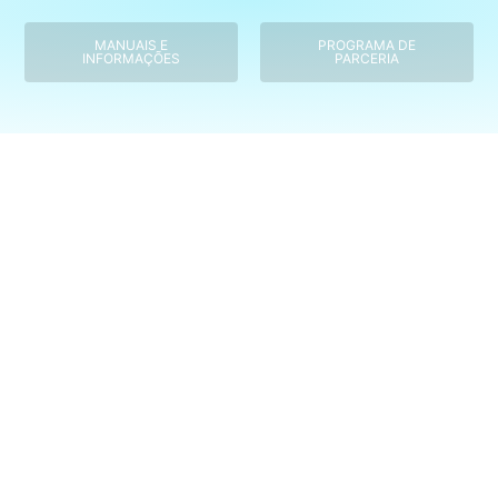
MANUAIS E
PROGRAMA DE
INFORMAÇÕES
PARCERIA