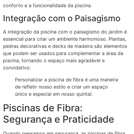
conforto e a funcionalidade da piscina.
Integração com o Paisagismo
A integração da piscina com o paisagismo do jardim é
essencial para criar um ambiente harmonioso. Plantas,
pedras decorativas e decks de madeira são elementos
que podem ser usados para complementar a área da
piscina, tornando o espaço mais agradável e
convidativo.
Personalizar a piscina de fibra é uma maneira
de refletir nosso estilo e criar um espaço
único e especial em nosso quintal.
Piscinas de Fibra:
Segurança e Praticidade
Quando pensamos em segurança, as piscinas de fibra