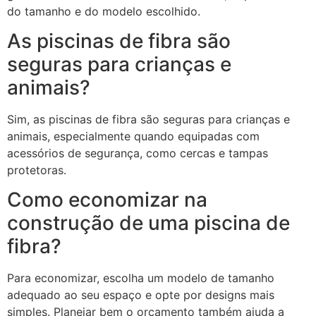
do tamanho e do modelo escolhido.
As piscinas de fibra são
seguras para crianças e
animais?
Sim, as piscinas de fibra são seguras para crianças e
animais, especialmente quando equipadas com
acessórios de segurança, como cercas e tampas
protetoras.
Como economizar na
construção de uma piscina de
fibra?
Para economizar, escolha um modelo de tamanho
adequado ao seu espaço e opte por designs mais
simples. Planejar bem o orçamento também ajuda a