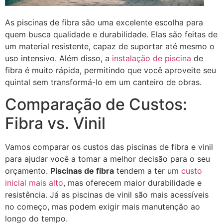
As piscinas de fibra são uma excelente escolha para
quem busca qualidade e durabilidade. Elas são feitas de
um material resistente, capaz de suportar até mesmo o
uso intensivo. Além disso, a
instalação de piscina
de
fibra é muito rápida, permitindo que você aproveite seu
quintal sem transformá-lo em um canteiro de obras.
Comparação de Custos:
Fibra vs. Vinil
Vamos comparar os custos das piscinas de fibra e vinil
para ajudar você a tomar a melhor decisão para o seu
orçamento.
Piscinas de fibra
tendem a ter um
custo
inicial mais alto
, mas oferecem maior durabilidade e
resistência. Já as piscinas de vinil são mais acessíveis
no começo, mas podem exigir mais manutenção ao
longo do tempo.