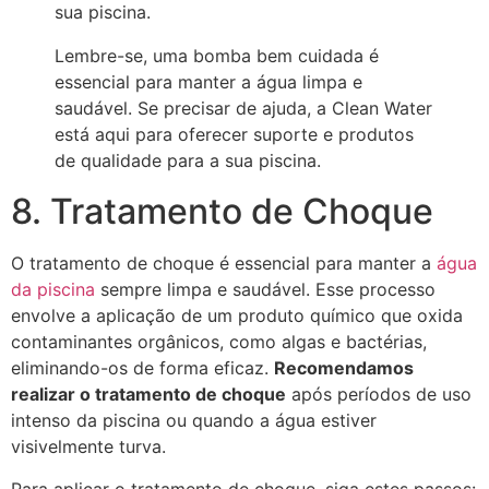
sua piscina.
Lembre-se, uma bomba bem cuidada é
essencial para manter a água limpa e
saudável. Se precisar de ajuda, a Clean Water
está aqui para oferecer suporte e produtos
de qualidade para a sua piscina.
8. Tratamento de Choque
O tratamento de choque é essencial para manter a
água
da piscina
sempre limpa e saudável. Esse processo
envolve a aplicação de um produto químico que oxida
contaminantes orgânicos, como algas e bactérias,
eliminando-os de forma eficaz.
Recomendamos
realizar o tratamento de choque
após períodos de uso
intenso da piscina ou quando a água estiver
visivelmente turva.
Para aplicar o tratamento de choque, siga estes passos: