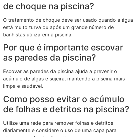
de choque na piscina?
O tratamento de choque deve ser usado quando a água
está muito turva ou após um grande número de
banhistas utilizarem a piscina.
Por que é importante escovar
as paredes da piscina?
Escovar as paredes da piscina ajuda a prevenir o
acúmulo de algas e sujeira, mantendo a piscina mais
limpa e saudável.
Como posso evitar o acúmulo
de folhas e detritos na piscina?
Utilize uma rede para remover folhas e detritos
diariamente e considere o uso de uma capa para