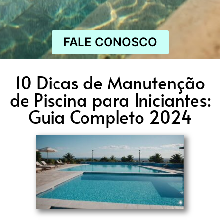
FALE CONOSCO
10 Dicas de Manutenção
de Piscina para Iniciantes:
Guia Completo 2024