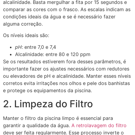
alcalinidade. Basta mergulhar a fita por 15 segundos e
comparar as cores com o frasco. As escalas indicam as
condições ideais da água e se é necessário fazer
alguma correção.
Os níveis ideais são:
pH
: entre 7,0 e 7,4
Alcalinidade: entre 80 e 120 ppm
Se os resultados estiverem fora desses parâmetros, é
importante fazer os ajustes necessários com redutores
ou elevadores de pH e alcalinidade. Manter esses níveis
corretos evita irritações nos olhos e pele dos banhistas
e protege os equipamentos da piscina.
2. Limpeza do Filtro
Manter o filtro da piscina limpo é essencial para
garantir a qualidade da água.
A retrolavagem do filtro
deve ser feita regularmente. Esse processo inverte o