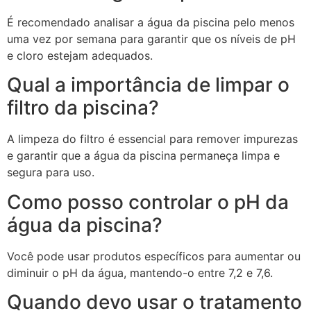
É recomendado analisar a água da piscina pelo menos
uma vez por semana para garantir que os níveis de pH
e cloro estejam adequados.
Qual a importância de limpar o
filtro da piscina?
A limpeza do filtro é essencial para remover impurezas
e garantir que a água da piscina permaneça limpa e
segura para uso.
Como posso controlar o pH da
água da piscina?
Você pode usar produtos específicos para aumentar ou
diminuir o pH da água, mantendo-o entre 7,2 e 7,6.
Quando devo usar o tratamento