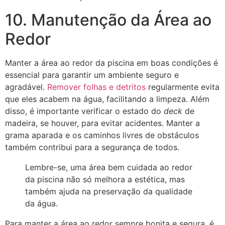
10. Manutenção da Área ao
Redor
Manter a área ao redor da piscina em boas condições é
essencial para garantir um ambiente seguro e
agradável.
Remover folhas e detritos
regularmente evita
que eles acabem na água, facilitando a limpeza. Além
disso, é importante verificar o estado do
deck
de
madeira, se houver, para evitar acidentes. Manter a
grama aparada e os caminhos livres de obstáculos
também contribui para a segurança de todos.
Lembre-se, uma área bem cuidada ao redor
da piscina não só melhora a estética, mas
também ajuda na preservação da qualidade
da água.
Para manter a área ao redor sempre bonita e segura, é