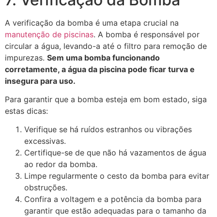
A verificação da bomba é uma etapa crucial na
manutenção de piscinas
. A bomba é responsável por
circular a água, levando-a até o filtro para remoção de
impurezas.
Sem uma bomba funcionando
corretamente, a água da piscina pode ficar turva e
insegura para uso.
Para garantir que a bomba esteja em bom estado, siga
estas dicas:
Verifique se há ruídos estranhos ou vibrações
excessivas.
Certifique-se de que não há vazamentos de água
ao redor da bomba.
Limpe regularmente o cesto da bomba para evitar
obstruções.
Confira a voltagem e a potência da bomba para
garantir que estão adequadas para o tamanho da