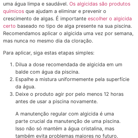
uma água limpa e saudável.
Os algicidas são produtos
químicos
que ajudam a eliminar e prevenir o
crescimento de algas. É importante
escolher o algicida
certo
baseado no tipo de alga presente na sua piscina.
Recomendamos aplicar o algicida uma vez por semana,
mas nunca no mesmo dia da cloração.
Para aplicar, siga estas etapas simples:
Dilua a dose recomendada de algicida em um
balde com água da piscina.
Espalhe a mistura uniformemente pela superfície
da água.
Deixe o produto agir por pelo menos 12 horas
antes de usar a piscina novamente.
A manutenção regular com algicida é uma
parte crucial da manutenção de uma piscina.
Isso não só mantém a água cristalina, mas
também evita problemas maiores no futuro.