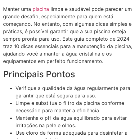
Manter uma
piscina
limpa e saudável pode parecer um
grande desafio, especialmente para quem está
começando. No entanto, com algumas dicas simples e
práticas, é possível garantir que a sua piscina esteja
sempre pronta para uso. Este guia completo de 2024
traz 10 dicas essenciais para a manutenção da piscina,
ajudando você a manter a água cristalina e os
equipamentos em perfeito funcionamento.
Principais Pontos
Verifique a qualidade da água regularmente para
garantir que está segura para uso.
Limpe e substitua o filtro da piscina conforme
necessário para manter a eficiência.
Mantenha o pH da água equilibrado para evitar
irritações na pele e olhos.
Use cloro de forma adequada para desinfetar a