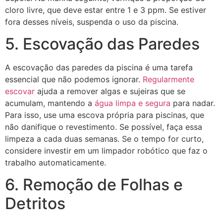
cloro livre, que deve estar entre 1 e 3 ppm. Se estiver
fora desses níveis, suspenda o uso da piscina.
5. Escovação das Paredes
A escovação das paredes da piscina é uma tarefa
essencial que não podemos ignorar.
Regularmente
escovar
ajuda a remover algas e sujeiras que se
acumulam, mantendo a
água limpa e segura
para nadar.
Para isso, use uma escova própria para piscinas, que
não danifique o revestimento. Se possível, faça essa
limpeza a cada duas semanas. Se o tempo for curto,
considere investir em um limpador robótico que faz o
trabalho automaticamente.
6. Remoção de Folhas e
Detritos