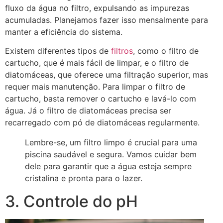
fluxo da água no filtro, expulsando as impurezas
acumuladas. Planejamos fazer isso mensalmente para
manter a eficiência do sistema.
Existem diferentes tipos de
filtros
, como o filtro de
cartucho, que é mais fácil de limpar, e o filtro de
diatomáceas, que oferece uma filtração superior, mas
requer mais manutenção. Para limpar o filtro de
cartucho, basta remover o cartucho e lavá-lo com
água. Já o filtro de diatomáceas precisa ser
recarregado com pó de diatomáceas regularmente.
Lembre-se, um filtro limpo é crucial para uma
piscina saudável e segura. Vamos cuidar bem
dele para garantir que a água esteja sempre
cristalina e pronta para o lazer.
3. Controle do pH