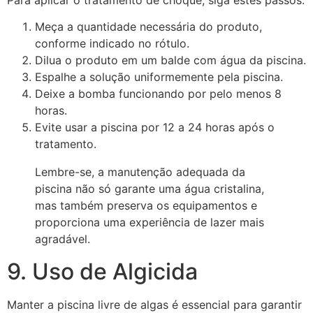
Meça a quantidade necessária do produto,
conforme indicado no rótulo.
Dilua o produto em um balde com água da piscina.
Espalhe a solução uniformemente pela piscina.
Deixe a bomba funcionando por pelo menos 8
horas.
Evite usar a piscina por 12 a 24 horas após o
tratamento.
Lembre-se, a manutenção adequada da
piscina não só garante uma água cristalina,
mas também preserva os equipamentos e
proporciona uma experiência de lazer mais
agradável.
9. Uso de Algicida
Manter a piscina livre de algas é essencial para garantir