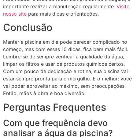
importante realizar a manutenção regularmente.
Visite
nosso site
para mais dicas e orientações.
Conclusão
Manter a piscina em dia pode parecer complicado no
começo, mas com essas 10 dicas, fica bem mais fácil.
Lembre-se de sempre verificar a qualidade da água,
limpar os filtros e usar os produtos químicos certos.
Com um pouco de dedicação e rotina, sua piscina vai
estar sempre pronta para o mergulho. E o melhor: você
vai poder aproveitar ao máximo, sem preocupações.
Então, mãos à obra e boa diversão!
Perguntas Frequentes
Com que frequência devo
analisar a água da piscina?