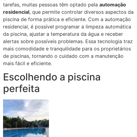
tarefas, muitas pessoas têm optado pela
automação
residencial
, que permite controlar diversos aspectos da
piscina de forma prática e eficiente. Com a automação
residencial, é possível programar a limpeza automática
da piscina, ajustar a temperatura da água e receber
alertas sobre possíveis problemas. Essa tecnologia traz
mais comodidade e tranquilidade para os proprietários
de piscinas, tornando o cuidado com a manutenção
mais fácil e eficiente.
Escolhendo a piscina
perfeita