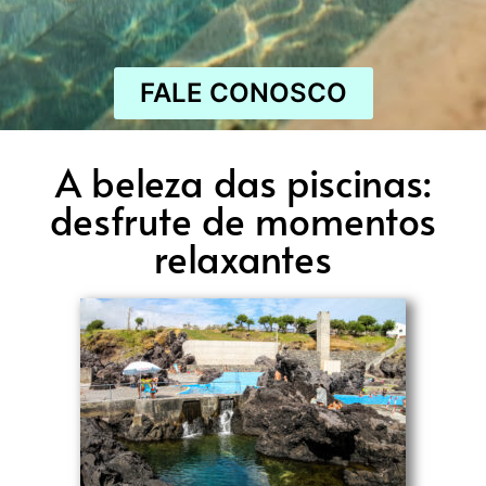
FALE CONOSCO
A beleza das piscinas:
desfrute de momentos
relaxantes