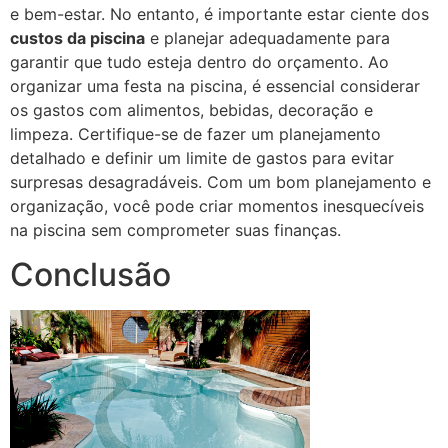
e bem-estar. No entanto, é importante estar ciente dos
custos da piscina
e planejar adequadamente para
garantir que tudo esteja dentro do orçamento. Ao
organizar uma festa na piscina, é essencial considerar
os gastos com alimentos, bebidas, decoração e
limpeza. Certifique-se de fazer um planejamento
detalhado e definir um limite de gastos para evitar
surpresas desagradáveis. Com um bom planejamento e
organização, você pode criar momentos inesquecíveis
na piscina sem comprometer suas finanças.
Conclusão