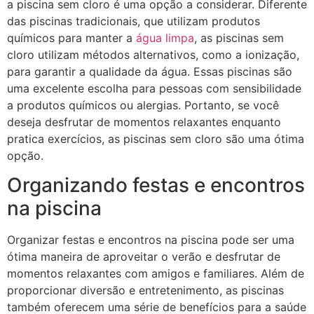
a piscina sem cloro é uma opção a considerar. Diferente
das piscinas tradicionais, que utilizam produtos
químicos para manter a
água limpa
, as piscinas sem
cloro utilizam métodos alternativos, como a ionização,
para garantir a qualidade da água. Essas piscinas são
uma excelente escolha para pessoas com sensibilidade
a produtos químicos ou alergias. Portanto, se você
deseja desfrutar de momentos relaxantes enquanto
pratica exercícios, as piscinas sem cloro são uma ótima
opção.
Organizando festas e encontros
na piscina
Organizar festas e encontros na piscina pode ser uma
ótima maneira de aproveitar o verão e desfrutar de
momentos relaxantes com amigos e familiares. Além de
proporcionar diversão e entretenimento, as piscinas
também oferecem uma série de benefícios para a saúde