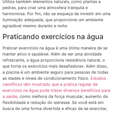
Utilize também elementos naturais, como plantas e
pedras, para criar uma atmosfera tranquila e
harmoniosa. Por fim, não se esqueça de investir em uma
iluminação adequada, que proporcione um ambiente
agradável mesmo durante a noite.
Praticando exercícios na água
Praticar exercícios na água é uma ótima maneira de se
manter ativo e saudável. Além de ser uma atividade
refrescante, a água proporciona resistência natural, o
que torna os exercícios mais desafiadores. Além disso,
a piscina é um ambiente seguro para pessoas de todas
as idades e níveis de condicionamento físico.
Estudos
científicos têm mostrado que a prática regular de
exercícios na água pode trazer diversos benefícios para
a saúde
, como melhora da força muscular, aumento da
flexibilidade e redução do estresse. Se você está em
busca de uma forma divertida e eficaz de se exercitar,