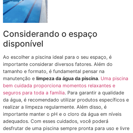
Considerando o espaço
disponível
Ao escolher a piscina ideal para o seu espaço, é
importante considerar diversos fatores. Além do
tamanho e formato, é fundamental pensar na
manutenção e
limpeza da água da piscina
.
Uma piscina
bem cuidada proporciona momentos relaxantes e
seguros para toda a família
. Para garantir a qualidade
da água, é recomendado utilizar produtos específicos e
realizar a limpeza regularmente. Além disso, é
importante manter o pH e o cloro da água em níveis
adequados. Com esses cuidados, você poderá
desfrutar de uma piscina sempre pronta para uso e livre