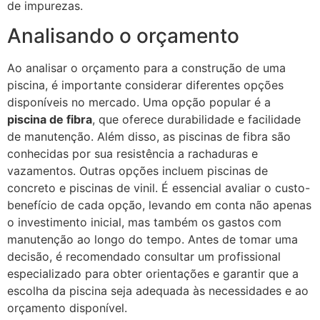
de impurezas.
Analisando o orçamento
Ao analisar o orçamento para a construção de uma
piscina, é importante considerar diferentes opções
disponíveis no mercado. Uma opção popular é a
piscina de fibra
, que oferece durabilidade e facilidade
de manutenção. Além disso, as piscinas de fibra são
conhecidas por sua resistência a rachaduras e
vazamentos. Outras opções incluem piscinas de
concreto e piscinas de vinil. É essencial avaliar o custo-
benefício de cada opção, levando em conta não apenas
o investimento inicial, mas também os gastos com
manutenção ao longo do tempo. Antes de tomar uma
decisão, é recomendado consultar um profissional
especializado para obter orientações e garantir que a
escolha da piscina seja adequada às necessidades e ao
orçamento disponível.