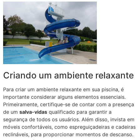
Criando um ambiente relaxante
Para criar um ambiente relaxante em sua piscina, é
importante considerar alguns elementos essenciais.
Primeiramente, certifique-se de contar com a presença
de um
salva-vidas
qualificado para garantir a
segurança de todos os usuários. Além disso, invista em
móveis confortáveis, como espreguiçadeiras e cadeiras
reclináveis, para proporcionar momentos de descanso.