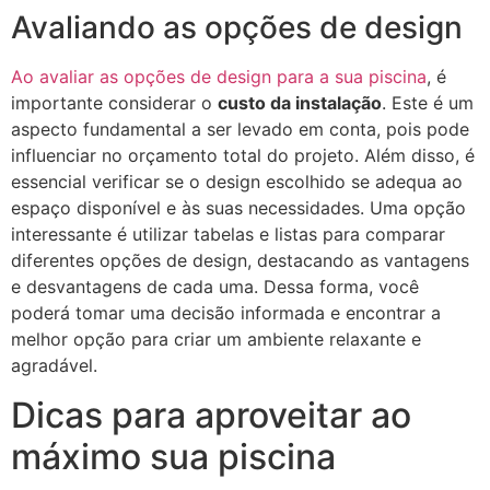
Avaliando as opções de design
Ao avaliar as opções de design para a sua piscina
, é
importante considerar o
custo da instalação
. Este é um
aspecto fundamental a ser levado em conta, pois pode
influenciar no orçamento total do projeto. Além disso, é
essencial verificar se o design escolhido se adequa ao
espaço disponível e às suas necessidades. Uma opção
interessante é utilizar tabelas e listas para comparar
diferentes opções de design, destacando as vantagens
e desvantagens de cada uma. Dessa forma, você
poderá tomar uma decisão informada e encontrar a
melhor opção para criar um ambiente relaxante e
agradável.
Dicas para aproveitar ao
máximo sua piscina