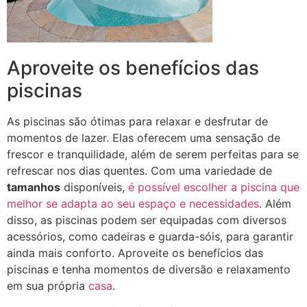
Aproveite os benefícios das
piscinas
As piscinas são ótimas para relaxar e desfrutar de
momentos de lazer. Elas oferecem uma sensação de
frescor e tranquilidade, além de serem perfeitas para se
refrescar nos dias quentes. Com uma variedade de
tamanhos
disponíveis,
é possível escolher a piscina que
melhor se adapta ao seu espaço e necessidades
. Além
disso, as piscinas podem ser equipadas com diversos
acessórios, como cadeiras e guarda-sóis, para garantir
ainda mais conforto. Aproveite os benefícios das
piscinas e tenha momentos de diversão e relaxamento
em sua própria
casa
.