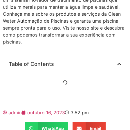
utiliza minerais para manter a água limpa e saudável.
Conheça mais sobre os produtos e serviços da Clean
Water Automação de Piscinas e garanta uma piscina
sempre pronta para o uso. Visite nosso site e descubra
como podemos transformar a sua experiência com
piscinas.
Table of Contents
admin
outubro 16, 2023
3:52 pm
WhatsApp
Email