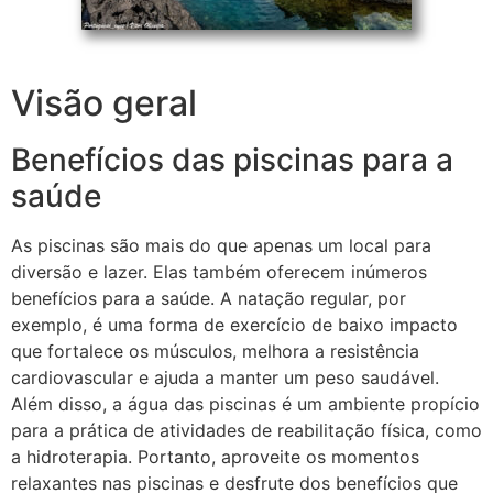
Visão geral
Benefícios das piscinas para a
saúde
As piscinas são mais do que apenas um local para
diversão e lazer. Elas também oferecem inúmeros
benefícios para a saúde. A natação regular, por
exemplo, é uma forma de exercício de baixo impacto
que fortalece os músculos, melhora a resistência
cardiovascular e ajuda a manter um peso saudável.
Além disso, a água das piscinas é um ambiente propício
para a prática de atividades de reabilitação física, como
a hidroterapia. Portanto, aproveite os momentos
relaxantes nas piscinas e desfrute dos benefícios que