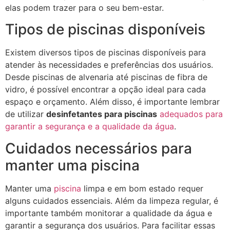
elas podem trazer para o seu bem-estar.
Tipos de piscinas disponíveis
Existem diversos tipos de piscinas disponíveis para
atender às necessidades e preferências dos usuários.
Desde piscinas de alvenaria até piscinas de fibra de
vidro, é possível encontrar a opção ideal para cada
espaço e orçamento. Além disso, é importante lembrar
de utilizar
desinfetantes para piscinas
adequados para
garantir a segurança e a qualidade da água
.
Cuidados necessários para
manter uma piscina
Manter uma
piscina
limpa e em bom estado requer
alguns cuidados essenciais. Além da limpeza regular, é
importante também monitorar a qualidade da água e
garantir a segurança dos usuários. Para facilitar essas