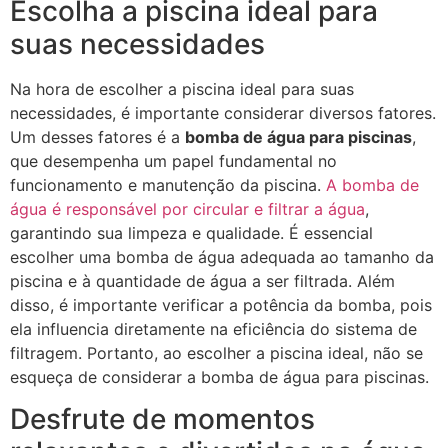
Escolha a piscina ideal para
suas necessidades
Na hora de escolher a piscina ideal para suas
necessidades, é importante considerar diversos fatores.
Um desses fatores é a
bomba de água para piscinas
,
que desempenha um papel fundamental no
funcionamento e manutenção da piscina.
A bomba de
água é responsável por circular e filtrar a água
,
garantindo sua limpeza e qualidade. É essencial
escolher uma bomba de água adequada ao tamanho da
piscina e à quantidade de água a ser filtrada. Além
disso, é importante verificar a potência da bomba, pois
ela influencia diretamente na eficiência do sistema de
filtragem. Portanto, ao escolher a piscina ideal, não se
esqueça de considerar a bomba de água para piscinas.
Desfrute de momentos