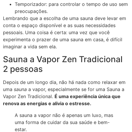
Temporizador: para controlar o tempo de uso sem
preocupações.
Lembrando que a escolha de uma sauna deve levar em
conta o espaço disponível e as suas necessidades
pessoais. Uma coisa é certa: uma vez que você
experimenta o prazer de uma sauna em casa, é difícil
imaginar a vida sem ela.
Sauna a Vapor Zen Tradicional
2 pessoas
Depois de um longo dia, não há nada como relaxar em
uma
sauna
a vapor, especialmente se for uma Sauna a
Vapor Zen Tradicional.
É uma experiência única que
renova as energias e alivia o estresse.
A sauna a vapor não é apenas um luxo, mas
uma forma de cuidar da sua saúde e bem-
estar.