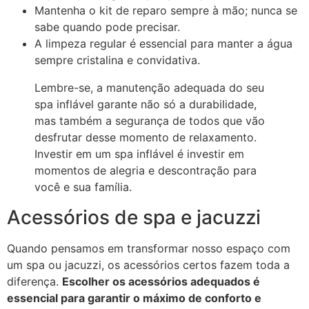
Mantenha o kit de reparo sempre à mão; nunca se
sabe quando pode precisar.
A limpeza regular é essencial para manter a água
sempre cristalina e convidativa.
Lembre-se, a manutenção adequada do seu
spa inflável garante não só a durabilidade,
mas também a segurança de todos que vão
desfrutar desse momento de relaxamento.
Investir em um spa inflável é investir em
momentos de alegria e descontração para
você e sua família.
Acessórios de spa e jacuzzi
Quando pensamos em transformar nosso espaço com
um spa ou jacuzzi, os acessórios certos fazem toda a
diferença.
Escolher os acessórios adequados é
essencial para garantir o máximo de conforto e