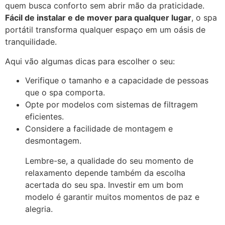
quem busca conforto sem abrir mão da praticidade.
Fácil de instalar e de mover para qualquer lugar
, o spa
portátil transforma qualquer espaço em um oásis de
tranquilidade.
Aqui vão algumas dicas para escolher o seu:
Verifique o tamanho e a capacidade de pessoas
que o spa comporta.
Opte por modelos com sistemas de filtragem
eficientes.
Considere a facilidade de montagem e
desmontagem.
Lembre-se, a qualidade do seu momento de
relaxamento depende também da escolha
acertada do seu spa. Investir em um bom
modelo é garantir muitos momentos de paz e
alegria.