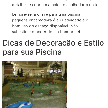
detalhes e criar um ambiente acolhedor à noite.
Lembre-se, a chave para uma piscina
pequena encantadora é a criatividade e o
bom uso do espaço disponível. Não
subestime o poder de um bom projeto!
Dicas de Decoração e Estilo
para sua Piscina