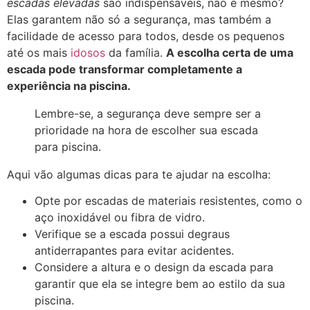
escadas elevadas
são indispensáveis, não é mesmo?
Elas garantem não só a segurança, mas também a
facilidade de acesso para todos, desde os pequenos
até os mais
idosos
da família.
A escolha certa de uma
escada pode transformar completamente a
experiência na piscina.
Lembre-se, a segurança deve sempre ser a
prioridade na hora de escolher sua escada
para piscina.
Aqui vão algumas dicas para te ajudar na escolha:
Opte por escadas de materiais resistentes, como o
aço inoxidável ou fibra de vidro.
Verifique se a escada possui degraus
antiderrapantes para evitar acidentes.
Considere a altura e o design da escada para
garantir que ela se integre bem ao estilo da sua
piscina.