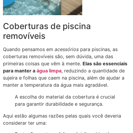
Coberturas de piscina
removíveis
Quando pensamos em
acessórios
para piscinas, as
coberturas removíveis são, sem dúvida, uma das
primeiras coisas que vêm à mente.
Elas são essenciais
para manter a
água limpa
, reduzindo a quantidade de
sujeira e folhas que caem na piscina, além de ajudar a
manter a temperatura da água mais agradável.
A escolha do material da cobertura é crucial
para garantir durabilidade e segurança.
Aqui estão algumas razões pelas quais você deveria
considerar ter uma: