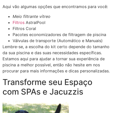
Aqui vão algumas opções que encontramos para você:
Meio filtrante vítreo
Filtros
AstralPool
Filtros Coral
Pacotes economizadores de filtragem de piscina
Válvulas de transporte (Automático e Manuais)
Lembre-se, a escolha do kit certo depende do tamanho
da sua piscina e das suas necessidades específicas.
Estamos aqui para ajudar a tornar sua experiência de
piscina a melhor possível, então não hesite em nos
procurar para mais informações e dicas personalizadas.
Transforme seu Espaço
com SPAs e Jacuzzis