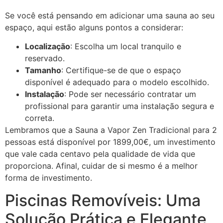
Se você está pensando em adicionar uma sauna ao seu
espaço, aqui estão alguns pontos a considerar:
Localização
: Escolha um local tranquilo e
reservado.
Tamanho
: Certifique-se de que o espaço
disponível é adequado para o modelo escolhido.
Instalação
: Pode ser necessário contratar um
profissional para garantir uma instalação segura e
correta.
Lembramos que a Sauna a Vapor Zen Tradicional para 2
pessoas está disponível por 1899,00€, um investimento
que vale cada centavo pela qualidade de vida que
proporciona. Afinal, cuidar de si mesmo é a melhor
forma de investimento.
Piscinas Removíveis: Uma
Solução Prática e Elegante