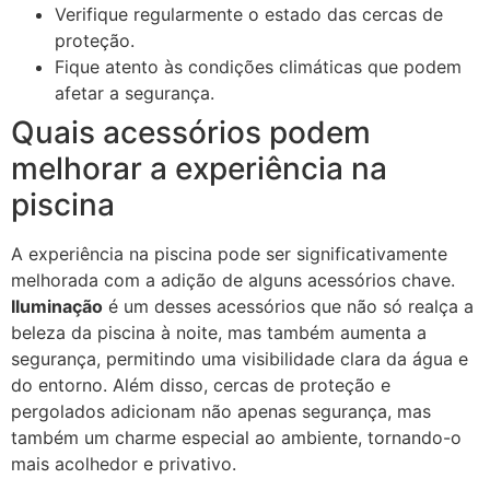
Verifique regularmente o estado das cercas de
proteção.
Fique atento às condições climáticas que podem
afetar a segurança.
Quais acessórios podem
melhorar a experiência na
piscina
A experiência na piscina pode ser significativamente
melhorada com a adição de alguns acessórios chave.
Iluminação
é um desses acessórios que não só realça a
beleza da piscina à noite, mas também aumenta a
segurança, permitindo uma visibilidade clara da água e
do entorno. Além disso, cercas de proteção e
pergolados adicionam não apenas segurança, mas
também um charme especial ao ambiente, tornando-o
mais acolhedor e privativo.