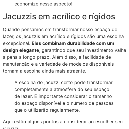
economize nesse aspecto!
Jacuzzis em acrílico e rígidos
Quando pensamos em transformar nosso espaço de
lazer, os jacuzzis em acrílico e rígidos são uma escolha
excepcional.
Eles combinam durabilidade com um
design elegante
, garantindo que seu investimento valha
a pena a longo prazo. Além disso, a facilidade de
manutenção e a variedade de modelos disponíveis
tornam a escolha ainda mais atraente.
A escolha do jacuzzi certo pode transformar
completamente a atmosfera do seu espaço
de lazer. É importante considerar o tamanho
do espaço disponível e o número de pessoas
que o utilizarão regularmente.
Aqui estão alguns pontos a considerar ao escolher seu
jacuzzi: