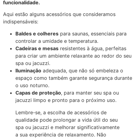
funcionalidade.
Aqui estão alguns acessórios que consideramos
indispensáveis:
Baldes e colheres
para saunas, essenciais para
controlar a umidade e temperatura.
Cadeiras e mesas
resistentes à água, perfeitas
para criar um ambiente relaxante ao redor do seu
spa ou jacuzzi.
Iluminação
adequada, que não só embeleza o
espaço como também garante segurança durante
o uso noturno.
Capas de proteção
, para manter seu spa ou
jacuzzi limpo e pronto para o próximo uso.
Lembre-se, a escolha de acessórios de
qualidade pode prolongar a vida útil do seu
spa ou jacuzzi e melhorar significativamente
a sua experiência de relaxamento. Não