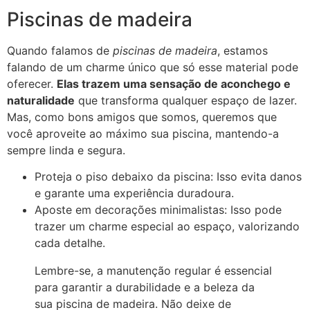
Piscinas de madeira
Quando falamos de
piscinas de madeira
, estamos
falando de um charme único que só esse material pode
oferecer.
Elas trazem uma sensação de aconchego e
naturalidade
que transforma qualquer espaço de lazer.
Mas, como bons amigos que somos, queremos que
você aproveite ao máximo sua piscina, mantendo-a
sempre linda e segura.
Proteja o piso debaixo da piscina: Isso evita danos
e garante uma experiência duradoura.
Aposte em decorações minimalistas: Isso pode
trazer um charme especial ao espaço, valorizando
cada detalhe.
Lembre-se, a manutenção regular é essencial
para garantir a durabilidade e a beleza da
sua piscina de madeira. Não deixe de