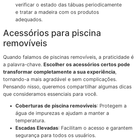
verificar o estado das tábuas periodicamente
e tratar a madeira com os produtos
adequados.
Acessórios para piscina
removíveis
Quando falamos de piscinas removíveis, a praticidade é
a palavra-chave.
Escolher os acessórios certos pode
transformar completamente a sua experiência
,
tornando-a mais agradável e sem complicações.
Pensando nisso, queremos compartilhar algumas dicas
que consideramos essenciais para você.
Coberturas de piscina removíveis
: Protegem a
água de impurezas e ajudam a manter a
temperatura.
Escadas Elevadas
: Facilitam o acesso e garantem
segurança para todos os usuários.