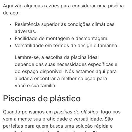
Aqui vão algumas razões para considerar uma piscina
de aço:
Resistência superior às condições climáticas
adversas.
Facilidade de montagem e desmontagem.
Versatilidade em termos de design e tamanho.
Lembre-se, a escolha da piscina ideal
depende das suas necessidades específicas e
do espaço disponível. Nós estamos aqui para
ajudar a encontrar a melhor solução para
você e sua família.
Piscinas de plástico
Quando pensamos em
piscinas de plástico
, logo nos
vem à mente sua praticidade e versatilidade. São
perfeitas para quem busca uma solução rápida e