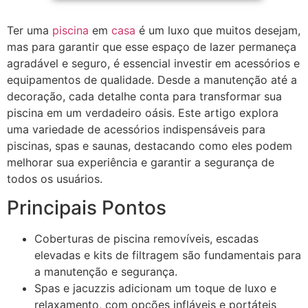
Ter uma
piscina
em
casa
é um luxo que muitos desejam,
mas para garantir que esse espaço de lazer permaneça
agradável e seguro, é essencial investir em acessórios e
equipamentos de qualidade. Desde a manutenção até a
decoração, cada detalhe conta para transformar sua
piscina em um verdadeiro oásis. Este artigo explora
uma variedade de acessórios indispensáveis para
piscinas, spas e saunas, destacando como eles podem
melhorar sua experiência e garantir a segurança de
todos os usuários.
Principais Pontos
Coberturas de piscina removíveis, escadas
elevadas e kits de filtragem são fundamentais para
a manutenção e segurança.
Spas e jacuzzis adicionam um toque de luxo e
relaxamento, com opções infláveis e portáteis