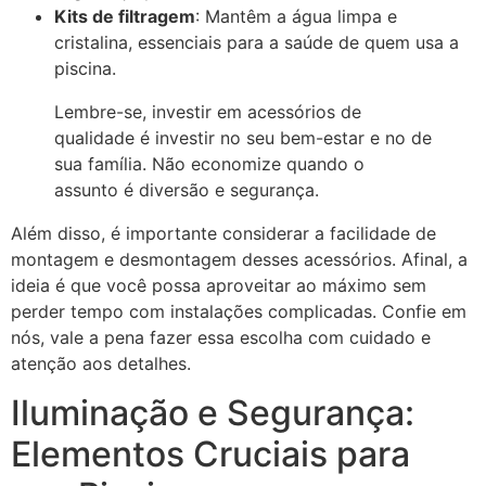
Kits de filtragem
: Mantêm a água limpa e
cristalina, essenciais para a saúde de quem usa a
piscina.
Lembre-se, investir em acessórios de
qualidade é investir no seu bem-estar e no de
sua família. Não economize quando o
assunto é diversão e segurança.
Além disso, é importante considerar a facilidade de
montagem e desmontagem desses acessórios. Afinal, a
ideia é que você possa aproveitar ao máximo sem
perder tempo com instalações complicadas. Confie em
nós, vale a pena fazer essa escolha com cuidado e
atenção aos detalhes.
Iluminação e Segurança:
Elementos Cruciais para