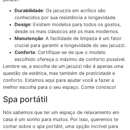
Durabilidade
: Os jacuzzis em acrílico são
conhecidos por sua resistência e longevidade.
Design
: Existem modelos para todos os gostos,
desde os mais clássicos até os mais modernos.
Manutenção
: A facilidade de limpeza é um fator
crucial para garantir a longevidade do seu jacuzzi.
Conforto
: Certifique-se de que o modelo
escolhido ofereça o máximo de conforto possível.
Lembre-se, a escolha de um jacuzzi não é apenas uma
questão de estética, mas também de
praticidade
e
conforto. Estamos aqui para ajudar você a fazer a
melhor escolha para o seu espaço. Conte conosco!
Spa portátil
Nós sabemos que ter um espaço de relaxamento em
casa é um sonho para muitos. Por isso, queremos te
contar sobre o
spa portátil
, uma opção incrível para