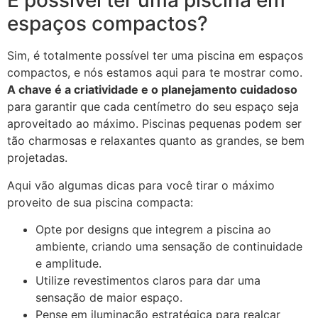
É possível ter uma piscina em
espaços compactos?
Sim, é totalmente possível ter uma piscina em espaços
compactos, e nós estamos aqui para te mostrar como.
A chave é a criatividade e o planejamento cuidadoso
para garantir que cada centímetro do seu espaço seja
aproveitado ao máximo. Piscinas pequenas podem ser
tão charmosas e relaxantes quanto as grandes, se bem
projetadas.
Aqui vão algumas dicas para você tirar o máximo
proveito de sua piscina compacta:
Opte por designs que integrem a piscina ao
ambiente, criando uma sensação de continuidade
e amplitude.
Utilize revestimentos claros para dar uma
sensação de maior espaço.
Pense em iluminação estratégica para realçar