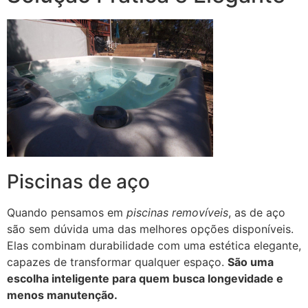
Piscinas de aço
Quando pensamos em
piscinas removíveis
, as de aço
são sem dúvida uma das melhores opções disponíveis.
Elas combinam durabilidade com uma estética elegante,
capazes de transformar qualquer espaço.
São uma
escolha inteligente para quem busca longevidade e
menos manutenção.