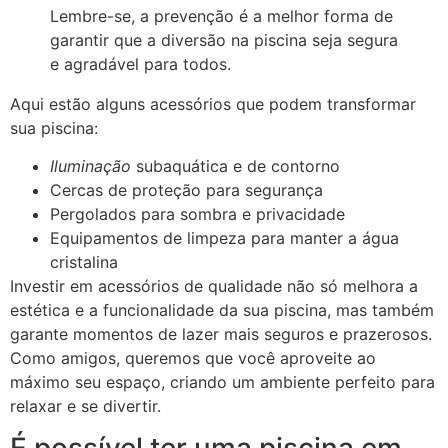
Lembre-se, a prevenção é a melhor forma de
garantir que a diversão na piscina seja segura
e agradável para todos.
Aqui estão alguns acessórios que podem transformar
sua piscina:
Iluminação
subaquática e de contorno
Cercas de proteção para segurança
Pergolados para sombra e privacidade
Equipamentos de limpeza para manter a água
cristalina
Investir em acessórios de qualidade não só melhora a
estética e a funcionalidade da sua piscina, mas também
garante momentos de lazer mais seguros e prazerosos.
Como amigos, queremos que você aproveite ao
máximo seu espaço, criando um ambiente perfeito para
relaxar e se divertir.