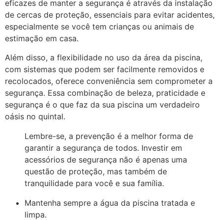
eficazes de manter a segurança é através da instalação
de cercas de proteção, essenciais para evitar acidentes,
especialmente se você tem crianças ou animais de
estimação em casa.
Além disso, a flexibilidade no uso da área da piscina,
com sistemas que podem ser facilmente removidos e
recolocados, oferece conveniência sem comprometer a
segurança. Essa combinação de beleza, praticidade e
segurança é o que faz da sua piscina um verdadeiro
oásis no quintal.
Lembre-se, a prevenção é a melhor forma de
garantir a segurança de todos. Investir em
acessórios de segurança não é apenas uma
questão de proteção, mas também de
tranquilidade para você e sua família.
Mantenha sempre a água da piscina tratada e
limpa.