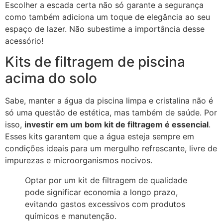
Escolher a escada certa não só garante a segurança
como também adiciona um toque de elegância ao seu
espaço de lazer. Não subestime a importância desse
acessório!
Kits de filtragem de piscina
acima do solo
Sabe, manter a água da piscina limpa e cristalina não é
só uma questão de estética, mas também de saúde. Por
isso,
investir em um bom kit de filtragem é essencial
.
Esses kits garantem que a água esteja sempre em
condições ideais para um mergulho refrescante, livre de
impurezas e microorganismos nocivos.
Optar por um kit de filtragem de qualidade
pode significar economia a longo prazo,
evitando gastos excessivos com produtos
químicos e manutenção.