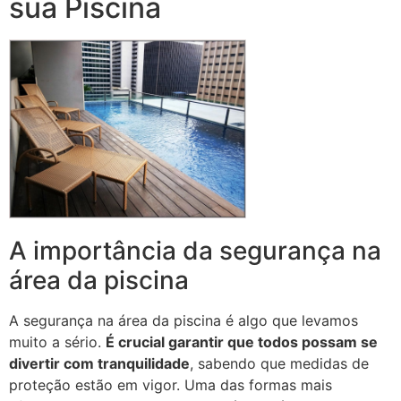
sua Piscina
A importância da segurança na
área da piscina
A segurança na área da piscina é algo que levamos
muito a sério.
É crucial garantir que todos possam se
divertir com tranquilidade
, sabendo que medidas de
proteção estão em vigor. Uma das formas mais