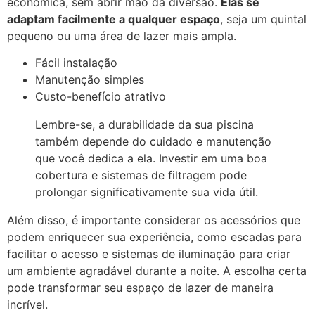
econômica, sem abrir mão da diversão.
Elas se
adaptam facilmente a qualquer espaço
, seja um quintal
pequeno ou uma área de lazer mais ampla.
Fácil instalação
Manutenção simples
Custo-benefício atrativo
Lembre-se, a durabilidade da sua piscina
também depende do cuidado e manutenção
que você dedica a ela. Investir em uma boa
cobertura e sistemas de filtragem pode
prolongar significativamente sua vida útil.
Além disso, é importante considerar os acessórios que
podem enriquecer sua experiência, como escadas para
facilitar o acesso e sistemas de iluminação para criar
um ambiente agradável durante a noite. A escolha certa
pode transformar seu espaço de lazer de maneira
incrível.