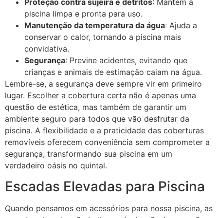
Proteção contra sujeira e detritos
: Mantém a
piscina limpa e pronta para uso.
Manutenção da temperatura da água
: Ajuda a
conservar o calor, tornando a piscina mais
convidativa.
Segurança
: Previne acidentes, evitando que
crianças e animais de estimação caiam na água.
Lembre-se, a segurança deve sempre vir em primeiro
lugar. Escolher a cobertura certa não é apenas uma
questão de estética, mas também de garantir um
ambiente seguro para todos que vão desfrutar da
piscina. A flexibilidade e a praticidade das coberturas
removíveis oferecem conveniência sem comprometer a
segurança, transformando sua piscina em um
verdadeiro oásis no quintal.
Escadas Elevadas para Piscina
Quando pensamos em acessórios para nossa piscina, as