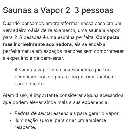
Saunas a Vapor 2-3 pessoas
Quando pensamos em transformar nossa casa em um
verdadeiro oásis de relaxamento, uma sauna a vapor
para 2-3 pessoas é uma escolha perfeita.
Compacta,
mas incrivelmente acolhedora
, ela se encaixa
perfeitamente em espaços menores sem comprometer
a experiência de bem-estar.
A sauna a vapor é um investimento que traz
benefícios não só para o corpo, mas também
para a mente.
Além disso, é importante considerar alguns acessórios
que podem elevar ainda mais a sua experiência:
Pedras de sauna
: essenciais para gerar o vapor.
Iluminação suave: para criar um ambiente
relaxante.