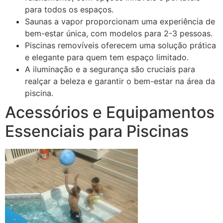
para todos os espaços.
Saunas a vapor proporcionam uma experiência de
bem-estar única, com modelos para 2-3 pessoas.
Piscinas removíveis oferecem uma solução prática
e elegante para quem tem espaço limitado.
A iluminação e a segurança são cruciais para
realçar a beleza e garantir o bem-estar na área da
piscina.
Acessórios e Equipamentos
Essenciais para Piscinas