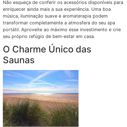
Não esqueça de conferir os acessórios disponíveis para
enriquecer ainda mais a sua experiência. Uma boa
música, iluminação suave e aromaterapia podem
transformar completamente a atmosfera do seu spa
portátil. Aproveite ao máximo esse investimento e crie
seu próprio refúgio de bem-estar em casa.
O Charme Único das
Saunas