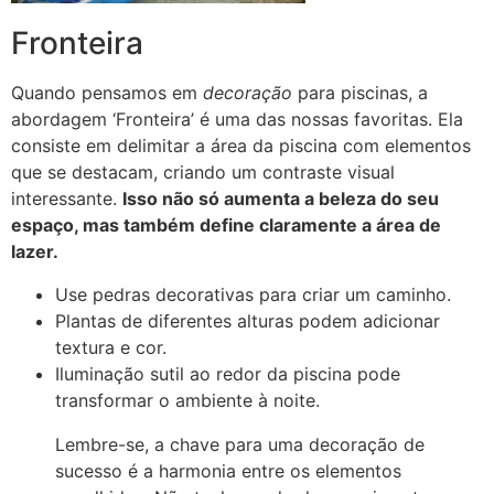
Fronteira
Quando pensamos em
decoração
para piscinas, a
abordagem ‘Fronteira’ é uma das nossas favoritas. Ela
consiste em delimitar a área da piscina com elementos
que se destacam, criando um contraste visual
interessante.
Isso não só aumenta a beleza do seu
espaço, mas também define claramente a área de
lazer.
Use pedras decorativas para criar um caminho.
Plantas de diferentes alturas podem adicionar
textura e cor.
Iluminação sutil ao redor da piscina pode
transformar o ambiente à noite.
Lembre-se, a chave para uma decoração de
sucesso é a harmonia entre os elementos