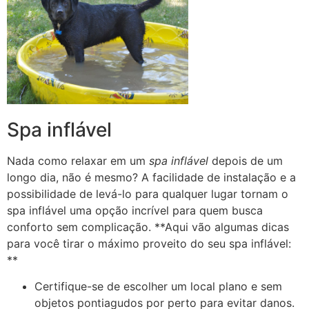
Spa inflável
Nada como relaxar em um
spa inflável
depois de um
longo dia, não é mesmo? A facilidade de instalação e a
possibilidade de levá-lo para qualquer lugar tornam o
spa inflável uma opção incrível para quem busca
conforto sem complicação. **Aqui vão algumas dicas
para você tirar o máximo proveito do seu spa inflável:
**
Certifique-se de escolher um local plano e sem
objetos pontiagudos por perto para evitar danos.