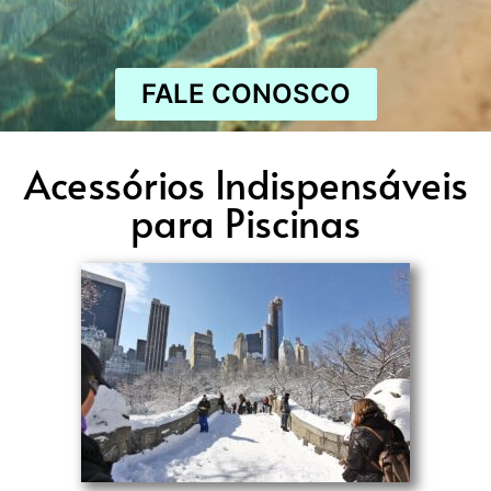
FALE CONOSCO
Acessórios Indispensáveis
para Piscinas