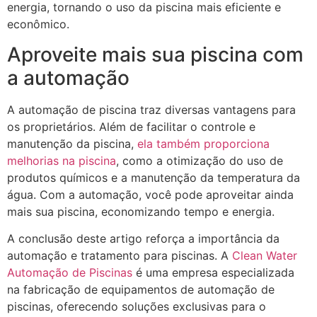
energia, tornando o uso da piscina mais eficiente e
econômico.
Aproveite mais sua piscina com
a automação
A automação de piscina traz diversas vantagens para
os proprietários. Além de facilitar o controle e
manutenção da piscina,
ela também proporciona
melhorias na piscina
, como a otimização do uso de
produtos químicos e a manutenção da temperatura da
água. Com a automação, você pode aproveitar ainda
mais sua piscina, economizando tempo e energia.
A conclusão deste artigo reforça a importância da
automação e tratamento para piscinas. A
Clean Water
Automação de Piscinas
é uma empresa especializada
na fabricação de equipamentos de automação de
piscinas, oferecendo soluções exclusivas para o