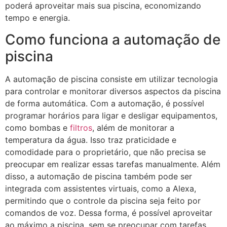
poderá aproveitar mais sua piscina, economizando
tempo e energia.
Como funciona a automação de
piscina
A automação de piscina consiste em utilizar tecnologia
para controlar e monitorar diversos aspectos da piscina
de forma automática. Com a automação, é possível
programar horários para ligar e desligar equipamentos,
como bombas e
filtros
, além de monitorar a
temperatura da água. Isso traz praticidade e
comodidade para o proprietário, que não precisa se
preocupar em realizar essas tarefas manualmente. Além
disso, a automação de piscina também pode ser
integrada com assistentes virtuais, como a Alexa,
permitindo que o controle da piscina seja feito por
comandos de voz. Dessa forma, é possível aproveitar
ao máximo a piscina, sem se preocupar com tarefas