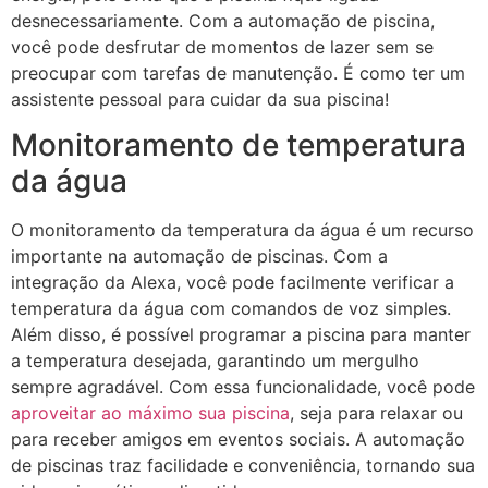
desnecessariamente. Com a automação de piscina,
você pode desfrutar de momentos de lazer sem se
preocupar com tarefas de manutenção. É como ter um
assistente pessoal para cuidar da sua piscina!
Monitoramento de temperatura
da água
O monitoramento da temperatura da água é um recurso
importante na automação de piscinas. Com a
integração da Alexa, você pode facilmente verificar a
temperatura da água com comandos de voz simples.
Além disso, é possível programar a piscina para manter
a temperatura desejada, garantindo um mergulho
sempre agradável. Com essa funcionalidade, você pode
aproveitar ao máximo sua piscina
, seja para relaxar ou
para receber amigos em eventos sociais. A automação
de piscinas traz facilidade e conveniência, tornando sua