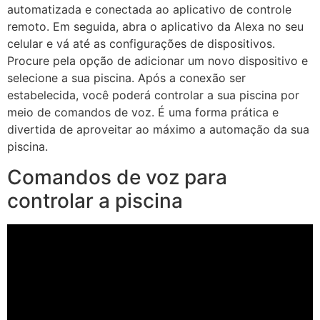
automatizada e conectada ao aplicativo de controle
remoto. Em seguida, abra o aplicativo da Alexa no seu
celular e vá até as configurações de dispositivos.
Procure pela opção de adicionar um novo dispositivo e
selecione a sua piscina. Após a conexão ser
estabelecida, você poderá controlar a sua piscina por
meio de comandos de voz. É uma forma prática e
divertida de aproveitar ao máximo a automação da sua
piscina.
Comandos de voz para
controlar a piscina