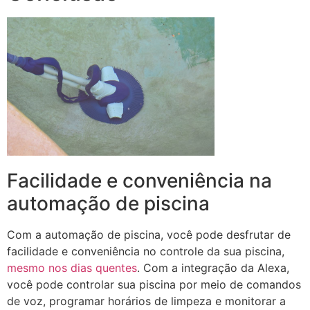
Facilidade e conveniência na
automação de piscina
Com a automação de piscina, você pode desfrutar de
facilidade e conveniência no controle da sua piscina,
mesmo nos dias quentes
. Com a integração da Alexa,
você pode controlar sua piscina por meio de comandos
de voz, programar horários de limpeza e monitorar a