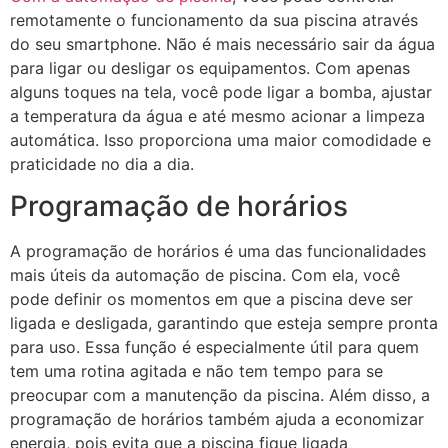
remotamente o funcionamento da sua piscina através
do seu smartphone. Não é mais necessário sair da água
para ligar ou desligar os equipamentos. Com apenas
alguns toques na tela, você pode ligar a bomba, ajustar
a temperatura da água e até mesmo acionar a limpeza
automática. Isso proporciona uma maior comodidade e
praticidade no dia a dia.
Programação de horários
A programação de horários é uma das funcionalidades
mais úteis da automação de piscina. Com ela, você
pode definir os momentos em que a piscina deve ser
ligada e desligada, garantindo que esteja sempre pronta
para uso. Essa função é especialmente útil para quem
tem uma rotina agitada e não tem tempo para se
preocupar com a manutenção da piscina. Além disso, a
programação de horários também ajuda a economizar
energia, pois evita que a piscina fique ligada