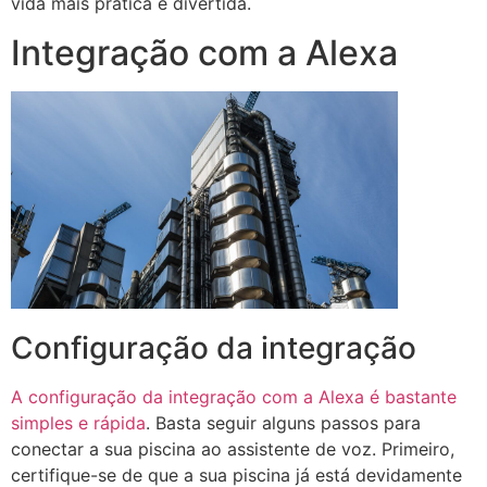
vida mais prática e divertida.
Integração com a Alexa
Configuração da integração
A configuração da integração com a Alexa é bastante
simples e rápida
. Basta seguir alguns passos para
conectar a sua piscina ao assistente de voz. Primeiro,
certifique-se de que a sua piscina já está devidamente