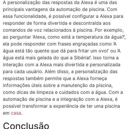
A personalização das respostas da Alexa é uma das
principais vantagens da automação de piscina. Com
essa funcionalidade, é possível configurar a Alexa para
responder de forma divertida e descontraída aos
comandos de voz relacionados à piscina. Por exemplo,
ao perguntar ‘Alexa, como está a temperatura da água?’,
ela pode responder com frases engraçadas como ‘A
água está tão quente que dá para fritar um ovo!’ ou ‘A
água está mais gelada do que a Sibéria!’. Isso torna a
interação com a Alexa mais divertida e personalizada
para cada usuário. Além disso, a personalização das
respostas também permite que a Alexa forneça
informações úteis sobre a manutenção da piscina,
como dicas de limpeza e cuidados com a água. Com a
automação de piscina e a integração com a Alexa, é
possível transformar a experiência de ter uma piscina
em
casa
.
Conclusão