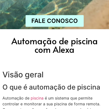
FALE CONOSCO
Automação de piscina
com Alexa
Visão geral
O que é automação de piscina
Automação de
piscina
é um sistema que permite
controlar e monitorar a sua piscina de forma remota.