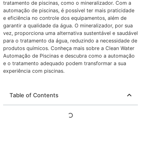
tratamento de piscinas, como o mineralizador. Com a
automação de piscinas, é possível ter mais praticidade
e eficiência no controle dos equipamentos, além de
garantir a qualidade da água. O mineralizador, por sua
vez, proporciona uma alternativa sustentável e saudável
para o tratamento da água, reduzindo a necessidade de
produtos químicos. Conheça mais sobre a Clean Water
Automação de Piscinas e descubra como a automação
e o tratamento adequado podem transformar a sua
experiência com piscinas.
Table of Contents