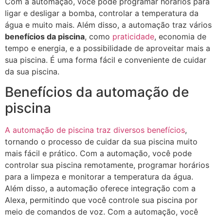
Com a automação, você pode programar horários para
ligar e desligar a bomba, controlar a temperatura da
água e muito mais. Além disso, a automação traz vários
benefícios da piscina
, como
praticidade
, economia de
tempo e energia, e a possibilidade de aproveitar mais a
sua piscina. É uma forma fácil e conveniente de cuidar
da sua piscina.
Benefícios da automação de
piscina
A automação de piscina traz diversos benefícios
,
tornando o processo de cuidar da sua piscina muito
mais fácil e prático. Com a automação, você pode
controlar sua piscina remotamente, programar horários
para a limpeza e monitorar a temperatura da água.
Além disso, a automação oferece integração com a
Alexa, permitindo que você controle sua piscina por
meio de comandos de voz. Com a automação, você