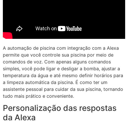
A automação de piscina com integração com a Alexa
permite que você controle sua piscina por meio de
comandos de voz. Com apenas alguns comandos
simples, você pode ligar e desligar a bomba, ajustar a
temperatura da água e até mesmo definir horários para
a limpeza automática da piscina. É como ter um
assistente pessoal para cuidar da sua piscina, tornando
tudo mais prático e conveniente.
Personalização das respostas
da Alexa