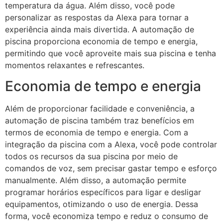
temperatura da água. Além disso, você pode
personalizar as respostas da Alexa para tornar a
experiência ainda mais divertida. A automação de
piscina proporciona economia de tempo e energia,
permitindo que você aproveite mais sua piscina e tenha
momentos relaxantes e refrescantes.
Economia de tempo e energia
Além de proporcionar facilidade e conveniência, a
automação de piscina também traz benefícios em
termos de economia de tempo e energia. Com a
integração da piscina com a Alexa, você pode controlar
todos os recursos da sua piscina por meio de
comandos de voz, sem precisar gastar tempo e esforço
manualmente. Além disso, a automação permite
programar horários específicos para ligar e desligar
equipamentos, otimizando o uso de energia. Dessa
forma, você economiza tempo e reduz o consumo de