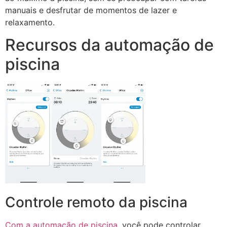
manuais e desfrutar de momentos de lazer e
relaxamento.
Recursos da automação de
piscina
Controle remoto da piscina
Com a automação de piscina
, você pode controlar