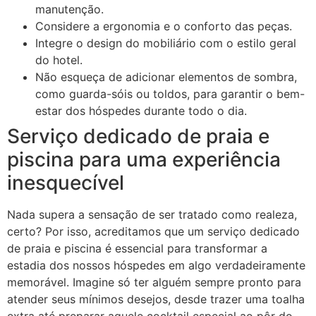
manutenção.
Considere a ergonomia e o conforto das peças.
Integre o design do mobiliário com o estilo geral
do hotel.
Não esqueça de adicionar elementos de sombra,
como guarda-sóis ou toldos, para garantir o bem-
estar dos hóspedes durante todo o dia.
Serviço dedicado de praia e
piscina para uma experiência
inesquecível
Nada supera a sensação de ser tratado como realeza,
certo? Por isso, acreditamos que um serviço dedicado
de praia e piscina é essencial para transformar a
estadia dos nossos hóspedes em algo verdadeiramente
memorável. Imagine só ter alguém sempre pronto para
atender seus mínimos desejos, desde trazer uma toalha
extra até preparar aquele cocktail especial ao pôr do