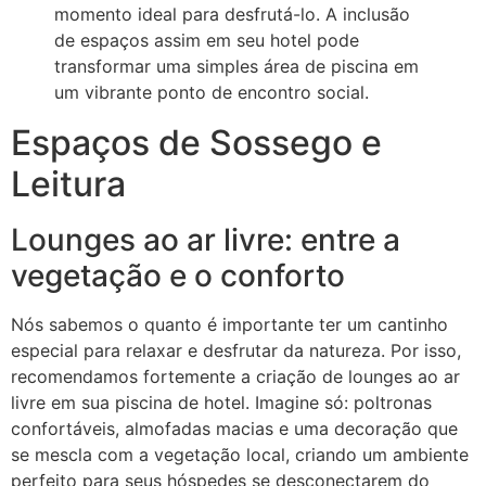
momento ideal para desfrutá-lo. A inclusão
de espaços assim em seu hotel pode
transformar uma simples área de piscina em
um vibrante ponto de encontro social.
Espaços de Sossego e
Leitura
Lounges ao ar livre: entre a
vegetação e o conforto
Nós sabemos o quanto é importante ter um cantinho
especial para relaxar e desfrutar da natureza. Por isso,
recomendamos fortemente a criação de lounges ao ar
livre em sua piscina de hotel. Imagine só: poltronas
confortáveis, almofadas macias e uma decoração que
se mescla com a vegetação local, criando um ambiente
perfeito para seus hóspedes se desconectarem do