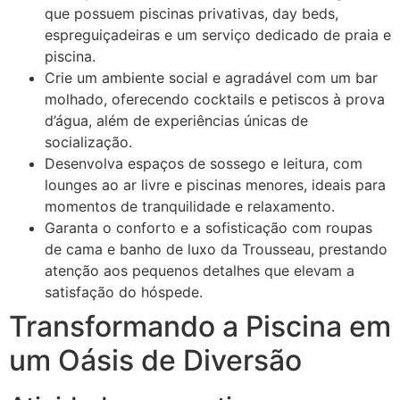
que possuem piscinas privativas, day beds,
espreguiçadeiras e um serviço dedicado de praia e
piscina.
Crie um ambiente social e agradável com um bar
molhado, oferecendo cocktails e petiscos à prova
d’água, além de experiências únicas de
socialização.
Desenvolva espaços de sossego e leitura, com
lounges ao ar livre e piscinas menores, ideais para
momentos de tranquilidade e relaxamento.
Garanta o conforto e a sofisticação com roupas
de cama e banho de luxo da Trousseau, prestando
atenção aos pequenos detalhes que elevam a
satisfação do hóspede.
Transformando a Piscina em
um Oásis de Diversão