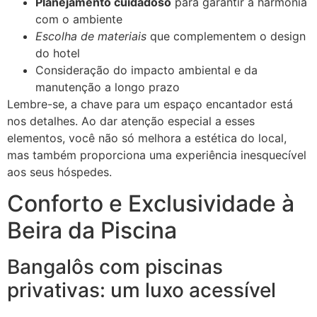
Planejamento cuidadoso
para garantir a harmonia
com o ambiente
Escolha de materiais
que complementem o design
do hotel
Consideração do impacto ambiental e da
manutenção a longo prazo
Lembre-se, a chave para um espaço encantador está
nos detalhes. Ao dar atenção especial a esses
elementos, você não só melhora a estética do local,
mas também proporciona uma experiência inesquecível
aos seus hóspedes.
Conforto e Exclusividade à
Beira da Piscina
Bangalôs com piscinas
privativas: um luxo acessível