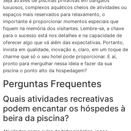
Seja através de piscinas privativas em bangalôs
luxuosos, complexos aquáticos cheios de atividades ou
espaços mais reservados para relaxamento, o
importante é proporcionar momentos especiais que
fiquem na memória dos visitantes. Lembre-se, a chave
para o sucesso está nos detalhes e na capacidade de
oferecer algo que vá além das expectativas. Portanto,
invista em qualidade, inovação e, claro, em um toque de
charme que só o seu hotel pode proporcionar. E aí,
pronto para mergulhar nessa ideia e fazer da sua
piscina o ponto alto da hospedagem?
Perguntas Frequentes
Quais atividades recreativas
podem encantar os hóspedes à
beira da piscina?