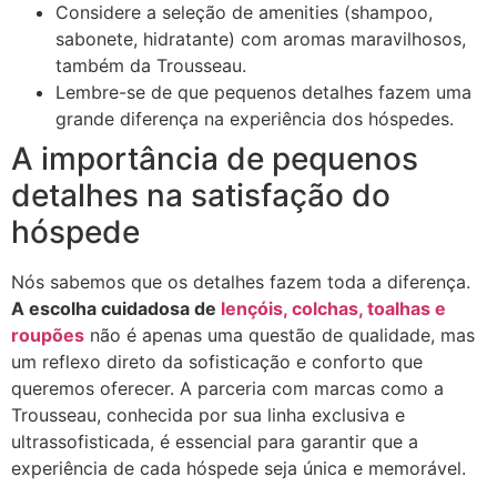
Considere a seleção de amenities (shampoo,
sabonete, hidratante) com aromas maravilhosos,
também da Trousseau.
Lembre-se de que pequenos detalhes fazem uma
grande diferença na experiência dos hóspedes.
A importância de pequenos
detalhes na satisfação do
hóspede
Nós sabemos que os detalhes fazem toda a diferença.
A escolha cuidadosa de
lençóis, colchas, toalhas e
roupões
não é apenas uma questão de qualidade, mas
um reflexo direto da sofisticação e conforto que
queremos oferecer. A parceria com marcas como a
Trousseau, conhecida por sua linha exclusiva e
ultrassofisticada, é essencial para garantir que a
experiência de cada hóspede seja única e memorável.