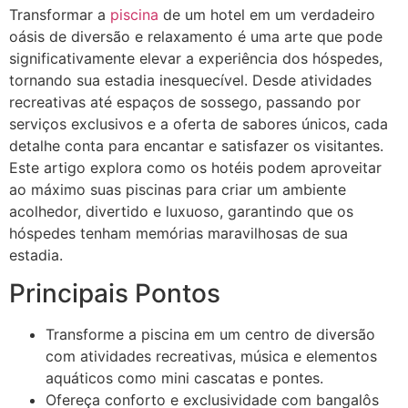
Transformar a
piscina
de um hotel em um verdadeiro
oásis de diversão e relaxamento é uma arte que pode
significativamente elevar a experiência dos hóspedes,
tornando sua estadia inesquecível. Desde atividades
recreativas até espaços de sossego, passando por
serviços exclusivos e a oferta de sabores únicos, cada
detalhe conta para encantar e satisfazer os visitantes.
Este artigo explora como os hotéis podem aproveitar
ao máximo suas piscinas para criar um ambiente
acolhedor, divertido e luxuoso, garantindo que os
hóspedes tenham memórias maravilhosas de sua
estadia.
Principais Pontos
Transforme a piscina em um centro de diversão
com atividades recreativas, música e elementos
aquáticos como mini cascatas e pontes.
Ofereça conforto e exclusividade com bangalôs