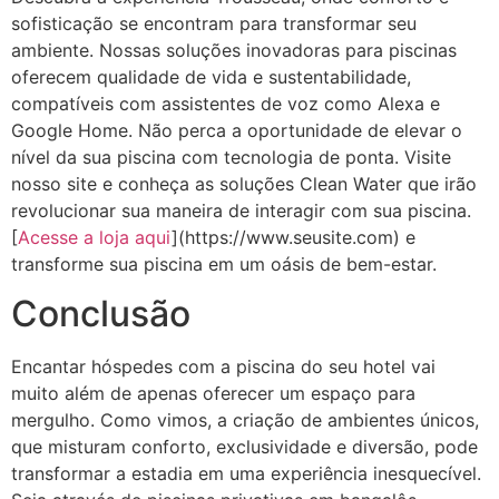
sofisticação se encontram para transformar seu
ambiente. Nossas soluções inovadoras para piscinas
oferecem qualidade de vida e sustentabilidade,
compatíveis com assistentes de voz como Alexa e
Google Home. Não perca a oportunidade de elevar o
nível da sua piscina com tecnologia de ponta. Visite
nosso site e conheça as soluções Clean Water que irão
revolucionar sua maneira de interagir com sua piscina.
[
Acesse a loja aqui
](https://www.seusite.com) e
transforme sua piscina em um oásis de bem-estar.
Conclusão
Encantar hóspedes com a piscina do seu hotel vai
muito além de apenas oferecer um espaço para
mergulho. Como vimos, a criação de ambientes únicos,
que misturam conforto, exclusividade e diversão, pode
transformar a estadia em uma experiência inesquecível.