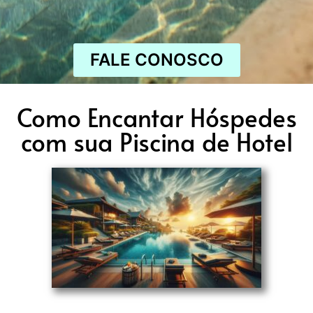
FALE CONOSCO
Como Encantar Hóspedes
com sua Piscina de Hotel