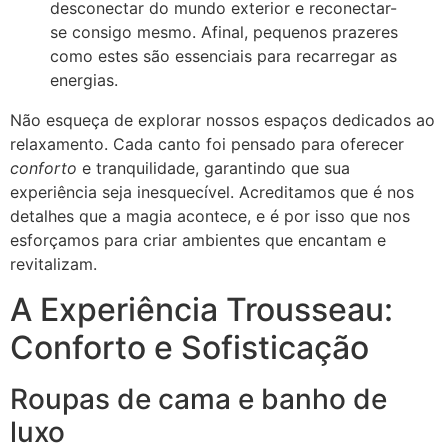
desconectar do mundo exterior e reconectar-
se consigo mesmo. Afinal, pequenos prazeres
como estes são essenciais para recarregar as
energias.
Não esqueça de explorar nossos espaços dedicados ao
relaxamento. Cada canto foi pensado para oferecer
conforto
e tranquilidade, garantindo que sua
experiência seja inesquecível. Acreditamos que é nos
detalhes que a magia acontece, e é por isso que nos
esforçamos para criar ambientes que encantam e
revitalizam.
A Experiência Trousseau:
Conforto e Sofisticação
Roupas de cama e banho de
luxo