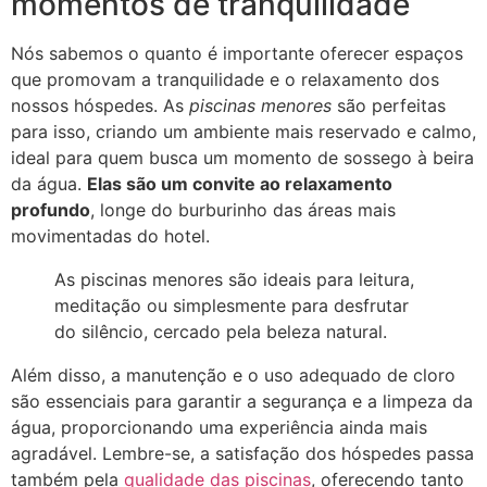
momentos de tranquilidade
Nós sabemos o quanto é importante oferecer espaços
que promovam a tranquilidade e o relaxamento dos
nossos hóspedes. As
piscinas menores
são perfeitas
para isso, criando um ambiente mais reservado e calmo,
ideal para quem busca um momento de sossego à beira
da água.
Elas são um convite ao relaxamento
profundo
, longe do burburinho das áreas mais
movimentadas do hotel.
As piscinas menores são ideais para leitura,
meditação ou simplesmente para desfrutar
do silêncio, cercado pela beleza natural.
Além disso, a manutenção e o uso adequado de cloro
são essenciais para garantir a segurança e a limpeza da
água, proporcionando uma experiência ainda mais
agradável. Lembre-se, a satisfação dos hóspedes passa
também pela
qualidade das piscinas
, oferecendo tanto