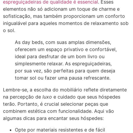
espreguiçadeiras de qualidade é essencial
. Esses
elementos não só adicionam um toque de charme e
sofisticação, mas também proporcionam um conforto
inigualável para aqueles momentos de relaxamento sob
o sol.
As day beds, com suas amplas dimensões,
oferecem um espaço privativo e confortável,
ideal para desfrutar de um bom livro ou
simplesmente relaxar. As espreguiçadeiras,
por sua vez, são perfeitas para quem deseja
tomar sol ou fazer uma pausa refrescante.
Lembre-se, a escolha do mobiliário reflete diretamente
na percepção de
luxo
e cuidado que seus hóspedes
terão. Portanto, é crucial selecionar peças que
combinem estética com funcionalidade. Aqui vão
algumas dicas para encantar seus hóspedes:
Opte por materiais resistentes e de fácil