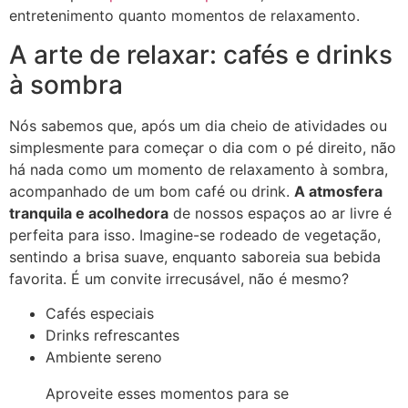
entretenimento quanto momentos de relaxamento.
A arte de relaxar: cafés e drinks
à sombra
Nós sabemos que, após um dia cheio de atividades ou
simplesmente para começar o dia com o pé direito, não
há nada como um momento de relaxamento à sombra,
acompanhado de um bom café ou drink.
A atmosfera
tranquila e acolhedora
de nossos espaços ao ar livre é
perfeita para isso. Imagine-se rodeado de vegetação,
sentindo a brisa suave, enquanto saboreia sua bebida
favorita. É um convite irrecusável, não é mesmo?
Cafés especiais
Drinks refrescantes
Ambiente sereno
Aproveite esses momentos para se