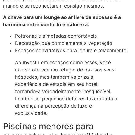
mundo e se reconectarem consigo mesmos.
A chave para um lounge ao ar livre de sucesso é a
harmonia entre conforto e natureza.
Poltronas e almofadas confortáveis
Decoração que complementa a vegetação
Espaços convidativos para leitura e relaxamento
Ao investir em espaços como esses, você
não só oferece um refúgio de paz aos seus
hóspedes, mas também valoriza a
experiência de estadia em seu hotel,
tornando-a verdadeiramente inesquecível.
Lembre-se, pequenos detalhes fazem toda a
diferença na percepção de luxo e
exclusividade.
Piscinas menores para