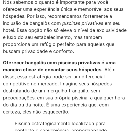
Nós sabemos o quanto é importante para você
oferecer uma experiência única e memorável aos seus
hóspedes. Por isso, recomendamos fortemente a
inclusão de bangalôs com
piscinas privativas
em seu
hotel. Essa opção não só eleva o nível de exclusividade
e luxo do seu estabelecimento, mas também
proporciona um refúgio perfeito para aqueles que
buscam privacidade e conforto.
Oferecer bangalôs com piscinas privativas é uma
maneira eficaz de encantar seus hóspedes.
Além
disso, essa estratégia pode ser um diferencial
competitivo no mercado. Imagine seus hóspedes
desfrutando de um mergulho tranquilo, sem
preocupações, em sua própria piscina, a qualquer hora
do dia ou da noite. É uma experiência que, com
certeza, eles não esquecerão.
Piscina estrategicamente localizada para
conforto e conveniência, proporcionando