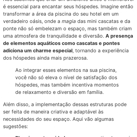
é essencial para encantar seus hóspedes. Imagine então
transformar a área da piscina do seu hotel em um
verdadeiro oásis, onde a
magia
das mini cascatas e da
ponte não só embelezam o espaço, mas também criam
uma atmosfera de tranquilidade e diversão.
A presença
de elementos aquáticos como cascatas e pontes
adiciona um charme especial
, tornando a experiência
dos hóspedes ainda mais prazerosa.
Ao integrar esses elementos na sua piscina,
você não só eleva o nível de satisfação dos
hóspedes, mas também incentiva momentos
de relaxamento e diversão em família.
Além disso, a implementação dessas estruturas pode
ser feita de maneira criativa e adaptável às
necessidades do seu espaço. Aqui vão algumas
sugestões: