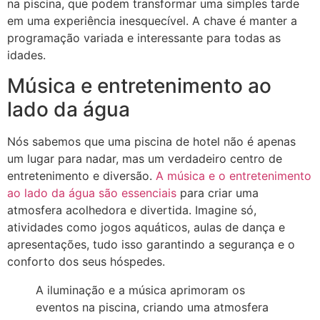
na piscina, que podem transformar uma simples tarde
em uma experiência inesquecível. A chave é manter a
programação variada e interessante para todas as
idades.
Música e entretenimento ao
lado da água
Nós sabemos que uma piscina de hotel não é apenas
um lugar para nadar, mas um verdadeiro centro de
entretenimento e diversão.
A música e o entretenimento
ao lado da água são essenciais
para criar uma
atmosfera acolhedora e divertida. Imagine só,
atividades como jogos aquáticos, aulas de dança e
apresentações, tudo isso garantindo a segurança e o
conforto dos seus hóspedes.
A iluminação e a música aprimoram os
eventos na piscina, criando uma atmosfera