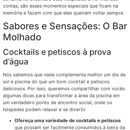
contas, são esses momentos especiais que ficam na
memória e fazem com que eles queiram voltar sempre.
Sabores e Sensações: O Bar
Molhado
Cocktails e petiscos à prova
d’água
Nós sabemos que nada complementa melhor um dia de
sol e piscina do que um bom cocktail e petiscos
deliciosos. Por isso, queremos compartilhar com vocês
algumas dicas para transformar a área da piscina em
um verdadeiro ponto de encontro social, onde os
hóspedes podem relaxar e se divertir.
Ofereça uma variedade de cocktails e petiscos
que possam ser facilmente consumidos à beira da