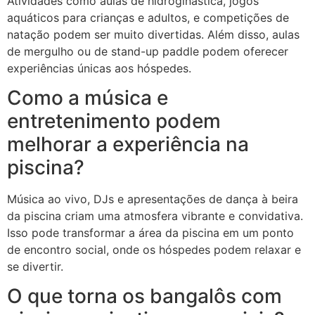
Atividades como aulas de hidroginástica, jogos
aquáticos para crianças e adultos, e competições de
natação podem ser muito divertidas. Além disso, aulas
de mergulho ou de stand-up paddle podem oferecer
experiências únicas aos hóspedes.
Como a música e
entretenimento podem
melhorar a experiência na
piscina?
Música ao vivo, DJs e apresentações de dança à beira
da piscina criam uma atmosfera vibrante e convidativa.
Isso pode transformar a área da piscina em um ponto
de encontro social, onde os hóspedes podem relaxar e
se divertir.
O que torna os bangalôs com