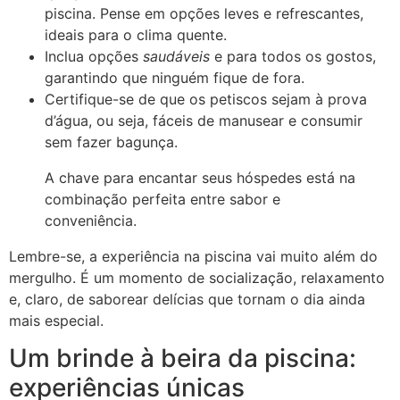
piscina. Pense em opções leves e refrescantes,
ideais para o clima quente.
Inclua opções
saudáveis
e para todos os gostos,
garantindo que ninguém fique de fora.
Certifique-se de que os petiscos sejam à prova
d’água, ou seja, fáceis de manusear e consumir
sem fazer bagunça.
A chave para encantar seus hóspedes está na
combinação perfeita entre sabor e
conveniência.
Lembre-se, a experiência na piscina vai muito além do
mergulho. É um momento de socialização, relaxamento
e, claro, de saborear delícias que tornam o dia ainda
mais especial.
Um brinde à beira da piscina:
experiências únicas