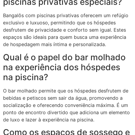
piscinas privativas especiais?
Bangalôs com piscinas privativas oferecem um refúgio
exclusivo e luxuoso, permitindo que os hóspedes
desfrutem de privacidade e conforto sem igual. Estes
espaços são ideais para quem busca uma experiência
de hospedagem mais íntima e personalizada.
Qual é o papel do bar molhado
na experiência dos hóspedes
na piscina?
O bar molhado permite que os hóspedes desfrutem de
bebidas e petiscos sem sair da água, promovendo a
socialização e oferecendo conveniência máxima. É um
ponto de encontro divertido que adiciona um elemento
de luxo e lazer à experiência na piscina.
Como os espaços de sossego e