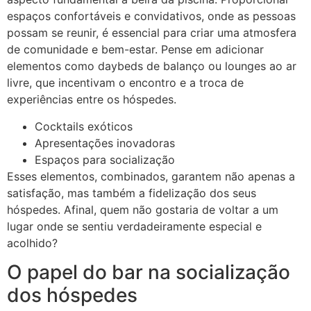
espaços confortáveis e convidativos, onde as pessoas
possam se reunir, é essencial para criar uma atmosfera
de comunidade e bem-estar. Pense em adicionar
elementos como daybeds de balanço ou lounges ao ar
livre, que incentivam o encontro e a troca de
experiências entre os hóspedes.
Cocktails exóticos
Apresentações inovadoras
Espaços para socialização
Esses elementos, combinados, garantem não apenas a
satisfação, mas também a fidelização dos seus
hóspedes. Afinal, quem não gostaria de voltar a um
lugar onde se sentiu verdadeiramente especial e
acolhido?
O papel do bar na socialização
dos hóspedes