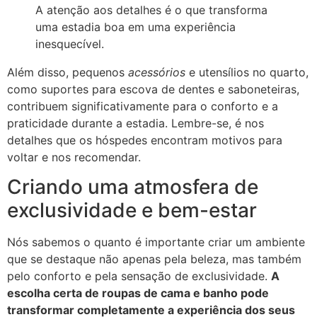
A atenção aos detalhes é o que transforma
uma estadia boa em uma experiência
inesquecível.
Além disso, pequenos
acessórios
e utensílios no quarto,
como suportes para escova de dentes e saboneteiras,
contribuem significativamente para o conforto e a
praticidade durante a estadia. Lembre-se, é nos
detalhes que os hóspedes encontram motivos para
voltar e nos recomendar.
Criando uma atmosfera de
exclusividade e bem-estar
Nós sabemos o quanto é importante criar um ambiente
que se destaque não apenas pela beleza, mas também
pelo conforto e pela sensação de exclusividade.
A
escolha certa de roupas de cama e banho pode
transformar completamente a experiência dos seus