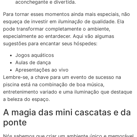
aconchegante e divertida.
Para tornar esses momentos ainda mais especiais, não
esqueça de investir em
iluminação
de qualidade. Ela
pode transformar completamente o ambiente,
especialmente ao entardecer. Aqui vão algumas
sugestões para encantar seus hóspedes:
Jogos aquáticos
Aulas de dança
Apresentações ao vivo
Lembre-se, a chave para um evento de sucesso na
piscina está na combinação de boa música,
entretenimento variado e uma iluminação que destaque
a beleza do espaço.
A magia das mini cascatas e da
ponte
Nós sabemos que criar um ambiente único e memorável