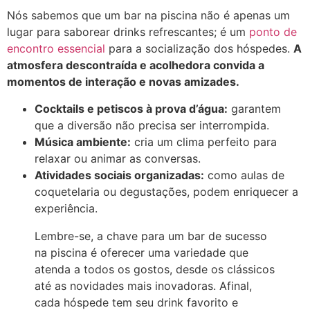
Nós sabemos que um bar na piscina não é apenas um
lugar para saborear drinks refrescantes; é um
ponto de
encontro essencial
para a socialização dos hóspedes.
A
atmosfera descontraída e acolhedora convida a
momentos de interação e novas amizades.
Cocktails e petiscos à prova d’água:
garantem
que a diversão não precisa ser interrompida.
Música ambiente:
cria um clima perfeito para
relaxar ou animar as conversas.
Atividades sociais organizadas:
como aulas de
coquetelaria ou degustações, podem enriquecer a
experiência.
Lembre-se, a chave para um bar de sucesso
na piscina é oferecer uma variedade que
atenda a todos os gostos, desde os clássicos
até as novidades mais inovadoras. Afinal,
cada hóspede tem seu drink favorito e