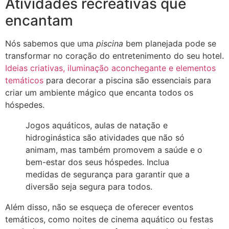
Atividades recreativas que
encantam
Nós sabemos que uma
piscina
bem planejada pode se
transformar no coração do entretenimento do seu hotel.
Ideias criativas, iluminação aconchegante e elementos
temáticos
para decorar a piscina são essenciais para
criar um ambiente mágico que encanta todos os
hóspedes.
Jogos aquáticos, aulas de natação e
hidroginástica são atividades que não só
animam, mas também promovem a saúde e o
bem-estar dos seus hóspedes. Inclua
medidas de segurança para garantir que a
diversão seja segura para todos.
Além disso, não se esqueça de oferecer eventos
temáticos, como noites de cinema aquático ou festas