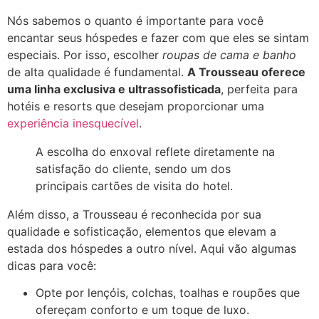
Nós sabemos o quanto é importante para você
encantar seus hóspedes e fazer com que eles se sintam
especiais. Por isso, escolher
roupas de cama e banho
de alta qualidade é fundamental.
A Trousseau oferece
uma linha exclusiva e ultrassofisticada
, perfeita para
hotéis e resorts que desejam proporcionar uma
experiência inesquecível
.
A escolha do enxoval reflete diretamente na
satisfação do cliente, sendo um dos
principais cartões de visita do hotel.
Além disso, a Trousseau é reconhecida por sua
qualidade e sofisticação, elementos que elevam a
estada dos hóspedes a outro nível. Aqui vão algumas
dicas para você:
Opte por lençóis, colchas, toalhas e roupões que
ofereçam conforto e um toque de luxo.