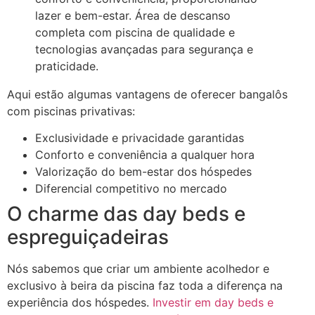
lazer e bem-estar. Área de descanso
completa com piscina de qualidade e
tecnologias avançadas para segurança e
praticidade.
Aqui estão algumas vantagens de oferecer bangalôs
com piscinas privativas:
Exclusividade e privacidade garantidas
Conforto e conveniência a qualquer hora
Valorização do bem-estar dos hóspedes
Diferencial competitivo no mercado
O charme das day beds e
espreguiçadeiras
Nós sabemos que criar um ambiente acolhedor e
exclusivo à beira da piscina faz toda a diferença na
experiência dos hóspedes.
Investir em day beds e