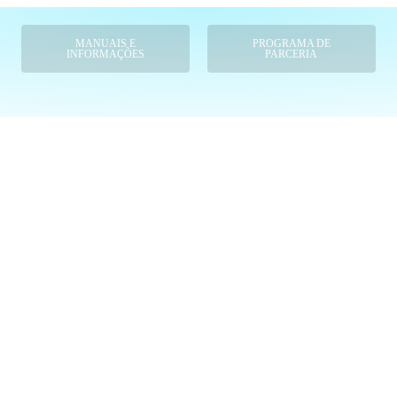
MANUAIS E
PROGRAMA DE
INFORMAÇÕES
PARCERIA