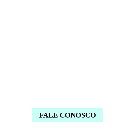
FALE CONOSCO