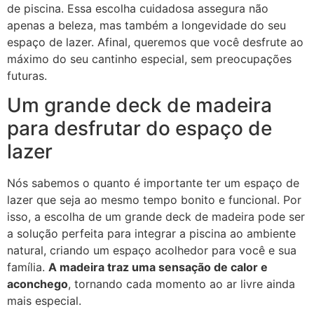
de piscina. Essa escolha cuidadosa assegura não
apenas a beleza, mas também a longevidade do seu
espaço de lazer. Afinal, queremos que você desfrute ao
máximo do seu cantinho especial, sem preocupações
futuras.
Um grande deck de madeira
para desfrutar do espaço de
lazer
Nós sabemos o quanto é importante ter um espaço de
lazer que seja ao mesmo tempo bonito e funcional. Por
isso, a escolha de um grande deck de madeira pode ser
a solução perfeita para integrar a piscina ao ambiente
natural, criando um espaço acolhedor para você e sua
família.
A madeira traz uma sensação de calor e
aconchego
, tornando cada momento ao ar livre ainda
mais especial.