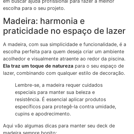
em buscar ajuda profissional para fazer a melhor
escolha para o seu projeto.
Madeira: harmonia e
praticidade no espaço de lazer
A madeira, com sua simplicidade e funcionalidade, é a
escolha perfeita para quem deseja criar um ambiente
acolhedor e visualmente atraente ao redor da piscina.
Ela traz um toque de natureza
para o seu espaço de
lazer, combinando com qualquer estilo de decoração.
Lembre-se, a madeira requer cuidados
especiais para manter sua beleza e
resistência. É essencial aplicar produtos
específicos para protegê-la contra umidade,
cupins e apodrecimento.
Aqui vão algumas dicas para manter seu deck de
madeira sempre bonito: