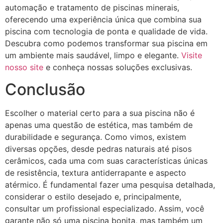
automação e tratamento de piscinas minerais,
oferecendo uma experiência única que combina sua
piscina com tecnologia de ponta e qualidade de vida.
Descubra como podemos transformar sua piscina em
um ambiente mais saudável, limpo e elegante.
Visite
nosso site
e conheça nossas soluções exclusivas.
Conclusão
Escolher o material certo para a sua piscina não é
apenas uma questão de estética, mas também de
durabilidade e segurança. Como vimos, existem
diversas opções, desde pedras naturais até pisos
cerâmicos, cada uma com suas características únicas
de resistência, textura antiderrapante e aspecto
atérmico. É fundamental fazer uma pesquisa detalhada,
considerar o estilo desejado e, principalmente,
consultar um profissional especializado. Assim, você
garante não só uma piscina bonita, mas também um