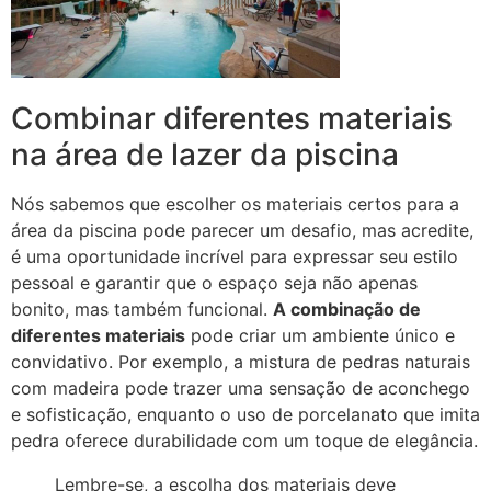
Combinar diferentes materiais
na área de lazer da piscina
Nós sabemos que escolher os materiais certos para a
área da piscina pode parecer um desafio, mas acredite,
é uma oportunidade incrível para expressar seu estilo
pessoal e garantir que o espaço seja não apenas
bonito, mas também funcional.
A combinação de
diferentes materiais
pode criar um ambiente único e
convidativo. Por exemplo, a mistura de pedras naturais
com madeira pode trazer uma sensação de aconchego
e sofisticação, enquanto o uso de porcelanato que imita
pedra oferece durabilidade com um toque de elegância.
Lembre-se, a escolha dos materiais deve