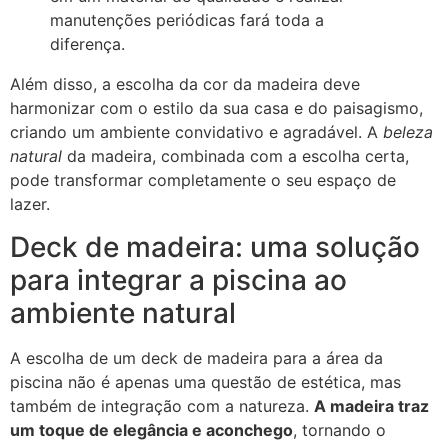
manutenções periódicas fará toda a
diferença.
Além disso, a escolha da cor da madeira deve
harmonizar com o estilo da sua casa e do paisagismo,
criando um ambiente convidativo e agradável. A
beleza
natural
da madeira, combinada com a escolha certa,
pode transformar completamente o seu espaço de
lazer.
Deck de madeira: uma solução
para integrar a piscina ao
ambiente natural
A escolha de um deck de madeira para a área da
piscina não é apenas uma questão de estética, mas
também de integração com a natureza.
A madeira traz
um toque de elegância e aconchego
, tornando o