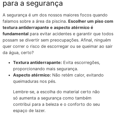
para a segurança
A segurança é um dos nossos maiores focos quando
falamos sobre a área da piscina.
Escolher um piso com
textura antiderrapante e aspecto atérmico é
fundamental
para evitar acidentes e garantir que todos
possam se divertir sem preocupações. Afinal, ninguém
quer correr o risco de escorregar ou se queimar ao sair
da água, certo?
Textura antiderrapante:
Evita escorregões,
proporcionando mais segurança.
Aspecto atérmico:
Não retém calor, evitando
queimaduras nos pés.
Lembre-se, a escolha do material certo não
só aumenta a segurança como também
contribui para a beleza e o conforto do seu
espaço de lazer.