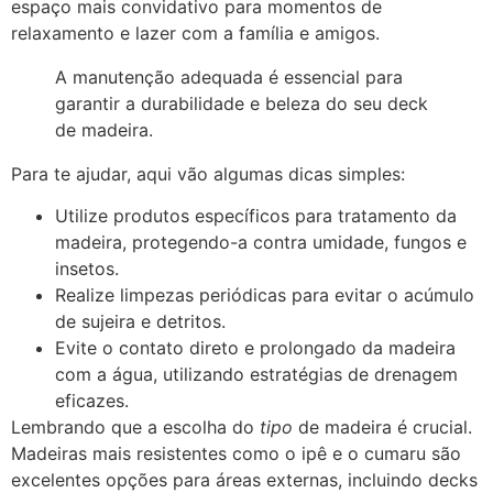
espaço mais convidativo para momentos de
relaxamento e lazer com a família e amigos.
A manutenção adequada é essencial para
garantir a durabilidade e beleza do seu deck
de madeira.
Para te ajudar, aqui vão algumas dicas simples:
Utilize produtos específicos para tratamento da
madeira, protegendo-a contra umidade, fungos e
insetos.
Realize limpezas periódicas para evitar o acúmulo
de sujeira e detritos.
Evite o contato direto e prolongado da madeira
com a água, utilizando estratégias de drenagem
eficazes.
Lembrando que a escolha do
tipo
de madeira é crucial.
Madeiras mais resistentes como o ipê e o cumaru são
excelentes opções para áreas externas, incluindo decks