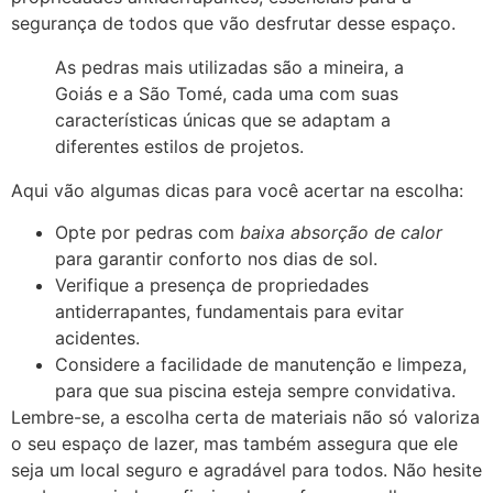
segurança de todos que vão desfrutar desse espaço.
As pedras mais utilizadas são a mineira, a
Goiás e a São Tomé, cada uma com suas
características únicas que se adaptam a
diferentes estilos de projetos.
Aqui vão algumas dicas para você acertar na escolha:
Opte por pedras com
baixa absorção de calor
para garantir conforto nos dias de sol.
Verifique a presença de propriedades
antiderrapantes, fundamentais para evitar
acidentes.
Considere a facilidade de manutenção e limpeza,
para que sua piscina esteja sempre convidativa.
Lembre-se, a escolha certa de materiais não só valoriza
o seu espaço de lazer, mas também assegura que ele
seja um local seguro e agradável para todos. Não hesite