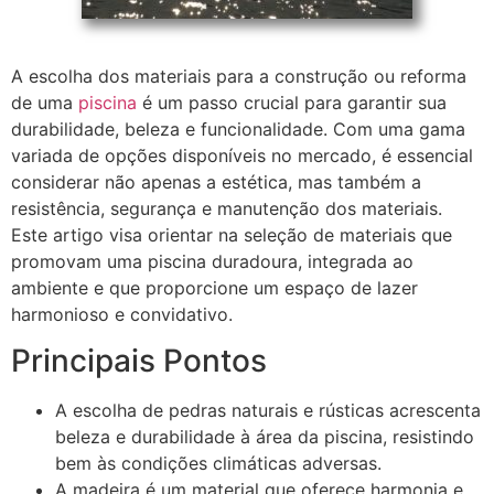
A escolha dos materiais para a construção ou reforma
de uma
piscina
é um passo crucial para garantir sua
durabilidade, beleza e funcionalidade. Com uma gama
variada de opções disponíveis no mercado, é essencial
considerar não apenas a estética, mas também a
resistência, segurança e manutenção dos materiais.
Este artigo visa orientar na seleção de materiais que
promovam uma piscina duradoura, integrada ao
ambiente e que proporcione um espaço de lazer
harmonioso e convidativo.
Principais Pontos
A escolha de pedras naturais e rústicas acrescenta
beleza e durabilidade à área da piscina, resistindo
bem às condições climáticas adversas.
A madeira é um material que oferece harmonia e