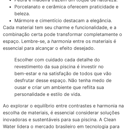
Porcelanato e cerâmica oferecem praticidade e
beleza.
Mármore e cimentício destacam a elegância.
Cada material tem seu charme e funcionalidade, e a
combinação certa pode transformar completamente o
espaço. Lembre-se, a
harmonia
entre os materiais é
essencial para alcançar o efeito desejado.
Escolher com cuidado cada detalhe do
revestimento da sua piscina é investir no
bem-estar e na satisfação de todos que vão
desfrutar desse espaço. Não tenha medo de
ousar e criar um ambiente que reflita sua
personalidade e estilo de vida.
Ao explorar o equilíbrio entre contrastes e harmonia na
escolha de materiais, é essencial considerar soluções
inovadoras e sustentáveis para sua piscina. A Clean
Water lidera o mercado brasileiro em tecnologia para