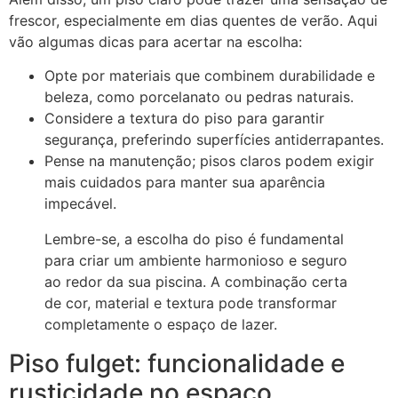
frescor, especialmente em dias quentes de verão. Aqui
vão algumas dicas para acertar na escolha:
Opte por materiais que combinem durabilidade e
beleza, como porcelanato ou pedras naturais.
Considere a textura do piso para garantir
segurança, preferindo superfícies antiderrapantes.
Pense na manutenção; pisos claros podem exigir
mais cuidados para manter sua aparência
impecável.
Lembre-se, a escolha do piso é fundamental
para criar um ambiente harmonioso e seguro
ao redor da sua piscina. A combinação certa
de cor, material e textura pode transformar
completamente o espaço de lazer.
Piso fulget: funcionalidade e
rusticidade no espaço