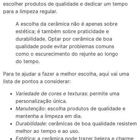
escolher produtos de qualidade e dedicar um tempo
para a limpeza regular.
A escolha da cerâmica não é apenas sobre
estética; é também sobre praticidade e
durabilidade. Optar por cerâmica de boa
qualidade pode evitar problemas comuns
como o escurecimento do rejunte ao longo
do tempo.
Para te ajudar a fazer a melhor escolha, aqui vai uma
lista de pontos a considerar:
Variedade de cores e texturas
: permite uma
personalização única.
Manutenção
: escolha produtos de qualidade e
mantenha a limpeza em dia.
Durabilidade
: cerâmicas de boa qualidade resistem
melhor ao tempo e ao uso.
Estética
: a cerâmica pode trazer beleza e charme