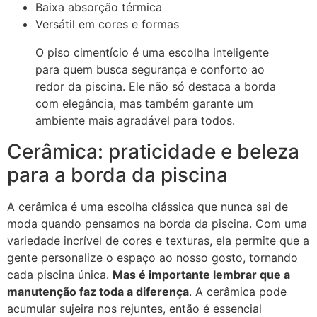
Baixa absorção térmica
Versátil em cores e formas
O piso cimentício é uma escolha inteligente
para quem busca segurança e conforto ao
redor da piscina. Ele não só destaca a borda
com elegância, mas também garante um
ambiente mais agradável para todos.
Cerâmica: praticidade e beleza
para a borda da piscina
A cerâmica é uma escolha clássica que nunca sai de
moda quando pensamos na borda da piscina. Com uma
variedade incrível de cores e texturas, ela permite que a
gente personalize o espaço ao nosso gosto, tornando
cada piscina única.
Mas é importante lembrar que a
manutenção faz toda a diferença
. A cerâmica pode
acumular sujeira nos rejuntes, então é essencial