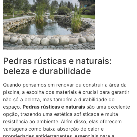
Pedras rústicas e naturais:
beleza e durabilidade
Quando pensamos em renovar ou construir a área da
piscina, a escolha dos materiais é crucial para garantir
não só a beleza, mas também a durabilidade do
espaço.
Pedras rústicas e naturais
são uma excelente
opção, trazendo uma estética sofisticada e muita
resistência ao ambiente. Além disso, elas oferecem
vantagens como baixa absorção de calor e
propriedades antiderrapantes, essenciais para a