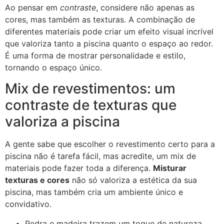
Ao pensar em
contraste
, considere não apenas as
cores, mas também as texturas. A combinação de
diferentes materiais pode criar um efeito visual incrível
que valoriza tanto a piscina quanto o espaço ao redor.
É uma forma de mostrar personalidade e estilo,
tornando o espaço único.
Mix de revestimentos: um
contraste de texturas que
valoriza a piscina
A gente sabe que escolher o revestimento certo para a
piscina não é tarefa fácil, mas acredite, um mix de
materiais pode fazer toda a diferença.
Misturar
texturas e cores
não só valoriza a estética da sua
piscina, mas também cria um ambiente único e
convidativo.
Pedra e madeira trazem um toque de natureza.