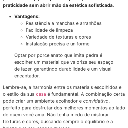
praticidade sem abrir mão da estética sofisticada.
Vantagens:
Resistência a manchas e arranhões
Facilidade de limpeza
Variedade de texturas e cores
Instalação precisa e uniforme
Optar por porcelanato que imita pedra é
escolher um material que valoriza seu espaço
de lazer, garantindo durabilidade e um visual
encantador.
Lembre-se, a harmonia entre os materiais escolhidos e
o estilo da sua
casa
é fundamental. A combinação certa
pode criar um ambiente acolhedor e
convidativo
,
perfeito para desfrutar dos melhores momentos ao lado
de quem você ama. Não tenha medo de misturar
texturas e cores, buscando sempre o equilíbrio e a