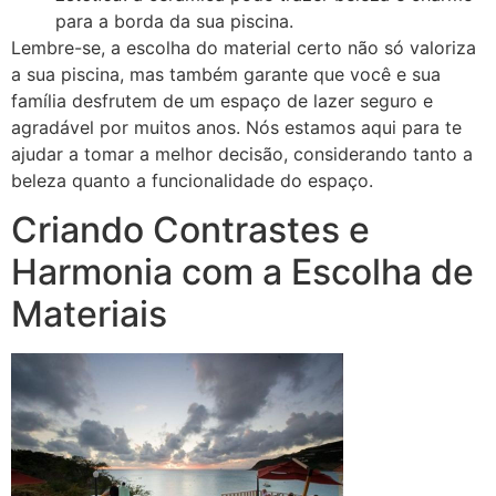
para a borda da sua piscina.
Lembre-se, a escolha do material certo não só valoriza
a sua piscina, mas também garante que você e sua
família desfrutem de um espaço de lazer seguro e
agradável por muitos anos. Nós estamos aqui para te
ajudar a tomar a melhor decisão, considerando tanto a
beleza quanto a funcionalidade do espaço.
Criando Contrastes e
Harmonia com a Escolha de
Materiais