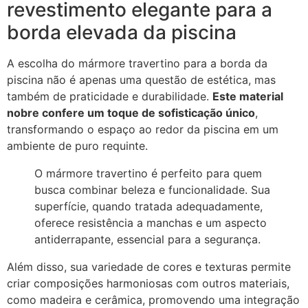
revestimento elegante para a
borda elevada da piscina
A escolha do mármore travertino para a borda da
piscina não é apenas uma questão de estética, mas
também de praticidade e durabilidade.
Este material
nobre confere um toque de sofisticação único
,
transformando o espaço ao redor da piscina em um
ambiente de puro requinte.
O mármore travertino é perfeito para quem
busca combinar beleza e funcionalidade. Sua
superfície, quando tratada adequadamente,
oferece resistência a manchas e um aspecto
antiderrapante, essencial para a segurança.
Além disso, sua variedade de cores e texturas permite
criar composições harmoniosas com outros materiais,
como madeira e cerâmica, promovendo uma integração