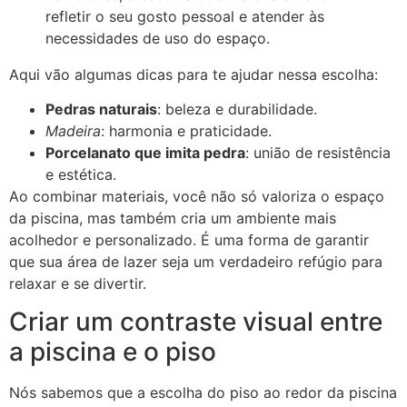
refletir o seu gosto pessoal e atender às
necessidades de uso do espaço.
Aqui vão algumas dicas para te ajudar nessa escolha:
Pedras naturais
: beleza e durabilidade.
Madeira
: harmonia e praticidade.
Porcelanato que imita pedra
: união de resistência
e estética.
Ao combinar materiais, você não só valoriza o espaço
da piscina, mas também cria um ambiente mais
acolhedor e personalizado. É uma forma de garantir
que sua área de lazer seja um verdadeiro refúgio para
relaxar e se divertir.
Criar um contraste visual entre
a piscina e o piso
Nós sabemos que a escolha do piso ao redor da piscina