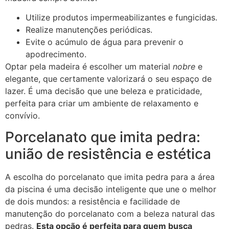
Utilize produtos impermeabilizantes e fungicidas.
Realize manutenções periódicas.
Evite o acúmulo de água para prevenir o
apodrecimento.
Optar pela madeira é escolher um material
nobre
e
elegante, que certamente valorizará o seu espaço de
lazer. É uma decisão que une beleza e praticidade,
perfeita para criar um ambiente de relaxamento e
convívio.
Porcelanato que imita pedra:
união de resistência e estética
A escolha do porcelanato que imita pedra para a área
da piscina é uma decisão inteligente que une o melhor
de dois mundos: a resistência e facilidade de
manutenção do porcelanato com a beleza natural das
pedras.
Esta opção é perfeita para quem busca