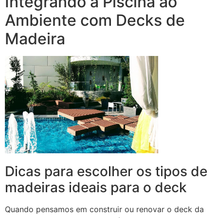
Integrando a Piscina ao
Ambiente com Decks de
Madeira
Dicas para escolher os tipos de
madeiras ideais para o deck
Quando pensamos em construir ou renovar o deck da