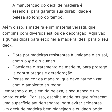
A manutenção do deck de madeira é
essencial para garantir sua durabilidade e
beleza ao longo do tempo.
Além disso, a madeira é um material versátil, que
combina com diversos estilos de decoração. Aqui vão
algumas dicas para escolher a madeira ideal para o seu
deck:
Opte por madeiras resistentes à umidade e ao sol,
como o
ipê
e o cumaru.
Considere o tratamento da madeira, para protegê-
la contra pragas e deterioração.
Pense na cor da madeira, que deve harmonizar
com o ambiente ao redor.
Lembrando que, além da beleza, a segurança é um
ponto crucial. Por isso, escolha madeiras que ofereçam
uma superfície antiderrapante, para evitar acidentes.
Um deck de madeira bem planejado e cuidado pode