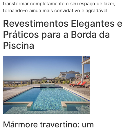
transformar completamente o seu espaço de lazer,
tornando-o ainda mais convidativo e agradável.
Revestimentos Elegantes e
Práticos para a Borda da
Piscina
Mármore travertino: um