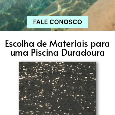
FALE CONOSCO
Escolha de Materiais para
uma Piscina Duradoura