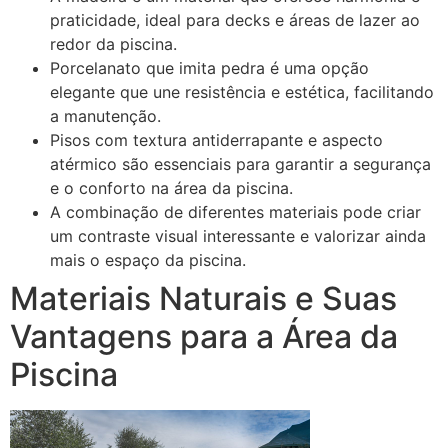
praticidade, ideal para decks e áreas de lazer ao
redor da piscina.
Porcelanato que imita pedra é uma opção
elegante que une resistência e estética, facilitando
a manutenção.
Pisos com textura antiderrapante e aspecto
atérmico são essenciais para garantir a segurança
e o conforto na área da piscina.
A combinação de diferentes materiais pode criar
um contraste visual interessante e valorizar ainda
mais o espaço da piscina.
Materiais Naturais e Suas
Vantagens para a Área da
Piscina