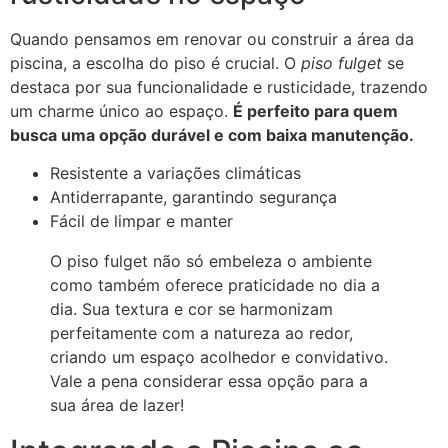
Quando pensamos em renovar ou construir a área da
piscina, a escolha do piso é crucial. O
piso fulget
se
destaca por sua funcionalidade e rusticidade, trazendo
um charme único ao espaço.
É perfeito para quem
busca uma opção durável e com baixa manutenção.
Resistente a variações climáticas
Antiderrapante, garantindo segurança
Fácil de limpar e manter
O piso fulget não só embeleza o ambiente
como também oferece praticidade no dia a
dia. Sua textura e cor se harmonizam
perfeitamente com a natureza ao redor,
criando um espaço acolhedor e convidativo.
Vale a pena considerar essa opção para a
sua área de lazer!