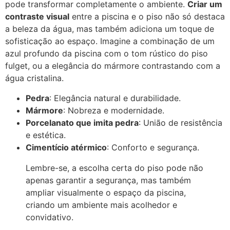
pode transformar completamente o ambiente.
Criar um
contraste visual
entre a piscina e o piso não só destaca
a beleza da água, mas também adiciona um toque de
sofisticação ao espaço. Imagine a combinação de um
azul profundo da piscina com o tom rústico do piso
fulget, ou a elegância do mármore contrastando com a
água cristalina.
Pedra
: Elegância natural e durabilidade.
Mármore
: Nobreza e modernidade.
Porcelanato que imita pedra
: União de resistência
e estética.
Cimentício atérmico
: Conforto e segurança.
Lembre-se, a escolha certa do piso pode não
apenas garantir a segurança, mas também
ampliar visualmente o espaço da piscina,
criando um ambiente mais acolhedor e
convidativo.