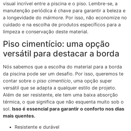
visual incrível entre a piscina e o piso. Lembre-se, a
manutenção periódica é chave para garantir a beleza e
a longevidade do
mármore
. Por isso, não economize no
cuidado e na escolha de produtos específicos para a
limpeza e conservação deste material.
Piso cimentício: uma opção
versátil para destacar a borda
Nós sabemos que a escolha do material para a borda
da piscina pode ser um desafio. Por isso, queremos te
contar sobre o
piso cimentício
, uma opção super
versátil que se adapta a qualquer estilo de projeto.
Além de ser resistente, ele tem uma baixa absorção
térmica, o que significa que não esquenta muito sob o
sol.
Isso é essencial para garantir o conforto nos dias
mais quentes.
Resistente e durável