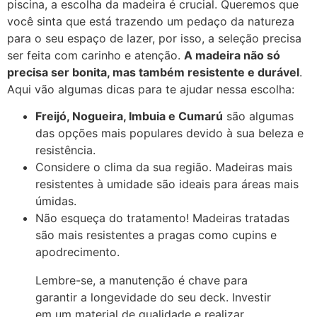
piscina, a escolha da madeira é crucial. Queremos que
você sinta que está trazendo um pedaço da natureza
para o seu espaço de lazer, por isso, a seleção precisa
ser feita com carinho e atenção.
A madeira não só
precisa ser bonita, mas também resistente e durável
.
Aqui vão algumas dicas para te ajudar nessa escolha:
Freijó, Nogueira, Imbuia e Cumarú
são algumas
das opções mais populares devido à sua beleza e
resistência.
Considere o clima da sua região. Madeiras mais
resistentes à umidade são ideais para áreas mais
úmidas.
Não esqueça do tratamento! Madeiras tratadas
são mais resistentes a pragas como cupins e
apodrecimento.
Lembre-se, a manutenção é chave para
garantir a longevidade do seu deck. Investir
em um material de qualidade e realizar