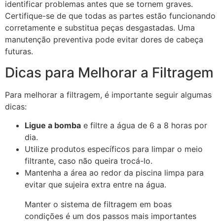
identificar problemas antes que se tornem graves.
Certifique-se de que todas as partes estão funcionando
corretamente e substitua peças desgastadas. Uma
manutenção preventiva pode evitar dores de cabeça
futuras.
Dicas para Melhorar a Filtragem
Para melhorar a filtragem, é importante seguir algumas
dicas:
Ligue a bomba
e filtre a água de 6 a 8 horas por
dia.
Utilize produtos específicos para limpar o meio
filtrante, caso não queira trocá-lo.
Mantenha a área ao redor da piscina limpa para
evitar que sujeira extra entre na água.
Manter o sistema de filtragem em boas
condições é um dos passos mais importantes