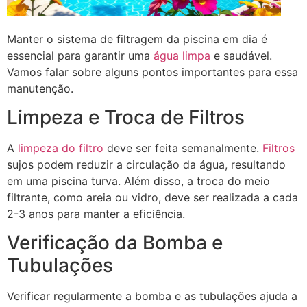
Manter o sistema de filtragem da piscina em dia é
essencial para garantir uma
água limpa
e saudável.
Vamos falar sobre alguns pontos importantes para essa
manutenção.
Limpeza e Troca de Filtros
A
limpeza do filtro
deve ser feita semanalmente.
Filtros
sujos podem reduzir a circulação da água, resultando
em uma piscina turva. Além disso, a troca do meio
filtrante, como areia ou vidro, deve ser realizada a cada
2-3 anos para manter a eficiência.
Verificação da Bomba e
Tubulações
Verificar regularmente a bomba e as tubulações ajuda a