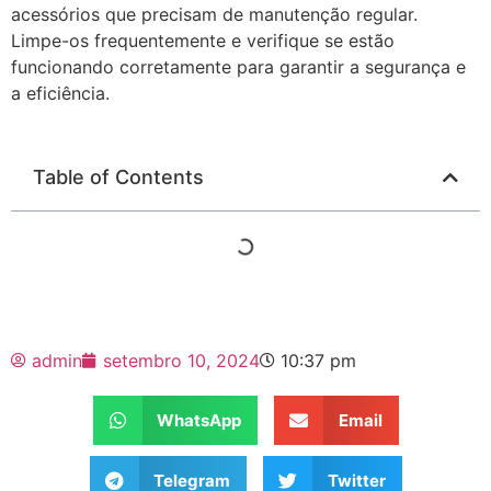
acessórios que precisam de manutenção regular.
Limpe-os frequentemente e verifique se estão
funcionando corretamente para garantir a segurança e
a eficiência.
Table of Contents
admin
setembro 10, 2024
10:37 pm
WhatsApp
Email
Telegram
Twitter