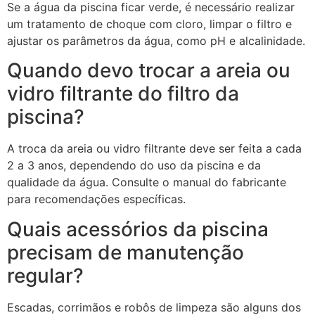
Se a água da piscina ficar verde, é necessário realizar
um tratamento de choque com cloro, limpar o filtro e
ajustar os parâmetros da água, como pH e alcalinidade.
Quando devo trocar a areia ou
vidro filtrante do filtro da
piscina?
A troca da areia ou vidro filtrante deve ser feita a cada
2 a 3 anos, dependendo do uso da piscina e da
qualidade da água. Consulte o manual do fabricante
para recomendações específicas.
Quais acessórios da piscina
precisam de manutenção
regular?
Escadas, corrimãos e robôs de limpeza são alguns dos