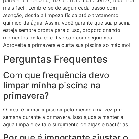
parecer um desafio, mas com as dicas certas, tudo fica
mais fácil. Lembre-se de seguir cada passo com
atenção, desde a limpeza física até o tratamento
químico da água. Assim, você garante que sua piscina
esteja sempre pronta para o uso, proporcionando
momentos de lazer e diversão com segurança.
Aproveite a primavera e curta sua piscina ao máximo!
Perguntas Frequentes
Com que frequência devo
limpar minha piscina na
primavera?
O ideal é limpar a piscina pelo menos uma vez por
semana durante a primavera. Isso ajuda a manter a
água limpa e evita o surgimento de algas e bactérias.
Por que é importante ajustar o