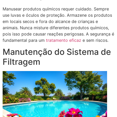
Manusear produtos químicos requer cuidado. Sempre
use luvas e óculos de proteção. Armazene os produtos
em locais secos e fora do alcance de crianças e
animais. Nunca misture diferentes produtos químicos,
pois isso pode causar reações perigosas. A segurança é
fundamental para um
tratamento eficaz
e sem riscos.
Manutenção do Sistema de
Filtragem