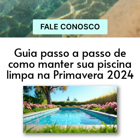
FALE CONOSCO
Guia passo a passo de
como manter sua piscina
limpa na Primavera 2024