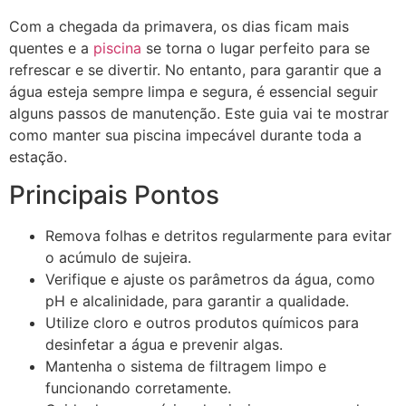
Com a chegada da primavera, os dias ficam mais
quentes e a
piscina
se torna o lugar perfeito para se
refrescar e se divertir. No entanto, para garantir que a
água esteja sempre limpa e segura, é essencial seguir
alguns passos de manutenção. Este guia vai te mostrar
como manter sua piscina impecável durante toda a
estação.
Principais Pontos
Remova folhas e detritos regularmente para evitar
o acúmulo de sujeira.
Verifique e ajuste os parâmetros da água, como
pH e alcalinidade, para garantir a qualidade.
Utilize cloro e outros produtos químicos para
desinfetar a água e prevenir algas.
Mantenha o sistema de filtragem limpo e
funcionando corretamente.