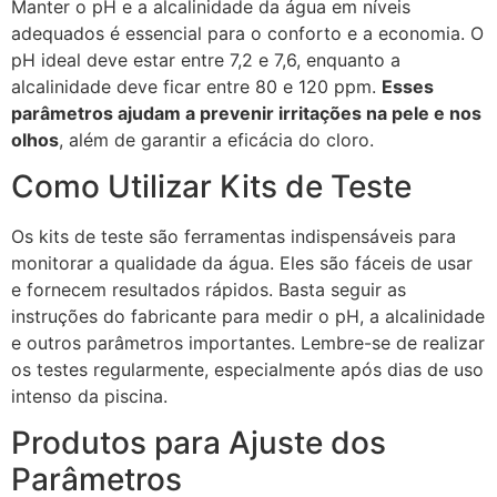
Manter o pH e a alcalinidade da água em níveis
adequados é essencial para o conforto e a economia. O
pH ideal deve estar entre 7,2 e 7,6, enquanto a
alcalinidade deve ficar entre 80 e 120 ppm.
Esses
parâmetros ajudam a prevenir irritações na pele e nos
olhos
, além de garantir a eficácia do cloro.
Como Utilizar Kits de Teste
Os kits de teste são ferramentas indispensáveis para
monitorar a qualidade da água. Eles são fáceis de usar
e fornecem resultados rápidos. Basta seguir as
instruções do fabricante para medir o pH, a alcalinidade
e outros parâmetros importantes. Lembre-se de realizar
os testes regularmente, especialmente após dias de uso
intenso da piscina.
Produtos para Ajuste dos
Parâmetros