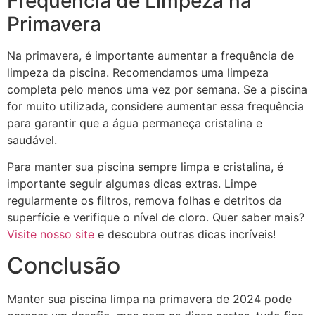
Frequência de Limpeza na
Primavera
Na primavera, é importante aumentar a frequência de
limpeza da piscina. Recomendamos uma limpeza
completa pelo menos uma vez por semana. Se a piscina
for muito utilizada, considere aumentar essa frequência
para garantir que a água permaneça cristalina e
saudável.
Para manter sua piscina sempre limpa e cristalina, é
importante seguir algumas dicas extras. Limpe
regularmente os filtros, remova folhas e detritos da
superfície e verifique o nível de cloro. Quer saber mais?
Visite nosso site
e descubra outras dicas incríveis!
Conclusão
Manter sua piscina limpa na primavera de 2024 pode