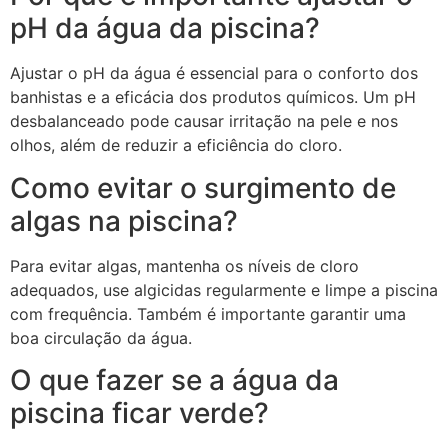
pH da água da piscina?
Ajustar o pH da água é essencial para o conforto dos
banhistas e a eficácia dos produtos químicos. Um pH
desbalanceado pode causar irritação na pele e nos
olhos, além de reduzir a eficiência do cloro.
Como evitar o surgimento de
algas na piscina?
Para evitar algas, mantenha os níveis de cloro
adequados, use algicidas regularmente e limpe a piscina
com frequência. Também é importante garantir uma
boa circulação da água.
O que fazer se a água da
piscina ficar verde?