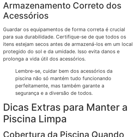
Armazenamento Correto dos
Acessórios
Guardar os equipamentos de forma correta é crucial
para sua durabilidade. Certifique-se de que todos os
itens estejam secos antes de armazená-los em um local
protegido do sol e da umidade. Isso evita danos e
prolonga a vida útil dos acessórios.
Lembre-se, cuidar bem dos acessórios da
piscina não só mantém tudo funcionando
perfeitamente, mas também garante a
segurança e a diversão de todos.
Dicas Extras para Manter a
Piscina Limpa
Cobertura da Piscina Quando