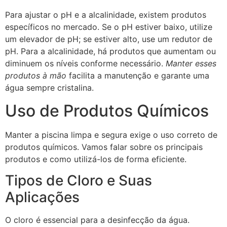
Para ajustar o pH e a alcalinidade, existem produtos
específicos no mercado. Se o pH estiver baixo, utilize
um elevador de pH; se estiver alto, use um redutor de
pH. Para a alcalinidade, há produtos que aumentam ou
diminuem os níveis conforme necessário.
Manter esses
produtos à mão
facilita a manutenção e garante uma
água sempre cristalina.
Uso de Produtos Químicos
Manter a piscina limpa e segura exige o uso correto de
produtos químicos. Vamos falar sobre os principais
produtos e como utilizá-los de forma eficiente.
Tipos de Cloro e Suas
Aplicações
O cloro é essencial para a desinfecção da água.