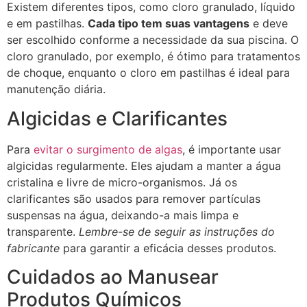
Existem diferentes tipos, como cloro granulado, líquido
e em pastilhas.
Cada tipo tem suas vantagens
e deve
ser escolhido conforme a necessidade da sua piscina. O
cloro granulado, por exemplo, é ótimo para tratamentos
de choque, enquanto o cloro em pastilhas é ideal para
manutenção diária.
Algicidas e Clarificantes
Para
evitar o surgimento de algas
, é importante usar
algicidas regularmente. Eles ajudam a manter a água
cristalina e livre de micro-organismos. Já os
clarificantes são usados para remover partículas
suspensas na água, deixando-a mais limpa e
transparente.
Lembre-se de seguir as instruções do
fabricante
para garantir a eficácia desses produtos.
Cuidados ao Manusear
Produtos Químicos