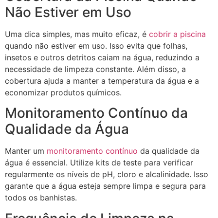
Não Estiver em Uso
Uma dica simples, mas muito eficaz, é
cobrir a piscina
quando não estiver em uso. Isso evita que folhas,
insetos e outros detritos caiam na água, reduzindo a
necessidade de limpeza constante. Além disso, a
cobertura ajuda a manter a temperatura da água e a
economizar produtos químicos.
Monitoramento Contínuo da
Qualidade da Água
Manter um
monitoramento contínuo
da qualidade da
água é essencial. Utilize kits de teste para verificar
regularmente os níveis de pH, cloro e alcalinidade. Isso
garante que a água esteja sempre limpa e segura para
todos os banhistas.