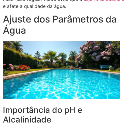
e afete a qualidade da água.
Ajuste dos Parâmetros da
Água
Importância do pH e
Alcalinidade