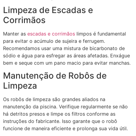
Limpeza de Escadas e
Corrimãos
Manter as
escadas e corrimãos
limpos é fundamental
para evitar o acúmulo de sujeira e ferrugem.
Recomendamos usar uma mistura de bicarbonato de
sódio e água para esfregar as áreas afetadas. Enxágue
bem e seque com um pano macio para evitar manchas.
Manutenção de Robôs de
Limpeza
Os robôs de limpeza são grandes aliados na
manutenção da piscina. Verifique regularmente se não
há detritos presos e limpe os filtros conforme as
instruções do fabricante. Isso garante que o robô
funcione de maneira eficiente e prolonga sua vida útil.