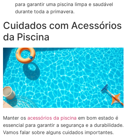
para garantir uma piscina limpa e saudável
durante toda a primavera.
Cuidados com Acessórios
da Piscina
Manter os
acessórios da piscina
em bom estado é
essencial para garantir a segurança e a durabilidade.
Vamos falar sobre alguns cuidados importantes.