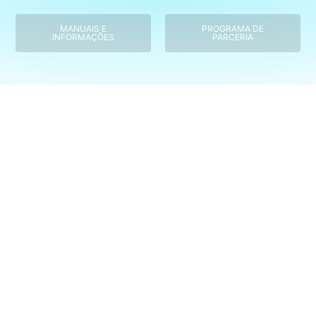
MANUAIS E
PROGRAMA DE
INFORMAÇÕES
PARCERIA