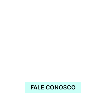
FALE CONOSCO