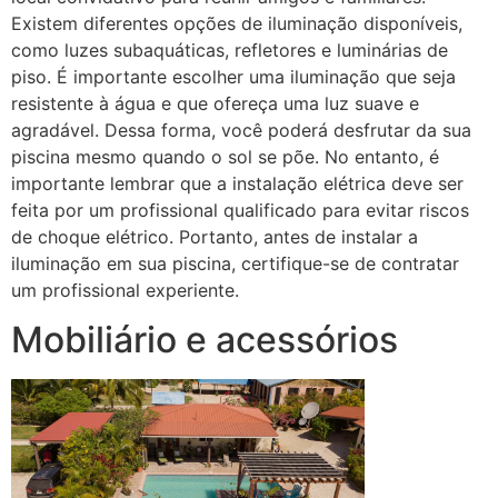
Existem diferentes opções de iluminação disponíveis,
como luzes subaquáticas, refletores e luminárias de
piso. É importante escolher uma iluminação que seja
resistente à água e que ofereça uma luz suave e
agradável. Dessa forma, você poderá desfrutar da sua
piscina mesmo quando o sol se põe. No entanto, é
importante lembrar que a instalação elétrica deve ser
feita por um profissional qualificado para evitar riscos
de choque elétrico. Portanto, antes de instalar a
iluminação em sua piscina, certifique-se de contratar
um profissional experiente.
Mobiliário e acessórios