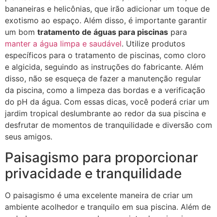
bananeiras e helicônias, que irão adicionar um toque de
exotismo ao espaço. Além disso, é importante garantir
um bom
tratamento de águas para piscinas
para
manter a água limpa e saudável
. Utilize produtos
específicos para o tratamento de piscinas, como cloro
e algicida, seguindo as instruções do fabricante. Além
disso, não se esqueça de fazer a manutenção regular
da piscina, como a limpeza das bordas e a verificação
do pH da água. Com essas dicas, você poderá criar um
jardim tropical deslumbrante ao redor da sua piscina e
desfrutar de momentos de tranquilidade e diversão com
seus amigos.
Paisagismo para proporcionar
privacidade e tranquilidade
O paisagismo é uma excelente maneira de criar um
ambiente acolhedor e tranquilo em sua piscina. Além de