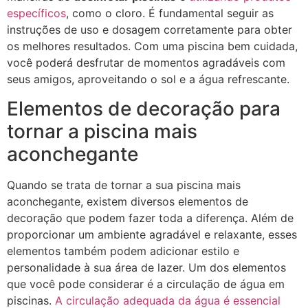
específicos
, como o cloro. É fundamental seguir as
instruções de uso e dosagem corretamente para obter
os melhores resultados. Com uma piscina bem cuidada,
você poderá desfrutar de momentos agradáveis com
seus amigos, aproveitando o sol e a água refrescante.
Elementos de decoração para
tornar a piscina mais
aconchegante
Quando se trata de tornar a sua piscina mais
aconchegante, existem diversos elementos de
decoração que podem fazer toda a diferença. Além de
proporcionar um ambiente agradável e relaxante, esses
elementos também podem adicionar estilo e
personalidade à sua área de lazer. Um dos elementos
que você pode considerar é a circulação de água em
piscinas.
A circulação adequada da água é essencial