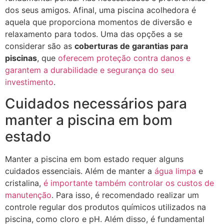
dos seus amigos. Afinal, uma piscina acolhedora é
aquela que proporciona momentos de diversão e
relaxamento para todos. Uma das opções a se
considerar são as
coberturas de garantias para
piscinas
, que
oferecem proteção contra danos e
garantem a durabilidade e segurança do seu
investimento
.
Cuidados necessários para
manter a piscina em bom
estado
Manter a piscina em bom estado requer alguns
cuidados essenciais. Além de manter a
água limpa
e
cristalina,
é importante também controlar os custos de
manutenção
. Para isso, é recomendado realizar um
controle regular dos produtos químicos utilizados na
piscina, como cloro e pH. Além disso, é fundamental