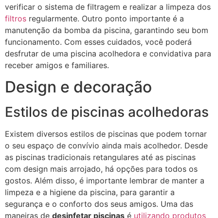
verificar o sistema de filtragem e realizar a limpeza dos
filtros
regularmente. Outro ponto importante é a
manutenção da bomba da piscina, garantindo seu bom
funcionamento. Com esses cuidados, você poderá
desfrutar de uma piscina acolhedora e convidativa para
receber amigos e familiares.
Design e decoração
Estilos de piscinas acolhedoras
Existem diversos estilos de piscinas que podem tornar
o seu espaço de convívio ainda mais acolhedor. Desde
as piscinas tradicionais retangulares até as piscinas
com design mais arrojado, há opções para todos os
gostos. Além disso, é importante lembrar de manter a
limpeza e a higiene da piscina, para garantir a
segurança e o conforto dos seus amigos. Uma das
maneiras de
desinfetar piscinas
é
utilizando produtos