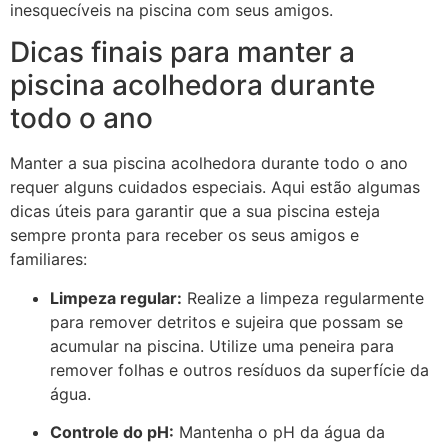
inesquecíveis na piscina com seus amigos.
Dicas finais para manter a
piscina acolhedora durante
todo o ano
Manter a sua piscina acolhedora durante todo o ano
requer alguns cuidados especiais. Aqui estão algumas
dicas úteis para garantir que a sua piscina esteja
sempre pronta para receber os seus amigos e
familiares:
Limpeza regular:
Realize a limpeza regularmente
para remover detritos e sujeira que possam se
acumular na piscina. Utilize uma peneira para
remover folhas e outros resíduos da superfície da
água.
Controle do pH:
Mantenha o pH da água da