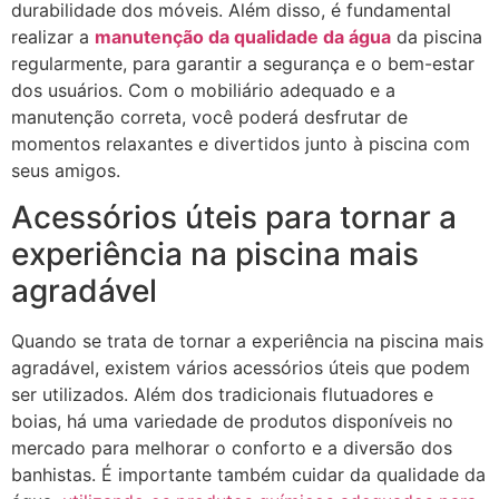
durabilidade dos móveis. Além disso, é fundamental
realizar a
manutenção da qualidade da água
da piscina
regularmente, para garantir a segurança e o bem-estar
dos usuários. Com o mobiliário adequado e a
manutenção correta, você poderá desfrutar de
momentos relaxantes e divertidos junto à piscina com
seus amigos.
Acessórios úteis para tornar a
experiência na piscina mais
agradável
Quando se trata de tornar a experiência na piscina mais
agradável, existem vários acessórios úteis que podem
ser utilizados. Além dos tradicionais flutuadores e
boias, há uma variedade de produtos disponíveis no
mercado para melhorar o conforto e a diversão dos
banhistas. É importante também cuidar da qualidade da