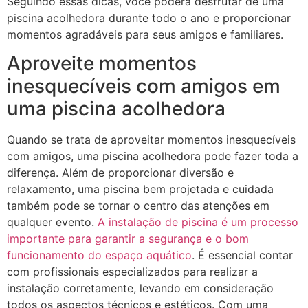
Seguindo essas dicas, você poderá desfrutar de uma
piscina acolhedora durante todo o ano e proporcionar
momentos agradáveis para seus amigos e familiares.
Aproveite momentos
inesquecíveis com amigos em
uma piscina acolhedora
Quando se trata de aproveitar momentos inesquecíveis
com amigos, uma piscina acolhedora pode fazer toda a
diferença. Além de proporcionar diversão e
relaxamento, uma piscina bem projetada e cuidada
também pode se tornar o centro das atenções em
qualquer evento.
A instalação de piscina é um processo
importante para garantir a segurança e o bom
funcionamento do espaço aquático
. É essencial contar
com profissionais especializados para realizar a
instalação corretamente, levando em consideração
todos os aspectos técnicos e estéticos. Com uma