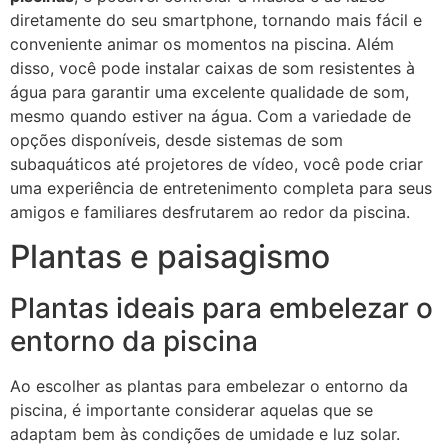
diretamente do seu smartphone, tornando mais fácil e
conveniente animar os momentos na piscina. Além
disso, você pode instalar caixas de som resistentes à
água para garantir uma excelente qualidade de som,
mesmo quando estiver na água. Com a variedade de
opções disponíveis, desde sistemas de som
subaquáticos até projetores de vídeo, você pode criar
uma experiência de entretenimento completa para seus
amigos e familiares desfrutarem ao redor da piscina.
Plantas e paisagismo
Plantas ideais para embelezar o
entorno da piscina
Ao escolher as plantas para embelezar o entorno da
piscina, é importante considerar aquelas que se
adaptam bem às condições de umidade e luz solar.