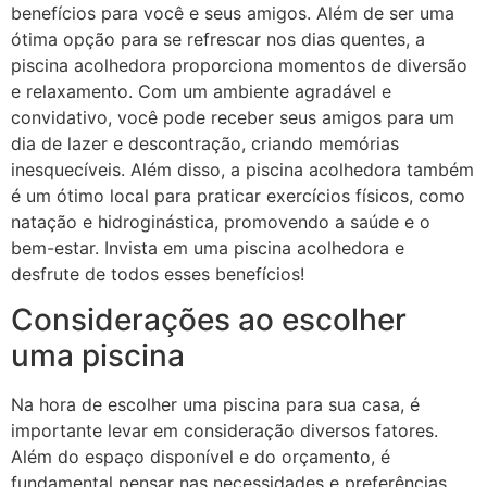
benefícios para você e seus amigos. Além de ser uma
ótima opção para se refrescar nos dias quentes, a
piscina acolhedora proporciona momentos de diversão
e relaxamento. Com um ambiente agradável e
convidativo, você pode receber seus amigos para um
dia de lazer e descontração, criando memórias
inesquecíveis. Além disso, a piscina acolhedora também
é um ótimo local para praticar exercícios físicos, como
natação e hidroginástica, promovendo a saúde e o
bem-estar. Invista em uma piscina acolhedora e
desfrute de todos esses benefícios!
Considerações ao escolher
uma piscina
Na hora de escolher uma piscina para sua casa, é
importante levar em consideração diversos fatores.
Além do espaço disponível e do orçamento, é
fundamental pensar nas necessidades e preferências