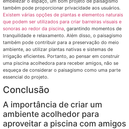
embelezar o espaço, um bom projeto de paisagismo
também pode proporcionar privacidade aos usuários.
Existem várias opções de plantas e elementos naturais
que podem ser utilizados para criar barreiras visuais e
sonoras ao redor da piscina
, garantindo momentos de
tranquilidade e relaxamento. Além disso, o paisagismo
também pode contribuir para a preservação do meio
ambiente, ao utilizar plantas nativas e sistemas de
irrigação eficientes. Portanto, ao pensar em construir
uma piscina acolhedora para receber amigos, não se
esqueça de considerar o paisagismo como uma parte
essencial do projeto.
Conclusão
A importância de criar um
ambiente acolhedor para
aproveitar a piscina com amigos