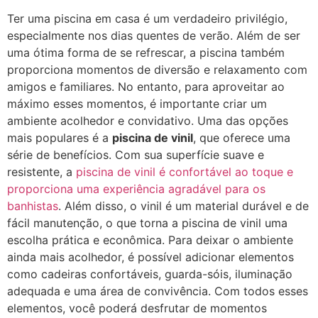
Ter uma piscina em casa é um verdadeiro privilégio,
especialmente nos dias quentes de verão. Além de ser
uma ótima forma de se refrescar, a piscina também
proporciona momentos de diversão e relaxamento com
amigos e familiares. No entanto, para aproveitar ao
máximo esses momentos, é importante criar um
ambiente acolhedor e convidativo. Uma das opções
mais populares é a
piscina de vinil
, que oferece uma
série de benefícios. Com sua superfície suave e
resistente, a
piscina de vinil é confortável ao toque e
proporciona uma experiência agradável para os
banhistas
. Além disso, o vinil é um material durável e de
fácil manutenção, o que torna a piscina de vinil uma
escolha prática e econômica. Para deixar o ambiente
ainda mais acolhedor, é possível adicionar elementos
como cadeiras confortáveis, guarda-sóis, iluminação
adequada e uma área de convivência. Com todos esses
elementos, você poderá desfrutar de momentos