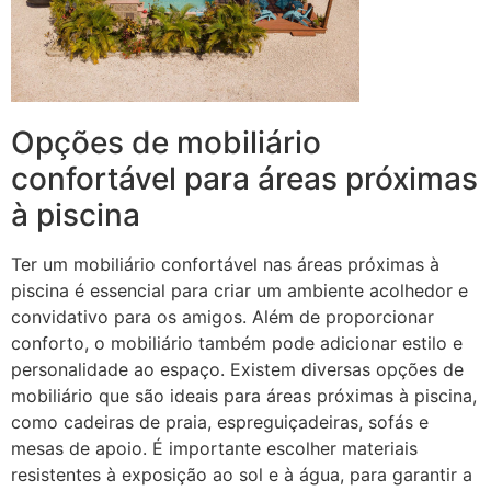
Opções de mobiliário
confortável para áreas próximas
à piscina
Ter um mobiliário confortável nas áreas próximas à
piscina é essencial para criar um ambiente acolhedor e
convidativo para os amigos. Além de proporcionar
conforto, o mobiliário também pode adicionar estilo e
personalidade ao espaço. Existem diversas opções de
mobiliário que são ideais para áreas próximas à piscina,
como cadeiras de praia, espreguiçadeiras, sofás e
mesas de apoio. É importante escolher materiais
resistentes à exposição ao sol e à água, para garantir a