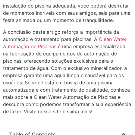
instalação de piscina adequada, você poderá desfrutar
de momentos incríveis com seus amigos, seja para uma
festa animada ou um momento de tranquilidade.
A conclusão deste artigo reforça a importância da
automação e tratamento para piscinas. A
Clean Water
Automação de Piscinas
é uma empresa especializada
na fabricação de equipamentos de automação de
piscinas, oferecendo soluções exclusivas para o
tratamento de água. Com o exclusivo mineralizador, a
empresa garante uma água limpa e saudável para os
usuários. Se você está em busca de uma piscina
automatizada e com tratamento de qualidade, conheça
mais sobre a Clean Water Automação de Piscinas e
descubra como podemos transformar a sua experiência
de lazer. Visite nosso site e saiba mais!
Table of Contents