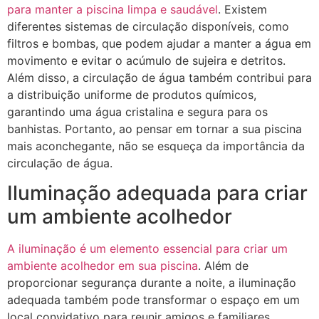
para manter a piscina limpa e saudável
. Existem
diferentes sistemas de circulação disponíveis, como
filtros e bombas, que podem ajudar a manter a água em
movimento e evitar o acúmulo de sujeira e detritos.
Além disso, a circulação de água também contribui para
a distribuição uniforme de produtos químicos,
garantindo uma água cristalina e segura para os
banhistas. Portanto, ao pensar em tornar a sua piscina
mais aconchegante, não se esqueça da importância da
circulação de água.
Iluminação adequada para criar
um ambiente acolhedor
A iluminação é um elemento essencial para criar um
ambiente acolhedor em sua piscina
. Além de
proporcionar segurança durante a noite, a iluminação
adequada também pode transformar o espaço em um
local convidativo para reunir amigos e familiares.