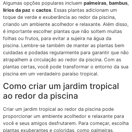
Algumas opções populares incluem
palmeiras
,
bambus
,
lírios da paz
e
cactos
. Essas plantas adicionam um
toque de verde e exuberância ao redor da piscina,
criando um ambiente acolhedor e relaxante. Além disso,
é importante escolher plantas que não soltem muitas
folhas ou frutos, para evitar a sujeira na água da
piscina. Lembre-se também de manter as plantas bem
cuidadas e podadas regularmente para garantir que não
atrapalhem a circulação ao redor da piscina. Com as
plantas certas, você pode transformar o entorno da sua
piscina em um verdadeiro paraíso tropical.
Como criar um jardim tropical
ao redor da piscina
Criar um jardim tropical ao redor da piscina pode
proporcionar um ambiente acolhedor e relaxante para
você e seus amigos desfrutarem. Para começar, escolha
plantas exuberantes e coloridas, como palmeiras,