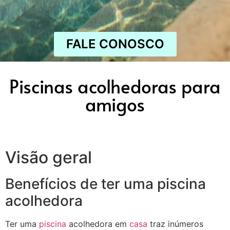
FALE CONOSCO
Piscinas acolhedoras para
amigos
Visão geral
Benefícios de ter uma piscina
acolhedora
Ter uma
piscina
acolhedora em
casa
traz inúmeros