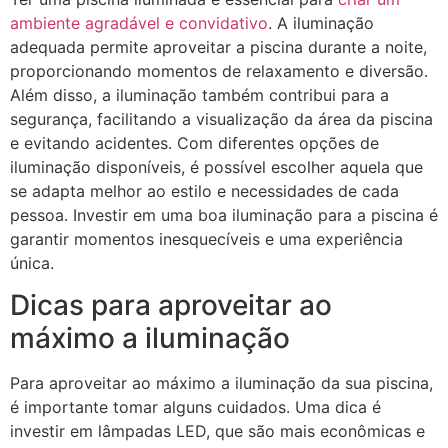
ambiente agradável e convidativo
. A iluminação
adequada permite aproveitar a piscina durante a noite,
proporcionando momentos de relaxamento e diversão.
Além disso, a iluminação também contribui para a
segurança, facilitando a visualização da área da piscina
e evitando acidentes. Com diferentes opções de
iluminação disponíveis, é possível escolher aquela que
se adapta melhor ao estilo e necessidades de cada
pessoa. Investir em uma boa iluminação para a piscina é
garantir momentos inesquecíveis e uma experiência
única.
Dicas para aproveitar ao
máximo a iluminação
Para aproveitar ao máximo a iluminação da sua piscina,
é importante tomar alguns cuidados. Uma dica é
investir em lâmpadas LED, que são mais econômicas e