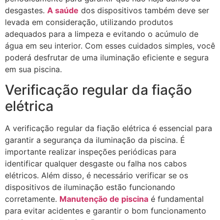
desgastes.
A saúde
dos dispositivos também deve ser
levada em consideração, utilizando produtos
adequados para a limpeza e evitando o acúmulo de
água em seu interior. Com esses cuidados simples, você
poderá desfrutar de uma iluminação eficiente e segura
em sua piscina.
Verificação regular da fiação
elétrica
A verificação regular da fiação elétrica é essencial para
garantir a segurança da iluminação da piscina. É
importante realizar inspeções periódicas para
identificar qualquer desgaste ou falha nos cabos
elétricos. Além disso, é necessário verificar se os
dispositivos de iluminação estão funcionando
corretamente.
Manutenção de piscina
é fundamental
para evitar acidentes e garantir o bom funcionamento