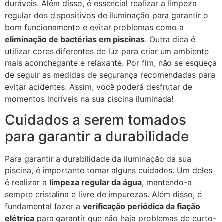
duráveis. Além disso, é essencial realizar a limpeza
regular dos dispositivos de iluminação para garantir o
bom funcionamento e evitar problemas como a
eliminação de bactérias em piscinas
. Outra dica é
utilizar cores diferentes de luz para criar um ambiente
mais aconchegante e relaxante. Por fim, não se esqueça
de seguir as medidas de segurança recomendadas para
evitar acidentes. Assim, você poderá desfrutar de
momentos incríveis na sua piscina iluminada!
Cuidados a serem tomados
para garantir a durabilidade
Para garantir a durabilidade da iluminação da sua
piscina, é importante tomar alguns cuidados. Um deles
é realizar a
limpeza regular da água
, mantendo-a
sempre cristalina e livre de impurezas. Além disso, é
fundamental fazer a
verificação periódica da fiação
elétrica
para garantir que não haja problemas de curto-