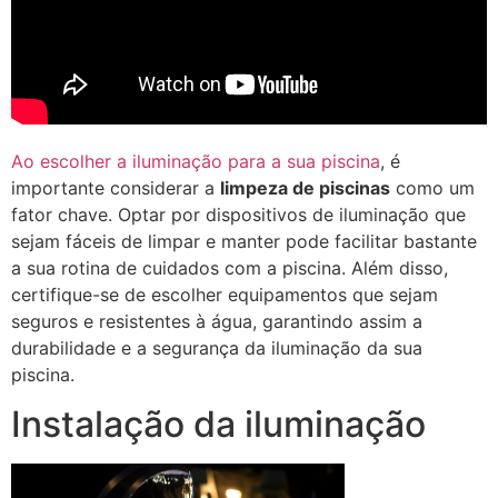
Ao escolher a iluminação para a sua piscina
, é
importante considerar a
limpeza de piscinas
como um
fator chave. Optar por dispositivos de iluminação que
sejam fáceis de limpar e manter pode facilitar bastante
a sua rotina de cuidados com a piscina. Além disso,
certifique-se de escolher equipamentos que sejam
seguros e resistentes à água, garantindo assim a
durabilidade e a segurança da iluminação da sua
piscina.
Instalação da iluminação