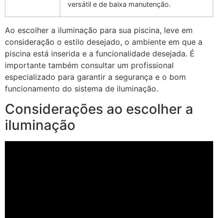
versátil e de baixa manutenção.
Ao escolher a iluminação para sua piscina, leve em
consideração o estilo desejado, o ambiente em que a
piscina está inserida e a funcionalidade desejada. É
importante também consultar um profissional
especializado para garantir a segurança e o bom
funcionamento do sistema de iluminação.
Considerações ao escolher a
iluminação