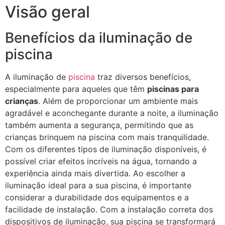
Visão geral
Benefícios da iluminação de
piscina
A iluminação de
piscina
traz diversos benefícios,
especialmente para aqueles que têm
piscinas para
crianças
. Além de proporcionar um ambiente mais
agradável e aconchegante durante a noite, a iluminação
também aumenta a segurança, permitindo que as
crianças brinquem na piscina com mais tranquilidade.
Com os diferentes tipos de iluminação disponíveis, é
possível criar efeitos incríveis na água, tornando a
experiência ainda mais divertida. Ao escolher a
iluminação ideal para a sua piscina, é importante
considerar a durabilidade dos equipamentos e a
facilidade de instalação. Com a instalação correta dos
dispositivos de iluminação, sua piscina se transformará