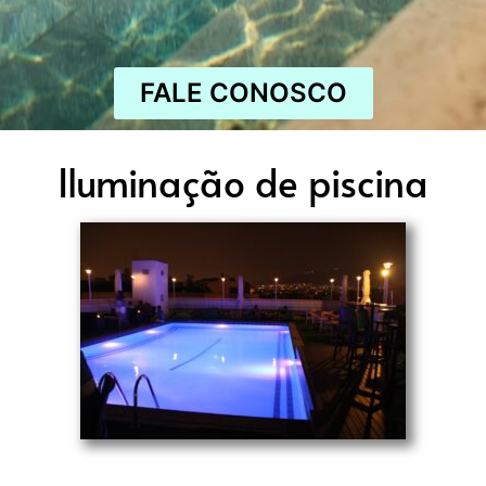
FALE CONOSCO
Iluminação de piscina