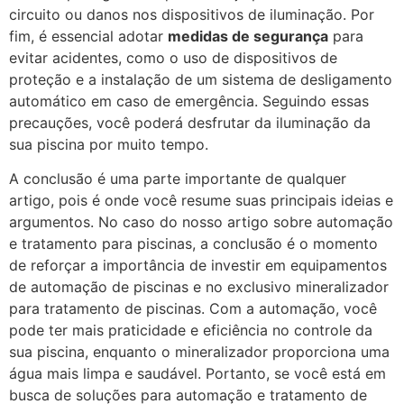
circuito ou danos nos dispositivos de iluminação. Por
fim, é essencial adotar
medidas de segurança
para
evitar acidentes, como o uso de dispositivos de
proteção e a instalação de um sistema de desligamento
automático em caso de emergência. Seguindo essas
precauções, você poderá desfrutar da iluminação da
sua piscina por muito tempo.
A conclusão é uma parte importante de qualquer
artigo, pois é onde você resume suas principais ideias e
argumentos. No caso do nosso artigo sobre automação
e tratamento para piscinas, a conclusão é o momento
de reforçar a importância de investir em equipamentos
de automação de piscinas e no exclusivo mineralizador
para tratamento de piscinas. Com a automação, você
pode ter mais praticidade e eficiência no controle da
sua piscina, enquanto o mineralizador proporciona uma
água mais limpa e saudável. Portanto, se você está em
busca de soluções para automação e tratamento de