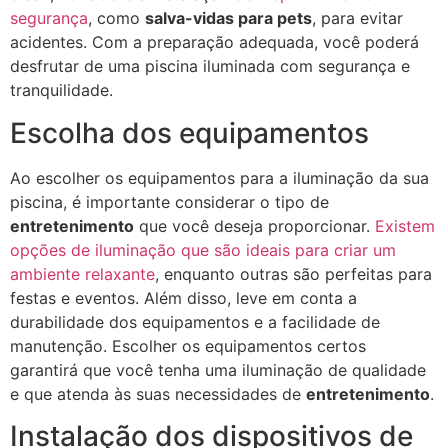
segurança
, como
salva-vidas para pets
, para evitar
acidentes. Com a preparação adequada, você poderá
desfrutar de uma piscina iluminada com segurança e
tranquilidade.
Escolha dos equipamentos
Ao escolher os equipamentos para a iluminação da sua
piscina, é importante considerar o tipo de
entretenimento
que você deseja proporcionar.
Existem
opções de iluminação que são ideais para criar um
ambiente relaxante
, enquanto outras são perfeitas para
festas e eventos. Além disso, leve em conta a
durabilidade dos equipamentos e a facilidade de
manutenção. Escolher os equipamentos certos
garantirá que você tenha uma iluminação de qualidade
e que atenda às suas necessidades de
entretenimento
.
Instalação dos dispositivos de