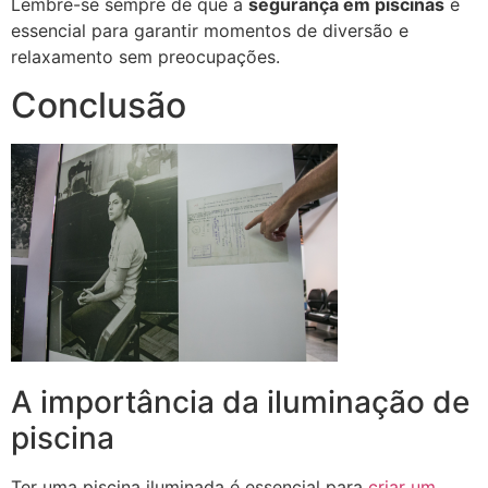
Lembre-se sempre de que a
segurança em piscinas
é
essencial para garantir momentos de diversão e
relaxamento sem preocupações.
Conclusão
A importância da iluminação de
piscina
Ter uma piscina iluminada é essencial para
criar um