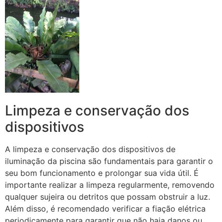
Limpeza e conservação dos
dispositivos
A limpeza e conservação dos dispositivos de
iluminação da piscina são fundamentais para garantir o
seu bom funcionamento e prolongar sua vida útil. É
importante realizar a limpeza regularmente, removendo
qualquer sujeira ou detritos que possam obstruir a luz.
Além disso, é recomendado verificar a fiação elétrica
periodicamente para garantir que não haja danos ou