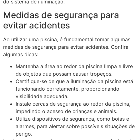
do sistema de iluminação.
Medidas de segurança para
evitar acidentes
Ao utilizar uma piscina, é fundamental tomar algumas
medidas de segurança para evitar acidentes. Confira
algumas dicas:
Mantenha a área ao redor da piscina limpa e livre
de objetos que possam causar tropeços.
Certifique-se de que a iluminação da piscina está
funcionando corretamente, proporcionando
visibilidade adequada.
Instale cercas de segurança ao redor da piscina,
impedindo o acesso de crianças e animais.
Utilize dispositivos de segurança, como boias e
alarmes, para alertar sobre possíveis situações de
perigo.