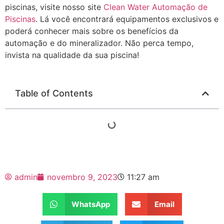
piscinas, visite nosso site
Clean Water Automação de
Piscinas
. Lá você encontrará equipamentos exclusivos e
poderá conhecer mais sobre os benefícios da
automação e do mineralizador. Não perca tempo,
invista na qualidade da sua piscina!
Table of Contents
admin
novembro 9, 2023
11:27 am
WhatsApp
Email