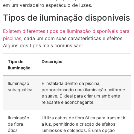
em um verdadeiro espetáculo de luzes.
Tipos de iluminação disponíveis
Existem diferentes tipos de iluminação disponíveis para
piscinas
, cada um com suas características e efeitos.
Alguns dos tipos mais comuns são:
Tipo de
Descrição
Iluminação
Iluminação
É instalada dentro da piscina,
subaquática
proporcionando uma iluminação uniforme
e suave. É ideal para criar um ambiente
relaxante e aconchegante.
Iluminação
Utiliza cabos de fibra ótica para transmitir
de fibra
a luz, permitindo a criação de efeitos
ótica
luminosos e coloridos. É uma opção