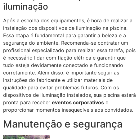
iluminação
Após a escolha dos equipamentos, é hora de realizar a
instalação dos dispositivos de iluminação na piscina.
Essa etapa é fundamental para garantir a beleza e a
segurança do ambiente. Recomenda-se contratar um
profissional especializado para realizar essa tarefa, pois
é necessário lidar com fiação elétrica e garantir que
tudo esteja devidamente conectado e funcionando
corretamente. Além disso, é importante seguir as
instruções do fabricante e utilizar materiais de
qualidade para evitar problemas futuros. Com os
dispositivos de iluminação instalados, sua piscina estará
pronta para receber
eventos corporativos
e
proporcionar momentos inesquecíveis aos convidados.
Manutenção e segurança