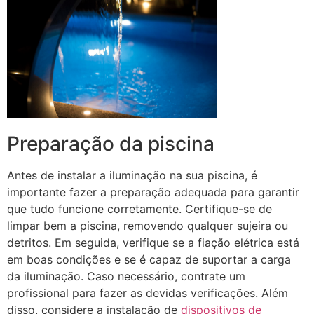
Preparação da piscina
Antes de instalar a iluminação na sua piscina, é
importante fazer a preparação adequada para garantir
que tudo funcione corretamente. Certifique-se de
limpar bem a piscina, removendo qualquer sujeira ou
detritos. Em seguida, verifique se a fiação elétrica está
em boas condições e se é capaz de suportar a carga
da iluminação. Caso necessário, contrate um
profissional para fazer as devidas verificações. Além
disso, considere a instalação de
dispositivos de