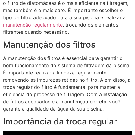
o filtro de diatomáceas é o mais eficiente na filtragem,
mas também é o mais caro. É importante escolher o
tipo de filtro adequado para a sua piscina e realizar a
manutenção regularmente
, trocando os elementos
filtrantes quando necessário.
Manutenção dos filtros
A manutenção dos filtros é essencial para garantir o
bom funcionamento do sistema de filtragem da piscina.
É importante realizar a limpeza regularmente,
removendo as impurezas retidas no filtro. Além disso, a
troca regular do filtro é fundamental para manter a
eficiência do processo de filtragem. Com a
instalação
de filtros adequados e a manutenção correta, você
garante a qualidade da água da sua piscina.
Importância da troca regular