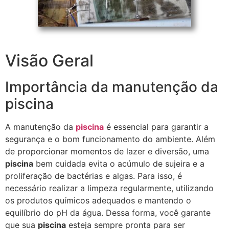
Visão Geral
Importância da manutenção da
piscina
A manutenção da
piscina
é essencial para garantir a
segurança e o bom funcionamento do ambiente. Além
de proporcionar momentos de lazer e diversão, uma
piscina
bem cuidada evita o acúmulo de sujeira e a
proliferação de bactérias e algas. Para isso, é
necessário realizar a limpeza regularmente, utilizando
os produtos químicos adequados e mantendo o
equilíbrio do pH da água. Dessa forma, você garante
que sua
piscina
esteja sempre pronta para ser