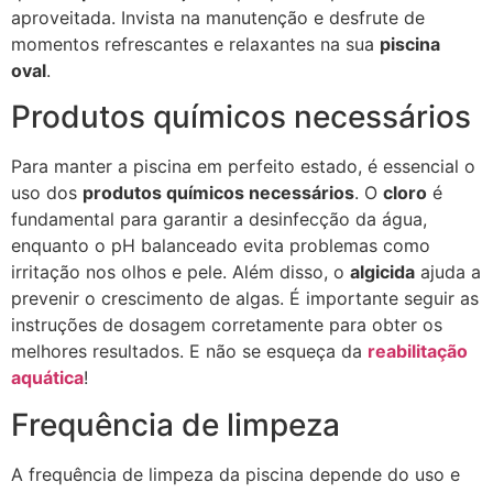
aproveitada. Invista na manutenção e desfrute de
momentos refrescantes e relaxantes na sua
piscina
oval
.
Produtos químicos necessários
Para manter a piscina em perfeito estado, é essencial o
uso dos
produtos químicos necessários
. O
cloro
é
fundamental para garantir a desinfecção da água,
enquanto o pH balanceado evita problemas como
irritação nos olhos e pele. Além disso, o
algicida
ajuda a
prevenir o crescimento de algas. É importante seguir as
instruções de dosagem corretamente para obter os
melhores resultados. E não se esqueça da
reabilitação
aquática
!
Frequência de limpeza
A frequência de limpeza da piscina depende do uso e