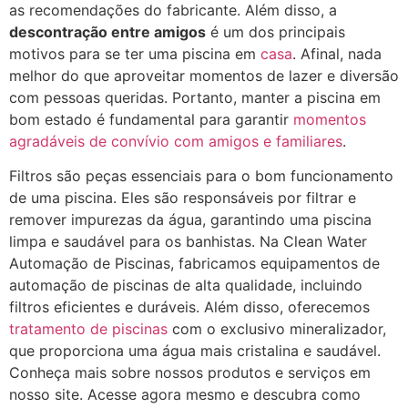
as recomendações do fabricante. Além disso, a
descontração entre amigos
é um dos principais
motivos para se ter uma piscina em
casa
. Afinal, nada
melhor do que aproveitar momentos de lazer e diversão
com pessoas queridas. Portanto, manter a piscina em
bom estado é fundamental para garantir
momentos
agradáveis de convívio com amigos e familiares
.
Filtros são peças essenciais para o bom funcionamento
de uma piscina. Eles são responsáveis por filtrar e
remover impurezas da água, garantindo uma piscina
limpa e saudável para os banhistas. Na Clean Water
Automação de Piscinas, fabricamos equipamentos de
automação de piscinas de alta qualidade, incluindo
filtros eficientes e duráveis. Além disso, oferecemos
tratamento de piscinas
com o exclusivo mineralizador,
que proporciona uma água mais cristalina e saudável.
Conheça mais sobre nossos produtos e serviços em
nosso site. Acesse agora mesmo e descubra como