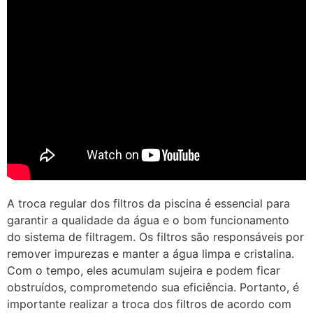
A troca regular dos filtros da piscina é essencial para
garantir a qualidade da água e o bom funcionamento
do sistema de filtragem. Os filtros são responsáveis por
remover impurezas e manter a água limpa e cristalina.
Com o tempo, eles acumulam sujeira e podem ficar
obstruídos, comprometendo sua eficiência. Portanto, é
importante realizar a troca dos filtros de acordo com