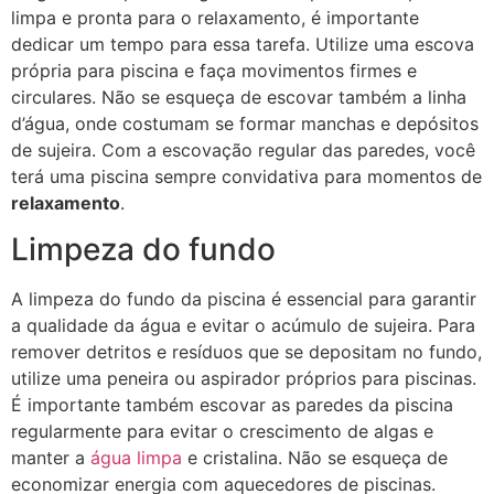
limpa e pronta para o relaxamento, é importante
dedicar um tempo para essa tarefa. Utilize uma escova
própria para piscina e faça movimentos firmes e
circulares. Não se esqueça de escovar também a linha
d’água, onde costumam se formar manchas e depósitos
de sujeira. Com a escovação regular das paredes, você
terá uma piscina sempre convidativa para momentos de
relaxamento
.
Limpeza do fundo
A limpeza do fundo da piscina é essencial para garantir
a qualidade da água e evitar o acúmulo de sujeira. Para
remover detritos e resíduos que se depositam no fundo,
utilize uma peneira ou aspirador próprios para piscinas.
É importante também escovar as paredes da piscina
regularmente para evitar o crescimento de algas e
manter a
água limpa
e cristalina. Não se esqueça de
economizar energia com aquecedores de piscinas.