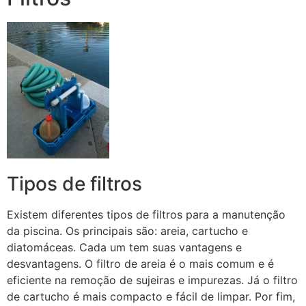
Tipos de filtros
Existem diferentes tipos de filtros para a manutenção
da piscina. Os principais são: areia, cartucho e
diatomáceas. Cada um tem suas vantagens e
desvantagens. O filtro de areia é o mais comum e é
eficiente na remoção de sujeiras e impurezas. Já o filtro
de cartucho é mais compacto e fácil de limpar. Por fim,