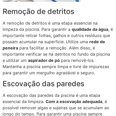
Remoção de detritos
A remoção de detritos é uma etapa essencial na
limpeza da piscina. Para garantir a
qualidade da água
, é
importante retirar folhas, galhos e outros resíduos que
possam acumular na superfície. Utilize uma
rede de
peneira
para facilitar a remoção. Além disso, é
importante verificar se há detritos no fundo da piscina
e utilizar um
aspirador de pó
para removê-los.
Mantenha a piscina sempre limpa e livre de impurezas
para garantir um mergulho agradável e seguro.
Escovação das paredes
A escovação das paredes da piscina é uma etapa
essencial da limpeza.
Com a escovação adequada
, é
possível remover algas e sujeiras que se acumulam ao
longo do tempo. Para garantir uma piscina sempre