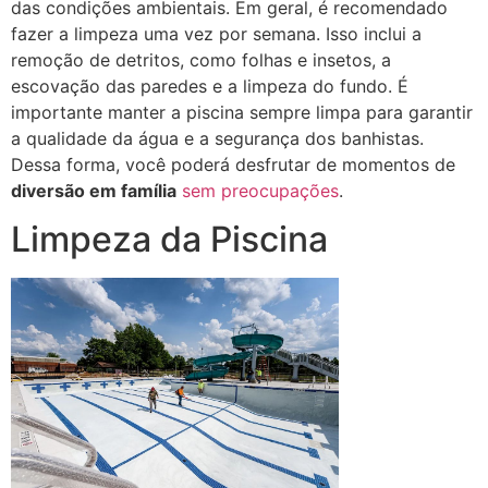
das condições ambientais. Em geral, é recomendado
fazer a limpeza uma vez por semana. Isso inclui a
remoção de detritos, como folhas e insetos, a
escovação das paredes e a limpeza do fundo. É
importante manter a piscina sempre limpa para garantir
a qualidade da água e a segurança dos banhistas.
Dessa forma, você poderá desfrutar de momentos de
diversão em família
sem preocupações
.
Limpeza da Piscina