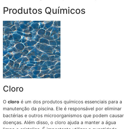
Produtos Químicos
Cloro
O
cloro
é um dos produtos químicos essenciais para a
manutenção da piscina. Ele é responsável por eliminar
bactérias e outros microorganismos que podem causar
doenças. Além disso, o cloro ajuda a manter a água