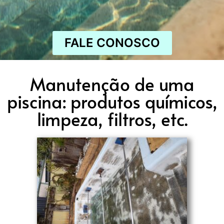
FALE CONOSCO
Manutenção de uma
piscina: produtos químicos,
limpeza, filtros, etc.