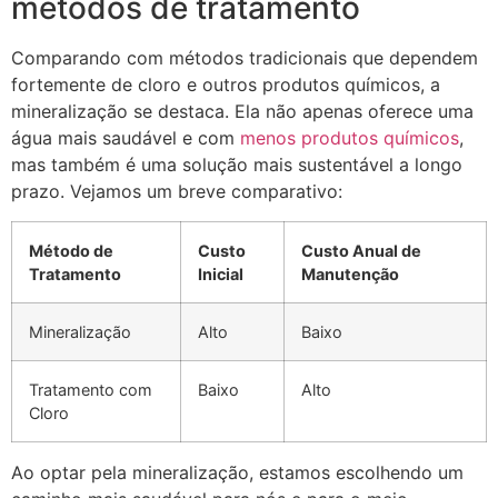
métodos de tratamento
Comparando com métodos tradicionais que dependem
fortemente de cloro e outros produtos químicos, a
mineralização se destaca. Ela não apenas oferece uma
água mais saudável e com
menos produtos químicos
,
mas também é uma solução mais sustentável a longo
prazo. Vejamos um breve comparativo:
Método de
Custo
Custo Anual de
Tratamento
Inicial
Manutenção
Mineralização
Alto
Baixo
Tratamento com
Baixo
Alto
Cloro
Ao optar pela mineralização, estamos escolhendo um