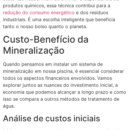
produtos químicos, essa técnica contribui para a
redução do consumo energético
e dos resíduos
industriais. É uma escolha inteligente que beneficia
tanto o nosso bolso quanto o planeta.
Custo-Benefício da
Mineralização
Quando pensamos em instalar um sistema de
mineralização em nossa piscina, é essencial considerar
todos os aspectos financeiros envolvidos. Vamos
explorar juntos as nuances do investimento inicial, a
economia que podemos alcançar a longo prazo e como
isso se compara a outros métodos de tratamento de
água.
Análise de custos iniciais