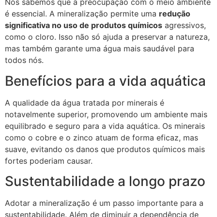
Nós sabemos que a preocupação com o meio ambiente
é essencial. A mineralização permite uma
redução
significativa no uso de produtos químicos
agressivos,
como o cloro. Isso não só ajuda a preservar a natureza,
mas também garante uma água mais saudável para
todos nós.
Benefícios para a vida aquática
A qualidade da água tratada por minerais é
notavelmente superior, promovendo um ambiente mais
equilibrado e seguro para a vida aquática. Os minerais
como o cobre e o zinco atuam de forma eficaz, mas
suave, evitando os danos que produtos químicos mais
fortes poderiam causar.
Sustentabilidade a longo prazo
Adotar a mineralização é um passo importante para a
sustentabilidade. Além de diminuir a dependência de