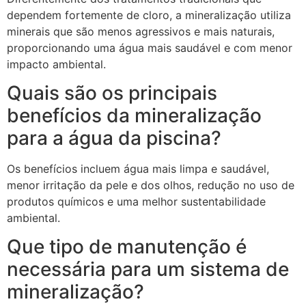
dependem fortemente de cloro, a mineralização utiliza
minerais que são menos agressivos e mais naturais,
proporcionando uma água mais saudável e com menor
impacto ambiental.
Quais são os principais
benefícios da mineralização
para a água da piscina?
Os benefícios incluem água mais limpa e saudável,
menor irritação da pele e dos olhos, redução no uso de
produtos químicos e uma melhor sustentabilidade
ambiental.
Que tipo de manutenção é
necessária para um sistema de
mineralização?