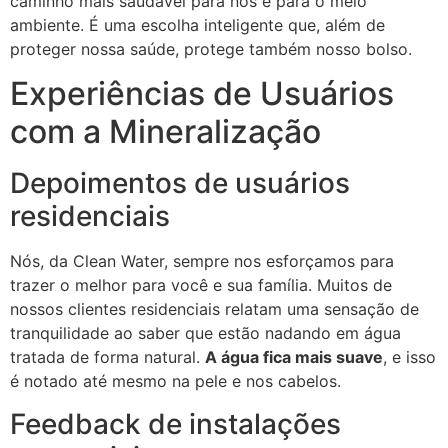
caminho mais saudável para nós e para o meio
ambiente. É uma escolha inteligente que, além de
proteger nossa saúde, protege também nosso bolso.
Experiências de Usuários
com a Mineralização
Depoimentos de usuários
residenciais
Nós, da Clean Water, sempre nos esforçamos para
trazer o melhor para você e sua família. Muitos de
nossos clientes residenciais relatam uma sensação de
tranquilidade ao saber que estão nadando em água
tratada de forma natural.
A água fica mais suave
, e isso
é notado até mesmo na pele e nos cabelos.
Feedback de instalações