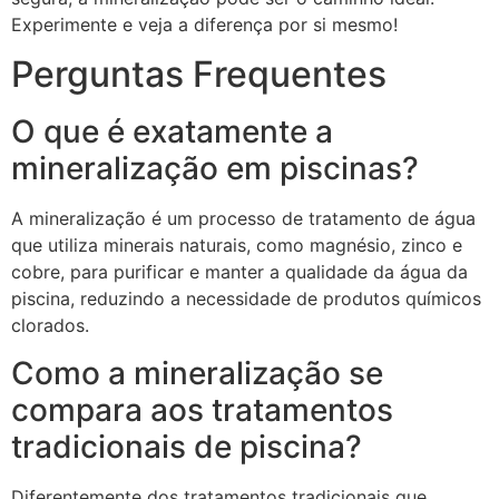
Experimente e veja a diferença por si mesmo!
Perguntas Frequentes
O que é exatamente a
mineralização em piscinas?
A mineralização é um processo de tratamento de água
que utiliza minerais naturais, como magnésio, zinco e
cobre, para purificar e manter a qualidade da água da
piscina, reduzindo a necessidade de produtos químicos
clorados.
Como a mineralização se
compara aos tratamentos
tradicionais de piscina?
Diferentemente dos tratamentos tradicionais que