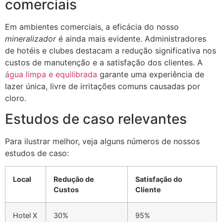
comerciais
Em ambientes comerciais, a eficácia do nosso
mineralizador
é ainda mais evidente. Administradores
de hotéis e clubes destacam a redução significativa nos
custos de manutenção e a satisfação dos clientes. A
água limpa e equilibrada
garante uma experiência de
lazer única, livre de irritações comuns causadas por
cloro.
Estudos de caso relevantes
Para ilustrar melhor, veja alguns números de nossos
estudos de caso:
Local
Redução de
Satisfação do
Custos
Cliente
Hotel X
30%
95%