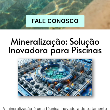
FALE CONOSCO
Mineralização: Solução
Inovadora para Piscinas
A mineralização é uma técnica inovadora de tratamento