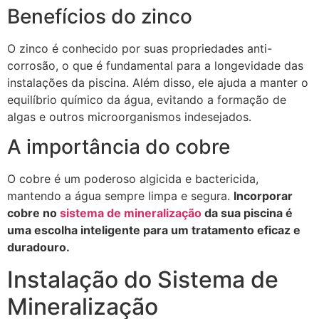
Benefícios do zinco
O zinco é conhecido por suas propriedades anti-
corrosão, o que é fundamental para a longevidade das
instalações da piscina. Além disso, ele ajuda a manter o
equilíbrio químico da água, evitando a formação de
algas e outros microorganismos indesejados.
A importância do cobre
O cobre é um poderoso algicida e bactericida,
mantendo a água sempre limpa e segura.
Incorporar
cobre no
sistema de mineralização
da sua piscina é
uma escolha inteligente para um tratamento eficaz e
duradouro.
Instalação do Sistema de
Mineralização