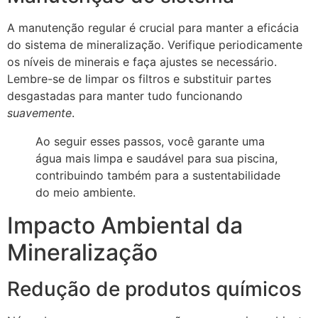
A manutenção regular é crucial para manter a eficácia
do sistema de mineralização. Verifique periodicamente
os níveis de minerais e faça ajustes se necessário.
Lembre-se de limpar os filtros e substituir partes
desgastadas para manter tudo funcionando
suavemente
.
Ao seguir esses passos, você garante uma
água mais limpa e saudável para sua piscina,
contribuindo também para a sustentabilidade
do meio ambiente.
Impacto Ambiental da
Mineralização
Redução de produtos químicos