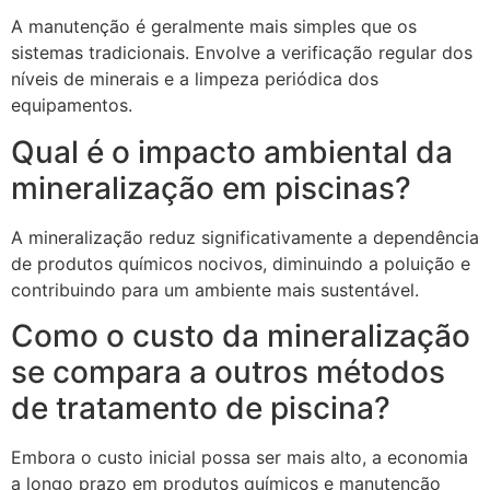
A manutenção é geralmente mais simples que os
sistemas tradicionais. Envolve a verificação regular dos
níveis de minerais e a limpeza periódica dos
equipamentos.
Qual é o impacto ambiental da
mineralização em piscinas?
A mineralização reduz significativamente a dependência
de produtos químicos nocivos, diminuindo a poluição e
contribuindo para um ambiente mais sustentável.
Como o custo da mineralização
se compara a outros métodos
de tratamento de piscina?
Embora o custo inicial possa ser mais alto, a economia
a longo prazo em produtos químicos e manutenção