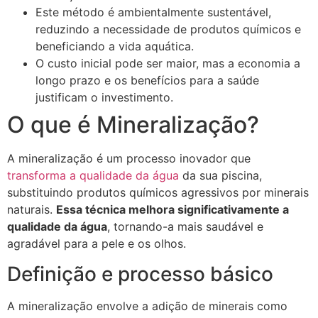
Este método é ambientalmente sustentável,
reduzindo a necessidade de produtos químicos e
beneficiando a vida aquática.
O custo inicial pode ser maior, mas a economia a
longo prazo e os benefícios para a saúde
justificam o investimento.
O que é Mineralização?
A mineralização é um processo inovador que
transforma a qualidade da água
da sua piscina,
substituindo produtos químicos agressivos por minerais
naturais.
Essa técnica melhora significativamente a
qualidade da água
, tornando-a mais saudável e
agradável para a pele e os olhos.
Definição e processo básico
A mineralização envolve a adição de minerais como