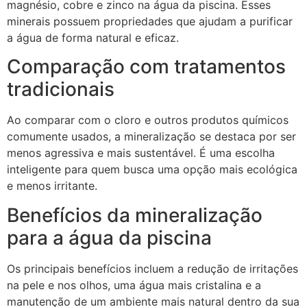
magnésio, cobre e zinco na água da piscina. Esses
minerais possuem propriedades que ajudam a purificar
a água de forma natural e eficaz.
Comparação com tratamentos
tradicionais
Ao comparar com o cloro e outros produtos químicos
comumente usados, a mineralização se destaca por ser
menos agressiva e mais sustentável. É uma escolha
inteligente para quem busca uma opção mais ecológica
e menos irritante.
Benefícios da mineralização
para a água da piscina
Os principais benefícios incluem a redução de irritações
na pele e nos olhos, uma água mais cristalina e a
manutenção de um ambiente mais natural dentro da sua