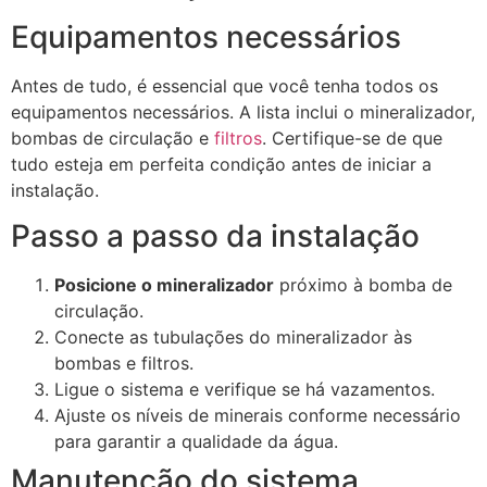
Equipamentos necessários
Antes de tudo, é essencial que você tenha todos os
equipamentos necessários. A lista inclui o mineralizador,
bombas de circulação e
filtros
. Certifique-se de que
tudo esteja em perfeita condição antes de iniciar a
instalação.
Passo a passo da instalação
Posicione o mineralizador
próximo à bomba de
circulação.
Conecte as tubulações do mineralizador às
bombas e filtros.
Ligue o sistema e verifique se há vazamentos.
Ajuste os níveis de minerais conforme necessário
para garantir a qualidade da água.
Manutenção do sistema