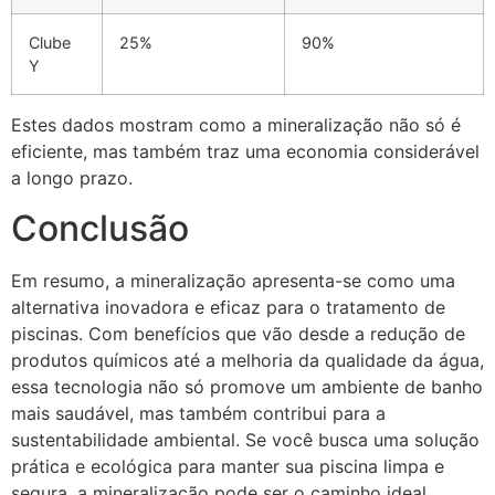
Clube
25%
90%
Y
Estes dados mostram como a mineralização não só é
eficiente, mas também traz uma economia considerável
a longo prazo.
Conclusão
Em resumo, a mineralização apresenta-se como uma
alternativa inovadora e eficaz para o tratamento de
piscinas. Com benefícios que vão desde a redução de
produtos químicos até a melhoria da qualidade da água,
essa tecnologia não só promove um ambiente de banho
mais saudável, mas também contribui para a
sustentabilidade ambiental. Se você busca uma solução
prática e ecológica para manter sua piscina limpa e
segura, a mineralização pode ser o caminho ideal.