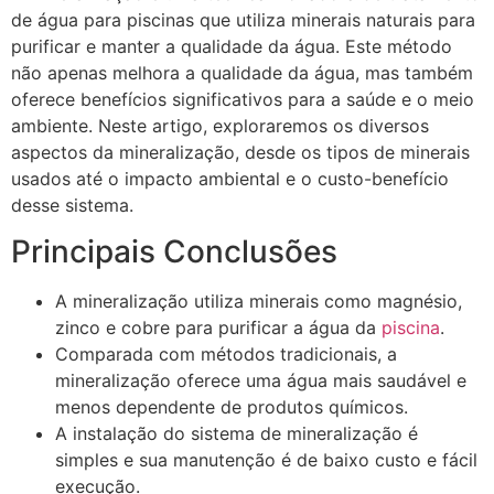
de água para piscinas que utiliza minerais naturais para
purificar e manter a qualidade da água. Este método
não apenas melhora a qualidade da água, mas também
oferece benefícios significativos para a saúde e o meio
ambiente. Neste artigo, exploraremos os diversos
aspectos da mineralização, desde os tipos de minerais
usados até o impacto ambiental e o custo-benefício
desse sistema.
Principais Conclusões
A mineralização utiliza minerais como magnésio,
zinco e cobre para purificar a água da
piscina
.
Comparada com métodos tradicionais, a
mineralização oferece uma água mais saudável e
menos dependente de produtos químicos.
A instalação do sistema de mineralização é
simples e sua manutenção é de baixo custo e fácil
execução.