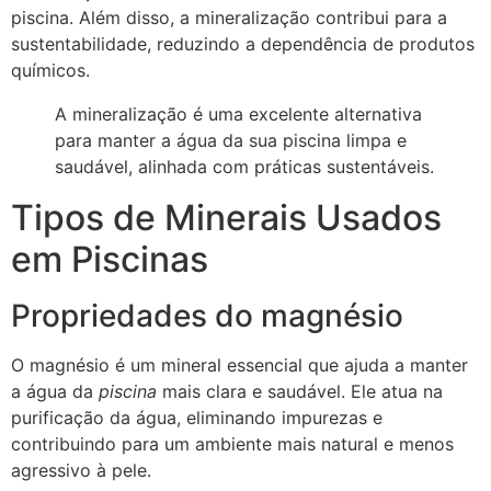
piscina. Além disso, a mineralização contribui para a
sustentabilidade, reduzindo a dependência de produtos
químicos.
A mineralização é uma excelente alternativa
para manter a água da sua piscina limpa e
saudável, alinhada com práticas sustentáveis.
Tipos de Minerais Usados
em Piscinas
Propriedades do magnésio
O magnésio é um mineral essencial que ajuda a manter
a água da
piscina
mais clara e saudável. Ele atua na
purificação da água, eliminando impurezas e
contribuindo para um ambiente mais natural e menos
agressivo à pele.