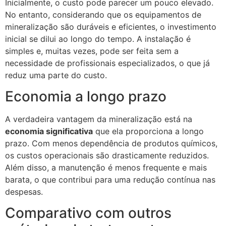
Inicialmente, o custo pode parecer um pouco elevado.
No entanto, considerando que os equipamentos de
mineralização são duráveis e eficientes, o investimento
inicial se dilui ao longo do tempo. A instalação é
simples e, muitas vezes, pode ser feita sem a
necessidade de profissionais especializados, o que já
reduz uma parte do custo.
Economia a longo prazo
A verdadeira vantagem da mineralização está na
economia significativa
que ela proporciona a longo
prazo. Com menos dependência de produtos químicos,
os custos operacionais são drasticamente reduzidos.
Além disso, a manutenção é menos frequente e mais
barata, o que contribui para uma redução contínua nas
despesas.
Comparativo com outros