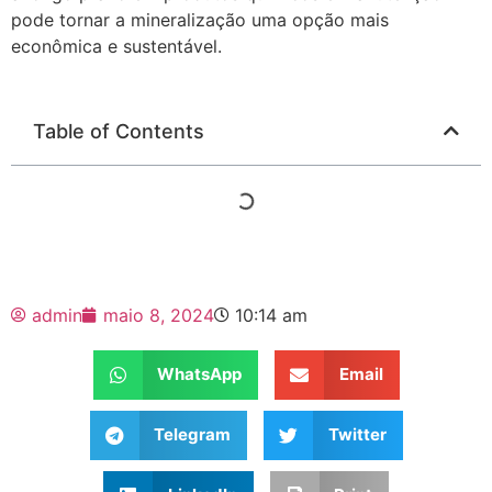
pode tornar a mineralização uma opção mais
econômica e sustentável.
Table of Contents
admin
maio 8, 2024
10:14 am
WhatsApp
Email
Telegram
Twitter