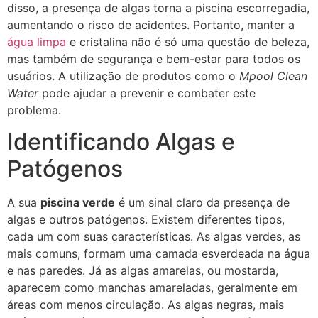
disso, a presença de algas torna a piscina escorregadia,
aumentando o risco de acidentes. Portanto, manter a
água limpa
e cristalina não é só uma questão de beleza,
mas também de segurança e bem-estar para todos os
usuários. A utilização de produtos como o
Mpool Clean
Water
pode ajudar a prevenir e combater este
problema.
Identificando Algas e
Patógenos
A sua
piscina verde
é um sinal claro da presença de
algas e outros patógenos. Existem diferentes tipos,
cada um com suas características. As algas verdes, as
mais comuns, formam uma camada esverdeada na água
e nas paredes. Já as algas amarelas, ou mostarda,
aparecem como manchas amareladas, geralmente em
áreas com menos circulação. As algas negras, mais