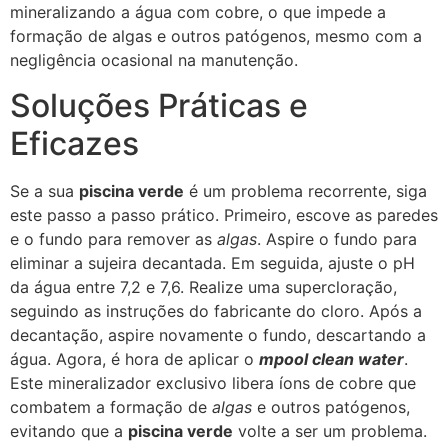
mineralizando a água com cobre, o que impede a
formação de algas e outros patógenos, mesmo com a
negligência ocasional na manutenção.
Soluções Práticas e
Eficazes
Se a sua
piscina verde
é um problema recorrente, siga
este passo a passo prático. Primeiro, escove as paredes
e o fundo para remover as
algas
. Aspire o fundo para
eliminar a sujeira decantada. Em seguida, ajuste o pH
da água entre 7,2 e 7,6. Realize uma supercloração,
seguindo as instruções do fabricante do cloro. Após a
decantação, aspire novamente o fundo, descartando a
água. Agora, é hora de aplicar o
mpool clean water
.
Este mineralizador exclusivo libera íons de cobre que
combatem a formação de
algas
e outros patógenos,
evitando que a
piscina verde
volte a ser um problema.