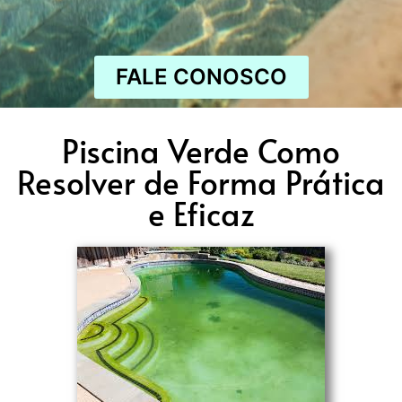
FALE CONOSCO
Piscina Verde Como
Resolver de Forma Prática
e Eficaz