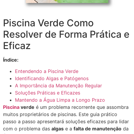
Piscina Verde Como
Resolver de Forma Prática e
Eficaz
Índice:
Entendendo a Piscina Verde
Identificando Algas e Patógenos
A Importância da Manutenção Regular
Soluções Práticas e Eficazes
Mantendo a Água Limpa a Longo Prazo
Piscina
verde
é um problema recorrente que assombra
muitos proprietários de piscinas. Este guia prático
passo a passo apresentará soluções eficazes para lidar
com o problema das
algas
e a
falta de manutenção
da