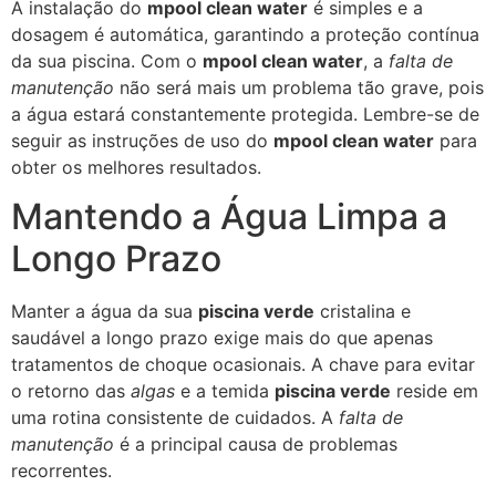
A instalação do
mpool clean water
é simples e a
dosagem é automática, garantindo a proteção contínua
da sua piscina. Com o
mpool clean water
, a
falta de
manutenção
não será mais um problema tão grave, pois
a água estará constantemente protegida. Lembre-se de
seguir as instruções de uso do
mpool clean water
para
obter os melhores resultados.
Mantendo a Água Limpa a
Longo Prazo
Manter a água da sua
piscina verde
cristalina e
saudável a longo prazo exige mais do que apenas
tratamentos de choque ocasionais. A chave para evitar
o retorno das
algas
e a temida
piscina verde
reside em
uma rotina consistente de cuidados. A
falta de
manutenção
é a principal causa de problemas
recorrentes.