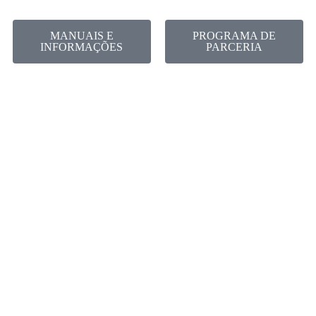
MANUAIS E
PROGRAMA DE
INFORMAÇÕES
PARCERIA