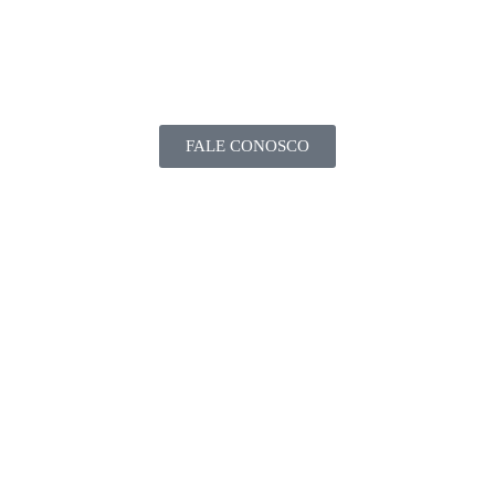
FALE CONOSCO