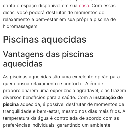
conta o espaço disponível em sua
casa
. Com essas
dicas, você poderá desfrutar de momentos de
relaxamento e bem-estar em sua própria piscina de
hidromassagem.
Piscinas aquecidas
Vantagens das piscinas
aquecidas
As piscinas aquecidas são uma excelente opção para
quem busca relaxamento e conforto. Além de
proporcionarem uma experiência agradável, elas trazem
diversos benefícios para a saúde. Com a
instalação de
piscina
aquecida, é possível desfrutar de momentos de
tranquilidade e bem-estar, mesmo nos dias mais frios. A
temperatura da água é controlada de acordo com as
preferências individuais, garantindo um ambiente