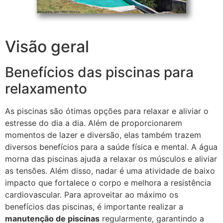
Visão geral
Benefícios das piscinas para
relaxamento
As piscinas são ótimas opções para relaxar e aliviar o
estresse do dia a dia. Além de proporcionarem
momentos de lazer e diversão, elas também trazem
diversos benefícios para a saúde física e mental. A água
morna das piscinas ajuda a relaxar os músculos e aliviar
as tensões. Além disso, nadar é uma atividade de baixo
impacto que fortalece o corpo e melhora a resistência
cardiovascular. Para aproveitar ao máximo os
benefícios das piscinas, é importante realizar a
manutenção de piscinas
regularmente, garantindo a