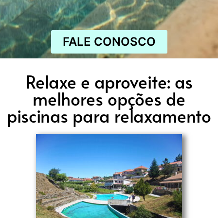
FALE CONOSCO
Relaxe e aproveite: as
melhores opções de
piscinas para relaxamento