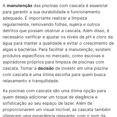
A
manutenção
das piscinas com cascata é essencial
para garantir a sua durabilidade e funcionamento
adequado. É importante realizar a limpeza
regularmente, removendo folhas, sujeira e outros
detritos que possam obstruir a cascata. Além disso, é
necessário verificar e ajustar os níveis de pH e cloro da
água para manter a qualidade e evitar o crescimento de
algas e bactérias. Para facilitar a manutenção, existem
produtos específicos no mercado, como escovas e
aspiradores próprios para limpeza de piscinas com
cascata. Tomar a
decisão
de investir em uma piscina
com cascata é uma ótima escolha para quem busca
relaxamento e tranquilidade.
As piscinas com cascata são uma ótima opção para
quem deseja adicionar um toque de elegância e
sofisticação ao seu espaço de lazer. Além de
proporcionarem um visual incrível, as cascata também
oferecem uma experiência relaxante, com o som da