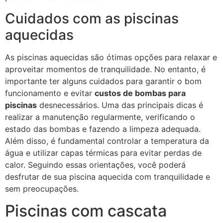
Cuidados com as piscinas
aquecidas
As piscinas aquecidas são ótimas opções para relaxar e
aproveitar momentos de tranquilidade. No entanto, é
importante ter alguns cuidados para garantir o bom
funcionamento e evitar
custos de bombas para
piscinas
desnecessários. Uma das principais dicas é
realizar a manutenção regularmente, verificando o
estado das bombas e fazendo a limpeza adequada.
Além disso, é fundamental controlar a temperatura da
água e utilizar capas térmicas para evitar perdas de
calor. Seguindo essas orientações, você poderá
desfrutar de sua piscina aquecida com tranquilidade e
sem preocupações.
Piscinas com cascata