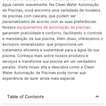
água caindo suavemente. Na Clean Water Automação
de Piscinas, você encontra uma variedade de modelos
de piscinas com cascata, que podem ser
personalizados de acordo com as suas preferências.
Nossos
equipamentos de automação de piscinas
garantem praticidade e conforto, facilitando o controle
e manutenção da sua piscina. Além disso, oferecemos o
exclusivo mineralizador, que proporciona um
tratamento eficiente e sustentável para a água da sua
piscina. Conheça mais sobre nossos produtos e
serviços e transforme sua piscina em um verdadeiro
paraíso. Visite nosso site e descubra como a Clean
Water Automação de Piscinas pode tornar sua
experiência de lazer ainda mais especial.
Table of Contents