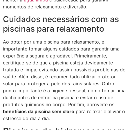
momentos de relaxamento e diversão.
Cuidados necessários com as
piscinas para relaxamento
Ao optar por uma piscina para relaxamento, é
importante tomar alguns cuidados para garantir uma
experiência segura e agradável. Primeiramente,
certifique-se de que a piscina esteja devidamente
tratada e limpa, evitando assim possíveis problemas de
saúde. Além disso, é recomendado utilizar protetor
solar para proteger a pele dos raios solares. Outro
ponto importante é a higiene pessoal, como tomar uma
ducha antes de entrar na piscina e evitar o uso de
produtos químicos no corpo. Por fim, aproveite os
benefícios da piscina sem cloro
para relaxar e aliviar o
estresse do dia a dia.