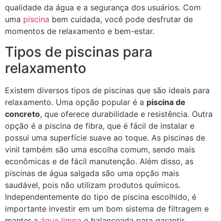
qualidade da água e a segurança dos usuários. Com
uma
piscina
bem cuidada, você pode desfrutar de
momentos de relaxamento e bem-estar.
Tipos de piscinas para
relaxamento
Existem diversos tipos de piscinas que são ideais para
relaxamento. Uma opção popular é a
piscina de
concreto
, que oferece durabilidade e resistência. Outra
opção é a piscina de fibra, que é fácil de instalar e
possui uma superfície suave ao toque. As piscinas de
vinil também são uma escolha comum, sendo mais
econômicas e de fácil manutenção. Além disso, as
piscinas de água salgada são uma opção mais
saudável, pois não utilizam produtos químicos.
Independentemente do tipo de piscina escolhido, é
importante investir em um bom sistema de filtragem e
manter a
água limpa
e balanceada para garantir