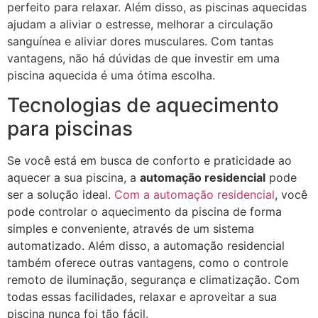
perfeito para relaxar. Além disso, as piscinas aquecidas
ajudam a aliviar o estresse, melhorar a circulação
sanguínea e aliviar dores musculares. Com tantas
vantagens, não há dúvidas de que investir em uma
piscina aquecida é uma ótima escolha.
Tecnologias de aquecimento
para piscinas
Se você está em busca de conforto e praticidade ao
aquecer a sua piscina, a
automação residencial
pode
ser a solução ideal.
Com a automação residencial
, você
pode controlar o aquecimento da piscina de forma
simples e conveniente, através de um sistema
automatizado. Além disso, a automação residencial
também oferece outras vantagens, como o controle
remoto de iluminação, segurança e climatização. Com
todas essas facilidades, relaxar e aproveitar a sua
piscina nunca foi tão fácil.