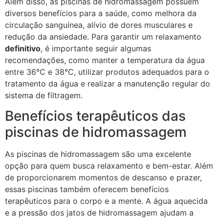
Além disso, as piscinas de hidromassagem possuem
diversos benefícios para a saúde, como melhora da
circulação sanguínea, alívio de dores musculares e
redução da ansiedade. Para garantir um relaxamento
definitivo
, é importante seguir algumas
recomendações, como manter a temperatura da água
entre 36°C e 38°C, utilizar produtos adequados para o
tratamento da água e realizar a manutenção regular do
sistema de filtragem.
Benefícios terapêuticos das
piscinas de hidromassagem
As piscinas de hidromassagem são uma excelente
opção para quem busca relaxamento e bem-estar. Além
de proporcionarem momentos de descanso e prazer,
essas piscinas também oferecem benefícios
terapêuticos para o corpo e a mente. A água aquecida
e a pressão dos jatos de hidromassagem ajudam a