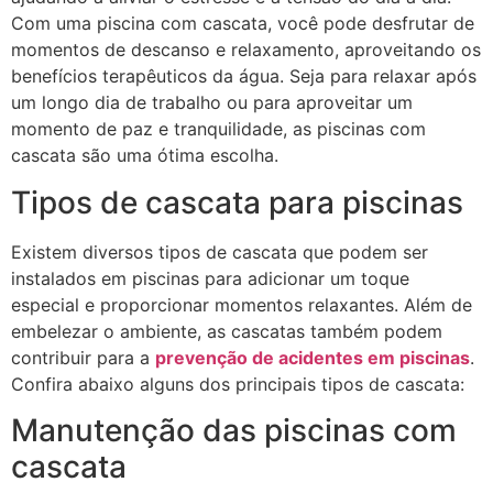
Com uma piscina com cascata, você pode desfrutar de
momentos de descanso e relaxamento, aproveitando os
benefícios terapêuticos da água. Seja para relaxar após
um longo dia de trabalho ou para aproveitar um
momento de paz e tranquilidade, as piscinas com
cascata são uma ótima escolha.
Tipos de cascata para piscinas
Existem diversos tipos de cascata que podem ser
instalados em piscinas para adicionar um toque
especial e proporcionar momentos relaxantes. Além de
embelezar o ambiente, as cascatas também podem
contribuir para a
prevenção de acidentes em piscinas
.
Confira abaixo alguns dos principais tipos de cascata:
Manutenção das piscinas com
cascata