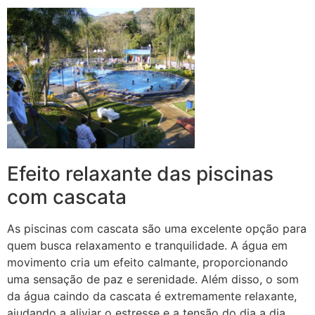
Efeito relaxante das piscinas
com cascata
As piscinas com cascata são uma excelente opção para
quem busca relaxamento e tranquilidade. A água em
movimento cria um efeito calmante, proporcionando
uma sensação de paz e serenidade. Além disso, o som
da água caindo da cascata é extremamente relaxante,
ajudando a aliviar o estresse e a tensão do dia a dia.