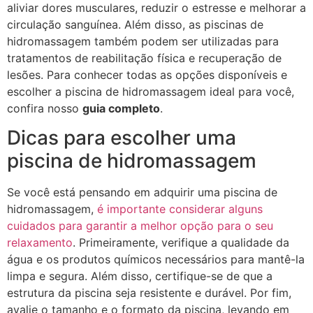
aliviar dores musculares, reduzir o estresse e melhorar a
circulação sanguínea. Além disso, as piscinas de
hidromassagem também podem ser utilizadas para
tratamentos de reabilitação física e recuperação de
lesões. Para conhecer todas as opções disponíveis e
escolher a piscina de hidromassagem ideal para você,
confira nosso
guia completo
.
Dicas para escolher uma
piscina de hidromassagem
Se você está pensando em adquirir uma piscina de
hidromassagem,
é importante considerar alguns
cuidados para garantir a melhor opção para o seu
relaxamento
. Primeiramente, verifique a qualidade da
água e os produtos químicos necessários para mantê-la
limpa e segura. Além disso, certifique-se de que a
estrutura da piscina seja resistente e durável. Por fim,
avalie o tamanho e o formato da piscina, levando em