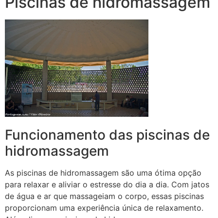
Piscinas de hidromassagem
Funcionamento das piscinas de
hidromassagem
As piscinas de hidromassagem são uma ótima opção
para relaxar e aliviar o estresse do dia a dia. Com jatos
de água e ar que massageiam o corpo, essas piscinas
proporcionam uma experiência única de relaxamento.