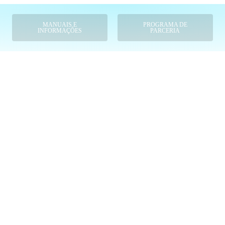
MANUAIS E
PROGRAMA DE
INFORMAÇÕES
PARCERIA