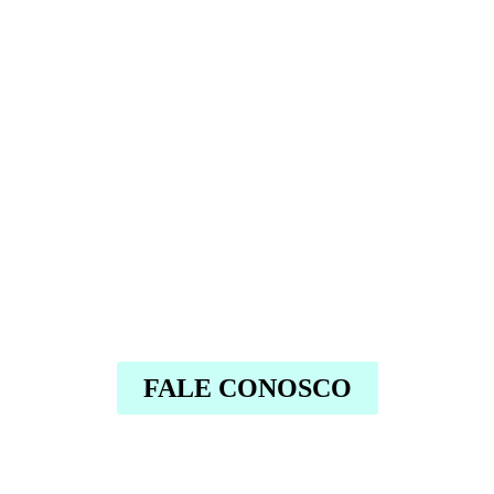
FALE CONOSCO