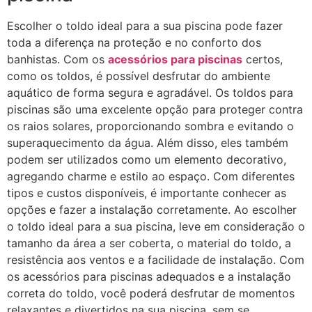
Escolher o toldo ideal para a sua piscina pode fazer
toda a diferença na proteção e no conforto dos
banhistas. Com os
acessórios para piscinas
certos,
como os toldos, é possível desfrutar do ambiente
aquático de forma segura e agradável. Os toldos para
piscinas são uma excelente opção para proteger contra
os raios solares, proporcionando sombra e evitando o
superaquecimento da água. Além disso, eles também
podem ser utilizados como um elemento decorativo,
agregando charme e estilo ao espaço. Com diferentes
tipos e custos disponíveis, é importante conhecer as
opções e fazer a instalação corretamente. Ao escolher
o toldo ideal para a sua piscina, leve em consideração o
tamanho da área a ser coberta, o material do toldo, a
resistência aos ventos e a facilidade de instalação. Com
os acessórios para piscinas adequados e a instalação
correta do toldo, você poderá desfrutar de momentos
relaxantes e divertidos na sua piscina, sem se