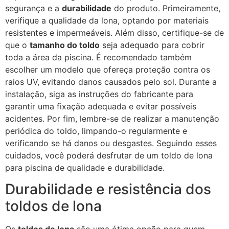
segurança e a
durabilidade
do produto. Primeiramente,
verifique a qualidade da lona, optando por materiais
resistentes e impermeáveis. Além disso, certifique-se de
que o
tamanho do toldo
seja adequado para cobrir
toda a área da piscina. É recomendado também
escolher um modelo que ofereça proteção contra os
raios UV, evitando danos causados pelo sol. Durante a
instalação, siga as instruções do fabricante para
garantir uma fixação adequada e evitar possíveis
acidentes. Por fim, lembre-se de realizar a manutenção
periódica do toldo, limpando-o regularmente e
verificando se há danos ou desgastes. Seguindo esses
cuidados, você poderá desfrutar de um toldo de lona
para piscina de qualidade e durabilidade.
Durabilidade e resistência dos
toldos de lona