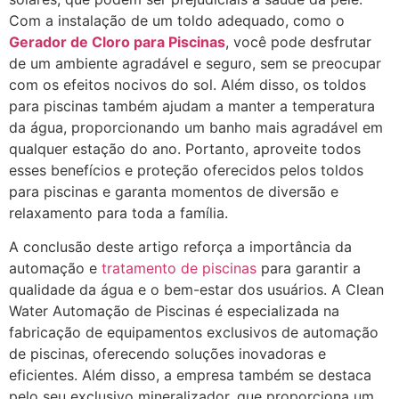
Com a instalação de um toldo adequado, como o
Gerador de Cloro para Piscinas
, você pode desfrutar
de um ambiente agradável e seguro, sem se preocupar
com os efeitos nocivos do sol. Além disso, os toldos
para piscinas também ajudam a manter a temperatura
da água, proporcionando um banho mais agradável em
qualquer estação do ano. Portanto, aproveite todos
esses benefícios e proteção oferecidos pelos toldos
para piscinas e garanta momentos de diversão e
relaxamento para toda a família.
A conclusão deste artigo reforça a importância da
automação e
tratamento de piscinas
para garantir a
qualidade da água e o bem-estar dos usuários. A Clean
Water Automação de Piscinas é especializada na
fabricação de equipamentos exclusivos de automação
de piscinas, oferecendo soluções inovadoras e
eficientes. Além disso, a empresa também se destaca
pelo seu exclusivo mineralizador, que proporciona um