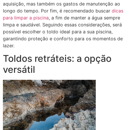
aquisição, mas também os gastos de manutenção ao
longo do tempo. Por fim, é recomendado buscar
dicas
para limpar a piscina
, a fim de manter a água sempre
limpa e saudável. Seguindo essas considerações, será
possível escolher o toldo ideal para a sua piscina,
garantindo proteção e conforto para os momentos de
lazer.
Toldos retráteis: a opção
versátil