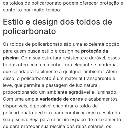
os toldos de policarbonato podem oferecer proteção e
conforto por muito tempo.
Estilo e design dos toldos de
policarbonato
Os toldos de policarbonato são uma excelente opção
para quem busca estilo e design na
proteção da
piscina
. Com sua estrutura resistente e durável, esses
toldos oferecem uma cobertura elegante e moderna,
que se adapta facilmente a qualquer ambiente. Além
disso, o policarbonato é um material transparente e
leve, que permite a passagem de luz natural,
proporcionando um ambiente agradável e iluminado.
Com uma ampla
variedade de cores
e acabamentos
disponíveis, é possível encontrar o toldo de
policarbonato perfeito para combinar com o estilo da
sua piscina. Seja para criar um espaço de relaxamento
ou para proteger sua piscina dos raios solares, os