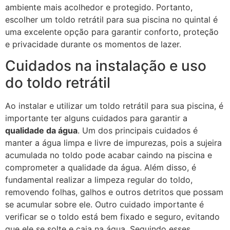
ambiente mais acolhedor e protegido. Portanto,
escolher um toldo retrátil para sua piscina no quintal é
uma excelente opção para garantir conforto, proteção
e privacidade durante os momentos de lazer.
Cuidados na instalação e uso
do toldo retrátil
Ao instalar e utilizar um toldo retrátil para sua piscina, é
importante ter alguns cuidados para garantir a
qualidade da água
. Um dos principais cuidados é
manter a água limpa e livre de impurezas, pois a sujeira
acumulada no toldo pode acabar caindo na piscina e
comprometer a qualidade da água. Além disso, é
fundamental realizar a limpeza regular do toldo,
removendo folhas, galhos e outros detritos que possam
se acumular sobre ele. Outro cuidado importante é
verificar se o toldo está bem fixado e seguro, evitando
que ele se solte e caia na água. Seguindo esses