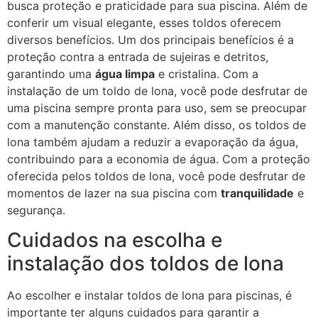
busca proteção e praticidade para sua piscina. Além de
conferir um visual elegante, esses toldos oferecem
diversos benefícios. Um dos principais benefícios é a
proteção contra a entrada de sujeiras e detritos,
garantindo uma
água limpa
e cristalina. Com a
instalação de um toldo de lona, você pode desfrutar de
uma piscina sempre pronta para uso, sem se preocupar
com a manutenção constante. Além disso, os toldos de
lona também ajudam a reduzir a evaporação da água,
contribuindo para a economia de água. Com a proteção
oferecida pelos toldos de lona, você pode desfrutar de
momentos de lazer na sua piscina com
tranquilidade
e
segurança.
Cuidados na escolha e
instalação dos toldos de lona
Ao escolher e instalar toldos de lona para piscinas, é
importante ter alguns cuidados para garantir a