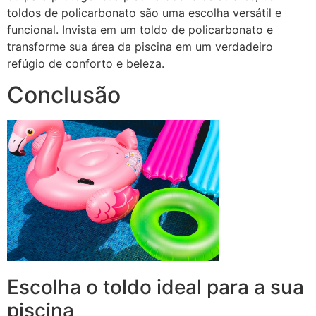
toldos de policarbonato são uma escolha versátil e
funcional. Invista em um toldo de policarbonato e
transforme sua área da piscina em um verdadeiro
refúgio de conforto e beleza.
Conclusão
Escolha o toldo ideal para a sua
piscina