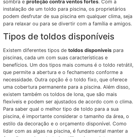
sombra e
proteção contra ventos fortes
. Com a
instalação de um toldo para piscina, os proprietários
podem desfrutar de sua piscina em qualquer clima, seja
para relaxar ou para se divertir com a família e amigos.
Tipos de toldos disponíveis
Existem diferentes tipos de
toldos disponíveis
para
piscinas, cada um com suas características e
benefícios. Um dos tipos mais comuns é o toldo retrátil,
que permite a abertura e o fechamento conforme a
necessidade. Outra opção é o toldo fixo, que oferece
uma cobertura permanente para a piscina. Além disso,
existem também os toldos de lona, que são mais
flexíveis e podem ser ajustados de acordo com o clima.
Para saber qual o melhor tipo de toldo para a sua
piscina, é importante considerar o tamanho da área, o
estilo da decoração e o orçamento disponível. Como
lidar com as algas na piscina, é fundamental manter a