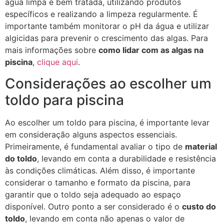
água limpa e bem tratada, utilizando produtos
específicos e realizando a limpeza regularmente. É
importante também monitorar o pH da água e utilizar
algicidas para prevenir o crescimento das algas. Para
mais informações sobre
como lidar com as algas na
piscina
,
clique aqui
.
Considerações ao escolher um
toldo para piscina
Ao escolher um toldo para piscina, é importante levar
em consideração alguns aspectos essenciais.
Primeiramente, é fundamental avaliar o tipo de
material
do toldo
, levando em conta a durabilidade e resistência
às condições climáticas. Além disso, é importante
considerar o tamanho e formato da piscina, para
garantir que o toldo seja adequado ao espaço
disponível. Outro ponto a ser considerado é o
custo do
toldo
, levando em conta não apenas o valor de