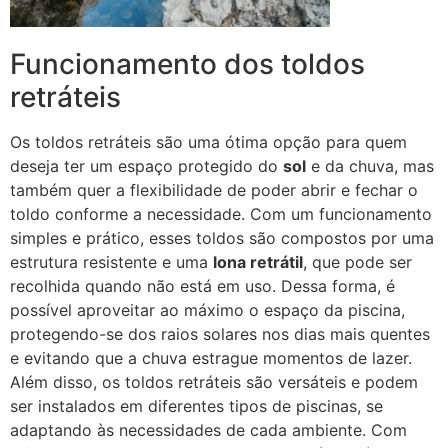
Funcionamento dos toldos
retráteis
Os toldos retráteis são uma ótima opção para quem
deseja ter um espaço protegido do
sol
e da chuva, mas
também quer a flexibilidade de poder abrir e fechar o
toldo conforme a necessidade. Com um funcionamento
simples e prático, esses toldos são compostos por uma
estrutura resistente e uma
lona retrátil
, que pode ser
recolhida quando não está em uso. Dessa forma, é
possível aproveitar ao máximo o espaço da piscina,
protegendo-se dos raios solares nos dias mais quentes
e evitando que a chuva estrague momentos de lazer.
Além disso, os toldos retráteis são versáteis e podem
ser instalados em diferentes tipos de piscinas, se
adaptando às necessidades de cada ambiente. Com