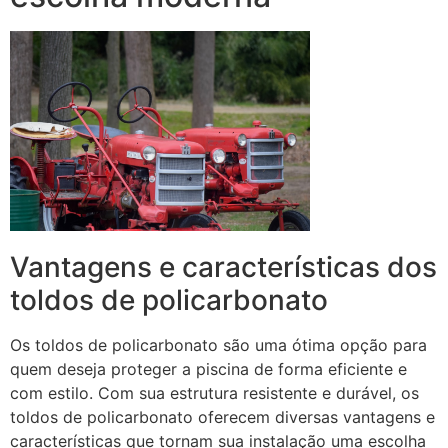
Vantagens e características dos
toldos de policarbonato
Os toldos de policarbonato são uma ótima opção para
quem deseja proteger a piscina de forma eficiente e
com estilo. Com sua estrutura resistente e durável, os
toldos de policarbonato oferecem diversas vantagens e
características que tornam sua instalação uma escolha