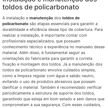
toldos de policarbonato
A instalação e
manutenção
dos
toldos de
policarbonato
são etapas essenciais para garantir a
durabilidade e eficiência desse tipo de cobertura. Para
realizar a instalação, é importante contar com
profissionais especializados, que possuam
conhecimento técnico e experiência no manuseio desse
material. Além disso, é fundamental seguir as
orientações do fabricante para garantir a correta
fixação e montagem dos toldos. Já a manutenção dos
toldos de policarbonato envolve cuidados simples,
como a limpeza regular com água e sabão neutro,
evitando o uso de produtos abrasivos que possam
danificar o material. Também é recomendado verificar
periodicamente a estrutura de suporte dos toldos,
garantindo que esteja em bom estado e sem danos que
comprometam a sua segurança. Com esses cuidados,