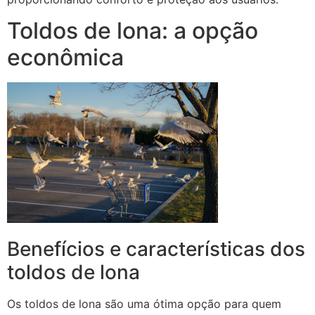
Toldos de lona: a opção
econômica
Benefícios e características dos
toldos de lona
Os toldos de lona são uma ótima opção para quem