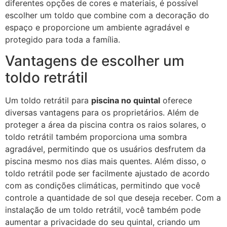
diferentes opções de cores e materiais, é possível
escolher um toldo que combine com a decoração do
espaço e proporcione um ambiente agradável e
protegido para toda a família.
Vantagens de escolher um
toldo retrátil
Um toldo retrátil para
piscina no quintal
oferece
diversas vantagens para os proprietários. Além de
proteger a área da piscina contra os raios solares, o
toldo retrátil também proporciona uma sombra
agradável, permitindo que os usuários desfrutem da
piscina mesmo nos dias mais quentes. Além disso, o
toldo retrátil pode ser facilmente ajustado de acordo
com as condições climáticas, permitindo que você
controle a quantidade de sol que deseja receber. Com a
instalação de um toldo retrátil, você também pode
aumentar a privacidade do seu quintal, criando um