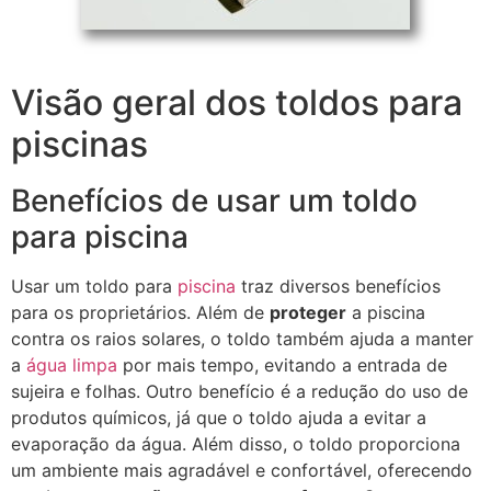
Visão geral dos toldos para
piscinas
Benefícios de usar um toldo
para piscina
Usar um toldo para
piscina
traz diversos benefícios
para os proprietários. Além de
proteger
a piscina
contra os raios solares, o toldo também ajuda a manter
a
água limpa
por mais tempo, evitando a entrada de
sujeira e folhas. Outro benefício é a redução do uso de
produtos químicos, já que o toldo ajuda a evitar a
evaporação da água. Além disso, o toldo proporciona
um ambiente mais agradável e confortável, oferecendo