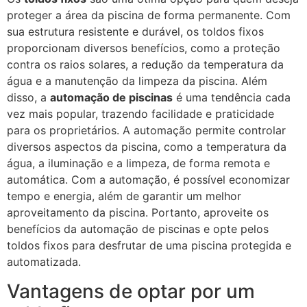
proteger a área da piscina de forma permanente. Com
sua estrutura resistente e durável, os toldos fixos
proporcionam diversos benefícios, como a proteção
contra os raios solares, a redução da temperatura da
água e a manutenção da limpeza da piscina. Além
disso, a
automação de piscinas
é uma tendência cada
vez mais popular, trazendo facilidade e praticidade
para os proprietários. A automação permite controlar
diversos aspectos da piscina, como a temperatura da
água, a iluminação e a limpeza, de forma remota e
automática. Com a automação, é possível economizar
tempo e energia, além de garantir um melhor
aproveitamento da piscina. Portanto, aproveite os
benefícios da automação de piscinas e opte pelos
toldos fixos para desfrutar de uma piscina protegida e
automatizada.
Vantagens de optar por um