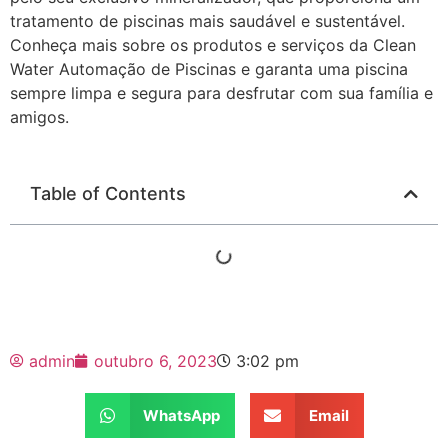
tratamento de piscinas mais saudável e sustentável.
Conheça mais sobre os produtos e serviços da Clean
Water Automação de Piscinas e garanta uma piscina
sempre limpa e segura para desfrutar com sua família e
amigos.
Table of Contents
admin
outubro 6, 2023
3:02 pm
WhatsApp
Email