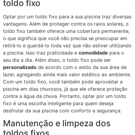
toldo fixo
Optar por um toldo fixo para a sua piscina traz diversas
vantagens. Além de proteger contra os raios solares, o
toldo fixo também oferece uma cobertura permanente,
o que significa que você não precisa se preocupar em
retirá-lo e guardá-lo toda vez que não estiver utilizando
a piscina. Isso traz praticidade e
comodidade
para o
seu dia a dia. Além disso, o toldo fixo pode ser
personalizado
de acordo com o estilo da sua área de
lazer, agregando ainda mais valor estético ao ambiente.
Com um toldo fixo, você também pode aproveitar a
piscina em dias chuvosos, já que ele oferece proteção
contra a água da chuva. Portanto, optar por um toldo
fixo é uma escolha inteligente para quem deseja
desfrutar da sua piscina com conforto e segurança.
Manutenção e limpeza dos
toldos fixos