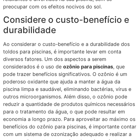
preocupar com os efeitos nocivos do sol.
Considere o custo-benefício e
durabilidade
Ao considerar o custo-benefício e a durabilidade dos
toldos para piscinas, é importante levar em conta
diversos fatores. Um dos aspectos a serem
considerados é o uso de
ozônio para piscinas
, que
pode trazer benefícios significativos. O ozônio é um
poderoso oxidante que ajuda a manter a água da
piscina limpa e saudável, eliminando bactérias, vírus e
outros microorganismos. Além disso, o ozônio pode
reduzir a quantidade de produtos químicos necessários
para o tratamento da água, o que pode resultar em
economia a longo prazo. Para aproveitar ao máximo os
benefícios do ozônio para piscinas, é importante contar
com um sistema de ozonização adequado e realizar a