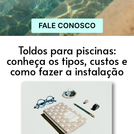
FALE CONOSCO
Toldos para piscinas:
conheça os tipos, custos e
como fazer a instalação