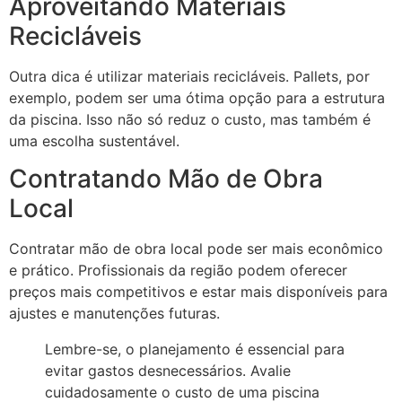
Aproveitando Materiais
Recicláveis
Outra dica é utilizar materiais recicláveis. Pallets, por
exemplo, podem ser uma ótima opção para a estrutura
da piscina. Isso não só reduz o custo, mas também é
uma escolha sustentável.
Contratando Mão de Obra
Local
Contratar mão de obra local pode ser mais econômico
e prático. Profissionais da região podem oferecer
preços mais competitivos e estar mais disponíveis para
ajustes e manutenções futuras.
Lembre-se, o planejamento é essencial para
evitar gastos desnecessários. Avalie
cuidadosamente o custo de uma piscina