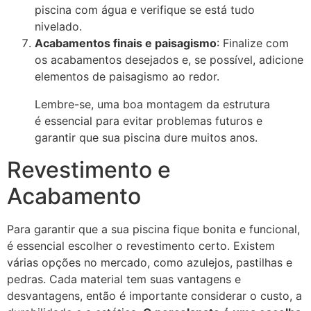
piscina com água e verifique se está tudo
nivelado.
Acabamentos finais e paisagismo
: Finalize com
os acabamentos desejados e, se possível, adicione
elementos de paisagismo ao redor.
Lembre-se, uma boa montagem da estrutura
é essencial para evitar problemas futuros e
garantir que sua piscina dure muitos anos.
Revestimento e
Acabamento
Para garantir que a sua piscina fique bonita e funcional,
é essencial escolher o revestimento certo. Existem
várias opções no mercado, como azulejos, pastilhas e
pedras. Cada material tem suas vantagens e
desvantagens, então é importante considerar o custo, a