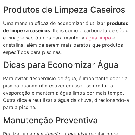
Produtos de Limpeza Caseiros
Uma maneira eficaz de economizar é utilizar
produtos
de limpeza caseiros
. Itens como bicarbonato de sódio
e vinagre são ótimos para manter a
água limpa
e
cristalina, além de serem mais baratos que produtos
específicos para piscinas.
Dicas para Economizar Água
Para evitar desperdício de água, é importante cobrir a
piscina quando não estiver em uso. Isso reduz a
evaporação e mantém a água limpa por mais tempo.
Outra dica é reutilizar a água da chuva, direcionando-a
para a piscina.
Manutenção Preventiva
Realizar uma
manutenção preventiva
regular pode