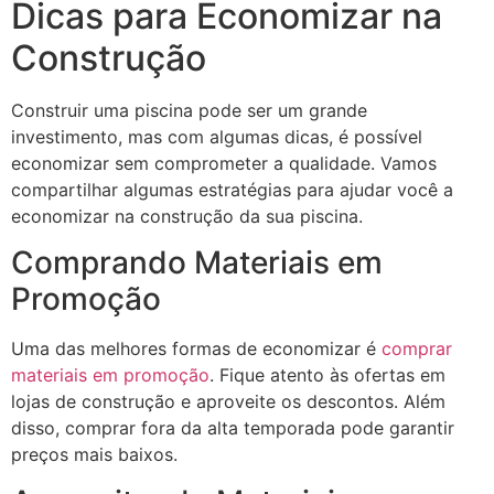
Dicas para Economizar na
Construção
Construir uma piscina pode ser um grande
investimento, mas com algumas dicas, é possível
economizar sem comprometer a qualidade. Vamos
compartilhar algumas estratégias para ajudar você a
economizar na construção da sua piscina.
Comprando Materiais em
Promoção
Uma das melhores formas de economizar é
comprar
materiais em promoção
. Fique atento às ofertas em
lojas de construção e aproveite os descontos. Além
disso, comprar fora da alta temporada pode garantir
preços mais baixos.