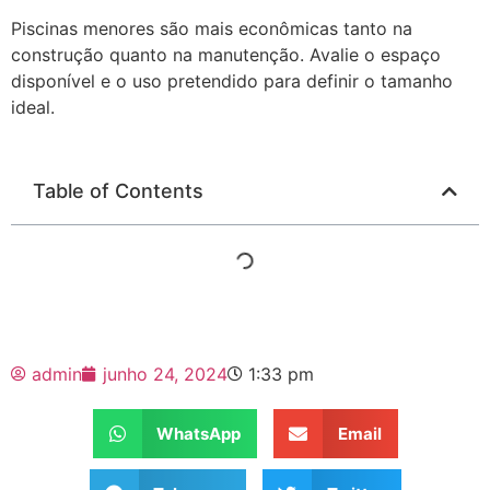
Piscinas menores são mais econômicas tanto na
construção quanto na manutenção. Avalie o espaço
disponível e o uso pretendido para definir o tamanho
ideal.
Table of Contents
admin
junho 24, 2024
1:33 pm
WhatsApp
Email