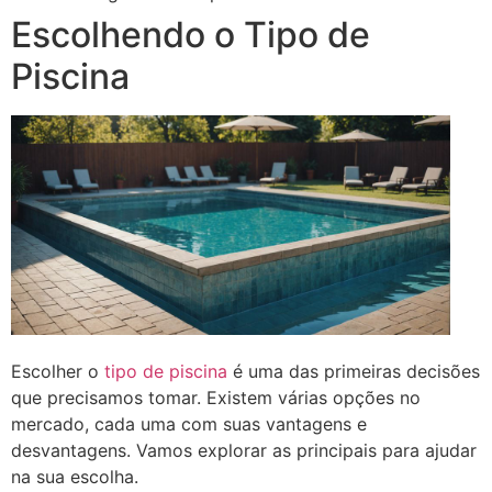
Escolhendo o Tipo de
Piscina
Escolher o
tipo de piscina
é uma das primeiras decisões
que precisamos tomar. Existem várias opções no
mercado, cada uma com suas vantagens e
desvantagens. Vamos explorar as principais para ajudar
na sua escolha.