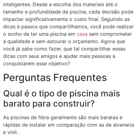
inteligentes. Desde a escolha dos materiais até o
tamanho e profundidade da piscina, cada decisão pode
impactar significativamente o custo final. Seguindo as
dicas e passos que compartilhamos, você pode realizar
o sonho de ter uma piscina em
casa
sem comprometer
a qualidade e sem estourar o orçamento. Agora que
você já sabe como fazer, que tal compartilhar essas
dicas com seus amigos e ajudar mais pessoas a
conquistarem esse objetivo?
Perguntas Frequentes
Qual é o tipo de piscina mais
barato para construir?
As piscinas de fibra geralmente são mais baratas e
rápidas de instalar em comparação com as de alvenaria
e vinil.