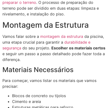
preparar o terreno
. O processo de preparação do
terreno pode ser dividido em duas etapas: limpeza e
nivelamento, e instalação do piso.
Montagem da Estrutura
Vamos falar sobre a
montagem da estrutura
da piscina,
uma etapa crucial para garantir a
durabilidade e
segurança
do seu projeto.
Escolher os materiais certos
e seguir um passo a passo detalhado pode fazer toda a
diferença.
Materiais Necessários
Para começar, vamos listar os materiais que vamos
precisar:
Blocos de concreto ou tijolos
Cimento e areia
Estruturas metálicas para reforço