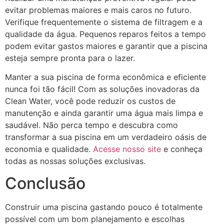
evitar problemas maiores e mais caros no futuro.
Verifique frequentemente o sistema de filtragem e a
qualidade da água. Pequenos reparos feitos a tempo
podem evitar gastos maiores e garantir que a piscina
esteja sempre pronta para o lazer.
Manter a sua piscina de forma econômica e eficiente
nunca foi tão fácil! Com as soluções inovadoras da
Clean Water, você pode reduzir os custos de
manutenção e ainda garantir uma água mais limpa e
saudável. Não perca tempo e descubra como
transformar a sua piscina em um verdadeiro oásis de
economia e qualidade.
Acesse nosso site
e conheça
todas as nossas soluções exclusivas.
Conclusão
Construir uma piscina gastando pouco é totalmente
possível com um bom planejamento e escolhas