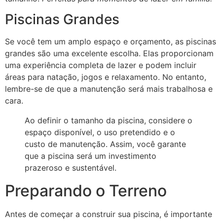
Piscinas Grandes
Se você tem um amplo espaço e orçamento, as piscinas
grandes são uma excelente escolha. Elas proporcionam
uma experiência completa de lazer e podem incluir
áreas para natação, jogos e relaxamento. No entanto,
lembre-se de que a manutenção será mais trabalhosa e
cara.
Ao definir o tamanho da piscina, considere o
espaço disponível, o uso pretendido e o
custo de manutenção. Assim, você garante
que a piscina será um investimento
prazeroso e sustentável.
Preparando o Terreno
Antes de começar a construir sua piscina, é importante