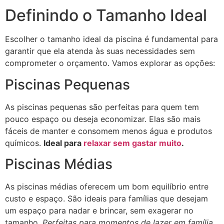
Definindo o Tamanho Ideal
Escolher o tamanho ideal da piscina é fundamental para
garantir que ela atenda às suas necessidades sem
comprometer o orçamento. Vamos explorar as opções:
Piscinas Pequenas
As piscinas pequenas são perfeitas para quem tem
pouco espaço ou deseja economizar. Elas são mais
fáceis de manter e consomem menos água e produtos
químicos.
Ideal para
relaxar sem gastar muito
.
Piscinas Médias
As piscinas médias oferecem um bom equilíbrio entre
custo e espaço. São ideais para famílias que desejam
um espaço para nadar e brincar, sem exagerar no
tamanho.
Perfeitas para momentos de lazer em família.