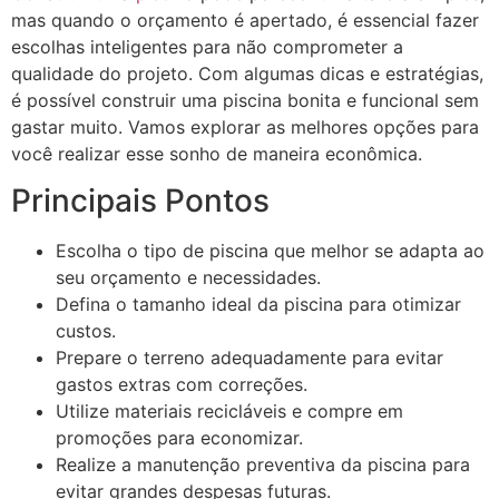
mas quando o orçamento é apertado, é essencial fazer
escolhas inteligentes para não comprometer a
qualidade do projeto. Com algumas dicas e estratégias,
é possível construir uma piscina bonita e funcional sem
gastar muito. Vamos explorar as melhores opções para
você realizar esse sonho de maneira econômica.
Principais Pontos
Escolha o tipo de piscina que melhor se adapta ao
seu orçamento e necessidades.
Defina o tamanho ideal da piscina para otimizar
custos.
Prepare o terreno adequadamente para evitar
gastos extras com correções.
Utilize materiais recicláveis e compre em
promoções para economizar.
Realize a manutenção preventiva da piscina para
evitar grandes despesas futuras.