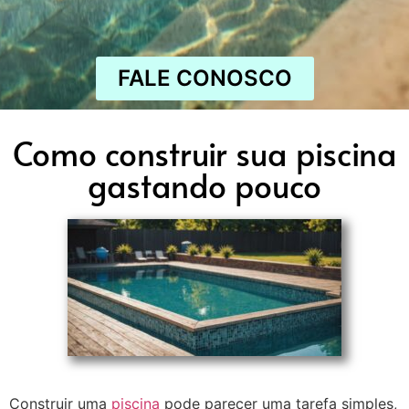
FALE CONOSCO
Como construir sua piscina
gastando pouco
Construir uma
piscina
pode parecer uma tarefa simples,