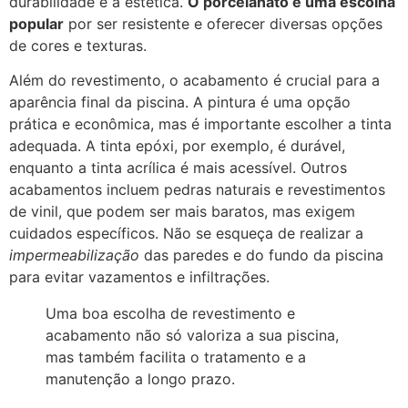
durabilidade e a estética.
O porcelanato é uma escolha
popular
por ser resistente e oferecer diversas opções
de cores e texturas.
Além do revestimento, o acabamento é crucial para a
aparência final da piscina. A pintura é uma opção
prática e econômica, mas é importante escolher a tinta
adequada. A tinta epóxi, por exemplo, é durável,
enquanto a tinta acrílica é mais acessível. Outros
acabamentos incluem pedras naturais e revestimentos
de vinil, que podem ser mais baratos, mas exigem
cuidados específicos. Não se esqueça de realizar a
impermeabilização
das paredes e do fundo da piscina
para evitar vazamentos e infiltrações.
Uma boa escolha de revestimento e
acabamento não só valoriza a sua piscina,
mas também facilita o tratamento e a
manutenção a longo prazo.