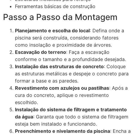
Ferramentas básicas de construção
Passo a Passo da Montagem
Planejamento e escolha do local
: Defina onde a
piscina será construída, considerando fatores
como insolação e proximidade de árvores.
Escavação do terreno
: Faça a escavação
conforme o tamanho e a profundidade desejada.
Instalação das estruturas de concreto
: Coloque
as estruturas metálicas e despeje o concreto para
formar a base e as paredes.
Revestimento com azulejos ou pastilhas
: Após a
cura do concreto, aplique o revestimento
escolhido.
Instalação do sistema de filtragem e tratamento
da água
: Garanta que todo o sistema de filtragem
esteja bem instalado e funcionando.
Preenchimento e nivelamento da piscina
: Encha a