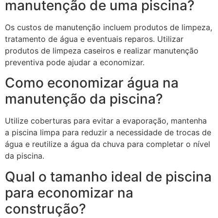
manutenção de uma piscina?
Os custos de manutenção incluem produtos de limpeza,
tratamento de água e eventuais reparos. Utilizar
produtos de limpeza caseiros e realizar manutenção
preventiva pode ajudar a economizar.
Como economizar água na
manutenção da piscina?
Utilize coberturas para evitar a evaporação, mantenha
a piscina limpa para reduzir a necessidade de trocas de
água e reutilize a água da chuva para completar o nível
da piscina.
Qual o tamanho ideal de piscina
para economizar na
construção?