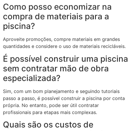
Como posso economizar na
compra de materiais para a
piscina?
Aproveite promoções, compre materiais em grandes
quantidades e considere o uso de materiais recicláveis.
É possível construir uma piscina
sem contratar mão de obra
especializada?
Sim, com um bom planejamento e seguindo tutoriais
passo a passo, é possível construir a piscina por conta
própria. No entanto, pode ser útil contratar
profissionais para etapas mais complexas.
Quais são os custos de