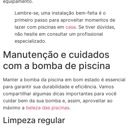
equipamento.
Lembre-se, uma instalação bem-feita é o
primeiro passo para aproveitar momentos de
lazer com piscinas em
casa
. Se tiver dúvidas,
não hesite em consultar um profissional
especializado.
Manutenção e cuidados
com a bomba de piscina
Manter a bomba da piscina em bom estado é essencial
para garantir sua durabilidade e eficiência. Vamos
compartilhar algumas dicas importantes para você
cuidar bem da sua bomba e, assim, aproveitar ao
máximo a
beleza das piscinas
.
Limpeza regular