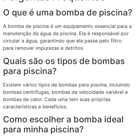
O que é uma bomba de piscina?
A bomba de piscina é um equipamento essencial para a
manutenção da água da piscina. Ela é responsável por
circular a água, garantindo que ela passe pelo filtro
para remover impurezas e detritos.
Quais são os tipos de bombas
para piscina?
Existem vários tipos de bombas para piscina, incluindo
bombas centrífugas, bombas de velocidade variável e
bombas de calor. Cada uma tem suas próprias
características e benefícios.
Como escolher a bomba ideal
para minha piscina?