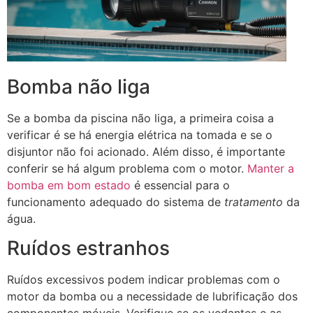
Bomba não liga
Se a bomba da piscina não liga, a primeira coisa a
verificar é se há energia elétrica na tomada e se o
disjuntor não foi acionado. Além disso, é importante
conferir se há algum problema com o motor.
Manter a
bomba em bom estado
é essencial para o
funcionamento adequado do sistema de
tratamento
da
água.
Ruídos estranhos
Ruídos excessivos podem indicar problemas com o
motor da bomba ou a necessidade de lubrificação dos