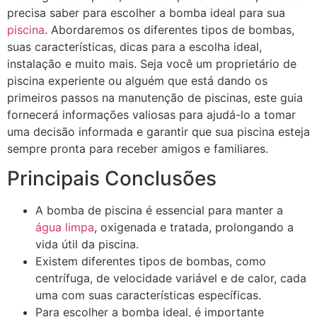
precisa saber para escolher a bomba ideal para sua
piscina
. Abordaremos os diferentes tipos de bombas,
suas características, dicas para a escolha ideal,
instalação e muito mais. Seja você um proprietário de
piscina experiente ou alguém que está dando os
primeiros passos na manutenção de piscinas, este guia
fornecerá informações valiosas para ajudá-lo a tomar
uma decisão informada e garantir que sua piscina esteja
sempre pronta para receber amigos e familiares.
Principais Conclusões
A bomba de piscina é essencial para manter a
água limpa
, oxigenada e tratada, prolongando a
vida útil da piscina.
Existem diferentes tipos de bombas, como
centrífuga, de velocidade variável e de calor, cada
uma com suas características específicas.
Para escolher a bomba ideal, é importante