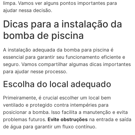
limpa. Vamos ver alguns pontos importantes para
ajudar nessa decisão.
Dicas para a instalação da
bomba de piscina
A instalação adequada da bomba para piscina é
essencial para garantir seu funcionamento eficiente e
seguro. Vamos compartilhar algumas dicas importantes
para ajudar nesse processo.
Escolha do local adequado
Primeiramente, é crucial escolher um local bem
ventilado e protegido contra intempéries para
posicionar a bomba. Isso facilita a manutenção e evita
problemas futuros.
Evite obstruções
na entrada e saída
de água para garantir um fluxo contínuo.