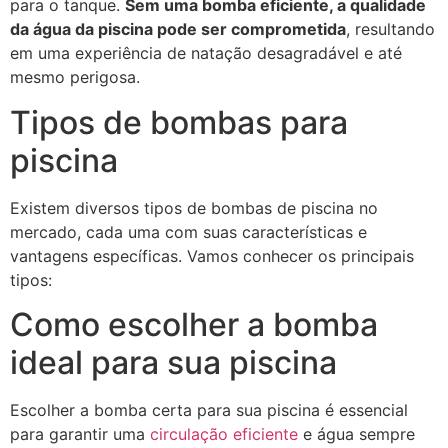
para o tanque.
Sem uma bomba eficiente, a qualidade
da água da piscina pode ser comprometida
, resultando
em uma experiência de natação desagradável e até
mesmo perigosa.
Tipos de bombas para
piscina
Existem diversos tipos de bombas de piscina no
mercado, cada uma com suas características e
vantagens específicas. Vamos conhecer os principais
tipos:
Como escolher a bomba
ideal para sua piscina
Escolher a bomba certa para sua piscina é essencial
para garantir uma
circulação eficiente
e água sempre