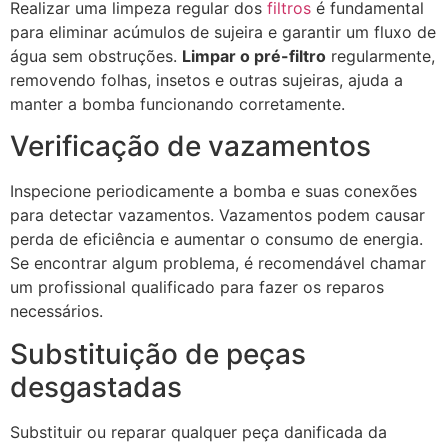
Realizar uma limpeza regular dos
filtros
é fundamental
para eliminar acúmulos de sujeira e garantir um fluxo de
água sem obstruções.
Limpar o pré-filtro
regularmente,
removendo folhas, insetos e outras sujeiras, ajuda a
manter a bomba funcionando corretamente.
Verificação de vazamentos
Inspecione periodicamente a bomba e suas conexões
para detectar vazamentos. Vazamentos podem causar
perda de eficiência e aumentar o consumo de energia.
Se encontrar algum problema, é recomendável chamar
um profissional qualificado para fazer os reparos
necessários.
Substituição de peças
desgastadas
Substituir ou reparar qualquer peça danificada da