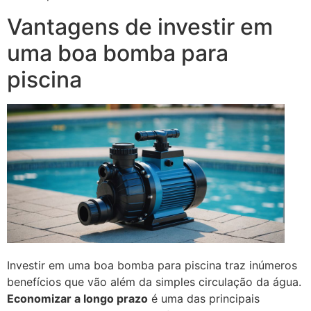
Vantagens de investir em
uma boa bomba para
piscina
Investir em uma boa bomba para piscina traz inúmeros
benefícios que vão além da simples circulação da água.
Economizar a longo prazo
é uma das principais