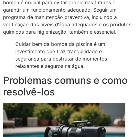
bomba é crucial para evitar problemas futuros e
garantir um funcionamento adequado. Seguir um
programa de manutenção preventiva, incluindo a
verificação dos níveis d’água adequados e os produtos
químicos para higienização, também é essencial.
Cuidar bem da bomba da piscina é um
investimento que traz tranquilidade e
segurança para desfrutar de momentos
relaxantes e seguros na água.
Problemas comuns e como
resolvê-los