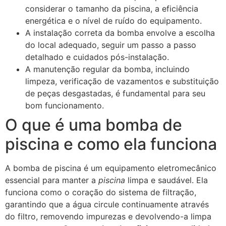
considerar o tamanho da piscina, a eficiência
energética e o nível de ruído do equipamento.
A instalação correta da bomba envolve a escolha
do local adequado, seguir um passo a passo
detalhado e cuidados pós-instalação.
A manutenção regular da bomba, incluindo
limpeza, verificação de vazamentos e substituição
de peças desgastadas, é fundamental para seu
bom funcionamento.
O que é uma bomba de
piscina e como ela funciona
A bomba de piscina é um equipamento eletromecânico
essencial para manter a
piscina
limpa e saudável. Ela
funciona como o coração do sistema de filtração,
garantindo que a água circule continuamente através
do filtro, removendo impurezas e devolvendo-a limpa