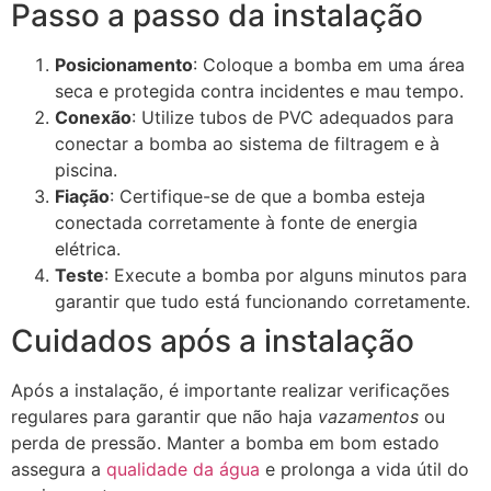
Passo a passo da instalação
Posicionamento
: Coloque a bomba em uma área
seca e protegida contra incidentes e mau tempo.
Conexão
: Utilize tubos de PVC adequados para
conectar a bomba ao sistema de filtragem e à
piscina.
Fiação
: Certifique-se de que a bomba esteja
conectada corretamente à fonte de energia
elétrica.
Teste
: Execute a bomba por alguns minutos para
garantir que tudo está funcionando corretamente.
Cuidados após a instalação
Após a instalação, é importante realizar verificações
regulares para garantir que não haja
vazamentos
ou
perda de pressão. Manter a bomba em bom estado
assegura a
qualidade da água
e prolonga a vida útil do