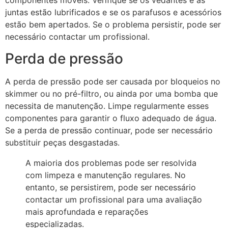
componentes móveis. Verifique se os vedantes e as
juntas estão lubrificados e se os parafusos e acessórios
estão bem apertados. Se o problema persistir, pode ser
necessário contactar um profissional.
Perda de pressão
A perda de pressão pode ser causada por bloqueios no
skimmer ou no pré-filtro, ou ainda por uma bomba que
necessita de manutenção. Limpe regularmente esses
componentes para garantir o fluxo adequado de água.
Se a perda de pressão continuar, pode ser necessário
substituir peças desgastadas.
A maioria dos problemas pode ser resolvida
com limpeza e manutenção regulares. No
entanto, se persistirem, pode ser necessário
contactar um profissional para uma avaliação
mais aprofundada e reparações
especializadas.