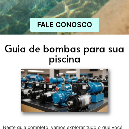
FALE CONOSCO
Guia de bombas para sua
piscina
Neste guia completo, vamos explorar tudo o que você