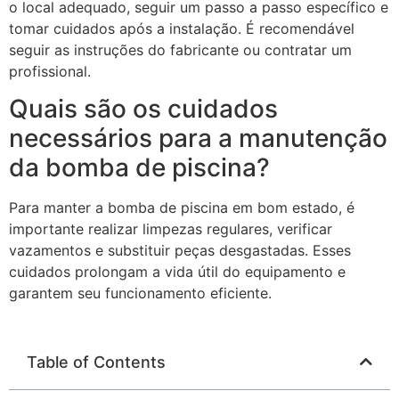
o local adequado, seguir um passo a passo específico e
tomar cuidados após a instalação. É recomendável
seguir as instruções do fabricante ou contratar um
profissional.
Quais são os cuidados
necessários para a manutenção
da bomba de piscina?
Para manter a bomba de piscina em bom estado, é
importante realizar limpezas regulares, verificar
vazamentos e substituir peças desgastadas. Esses
cuidados prolongam a vida útil do equipamento e
garantem seu funcionamento eficiente.
Table of Contents