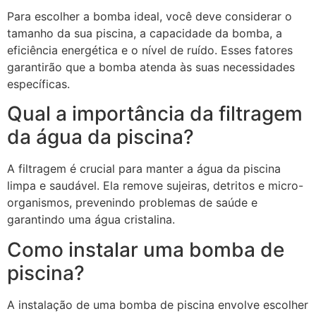
Para escolher a bomba ideal, você deve considerar o
tamanho da sua piscina, a capacidade da bomba, a
eficiência energética e o nível de ruído. Esses fatores
garantirão que a bomba atenda às suas necessidades
específicas.
Qual a importância da filtragem
da água da piscina?
A filtragem é crucial para manter a água da piscina
limpa e saudável. Ela remove sujeiras, detritos e micro-
organismos, prevenindo problemas de saúde e
garantindo uma água cristalina.
Como instalar uma bomba de
piscina?
A instalação de uma bomba de piscina envolve escolher