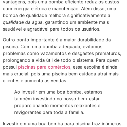
vantagens, pois uma bomba eficiente reduz os custos
com energia elétrica e manutenção. Além disso, uma
bomba de qualidade melhora significativamente a
qualidade da água
, garantindo um ambiente mais
saudável e agradável para todos os usuários.
Outro ponto importante é a maior durabilidade da
piscina. Com uma bomba adequada, evitamos
problemas como vazamentos e desgastes prematuros,
prolongando a vida útil de todo o sistema. Para quem
possui
piscinas para comércios
, essa escolha é ainda
mais crucial, pois uma piscina bem cuidada atrai mais
clientes e aumenta as vendas.
Ao investir em uma boa bomba, estamos
também investindo no nosso bem-estar,
proporcionando momentos relaxantes e
revigorantes para toda a família.
Investir em uma boa bomba para piscina traz inúmeros