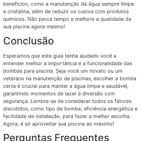
benefícios, como a manutenção da água sempre limpa
e cristalina, além de reduzir os custos com produtos
químicos. Não perca tempo e melhore a qualidade da
sua piscina agora mesmo!
Conclusão
Esperamos que este guia tenha ajudado você a
entender melhor a importância e a funcionalidade das
bombas para piscina. Seja você um novato ou um
veterano na manutenção de piscinas, escolher a bomba
certa é crucial para manter a água limpa e saudável,
garantindo momentos de lazer e diversão com
segurança. Lembre-se de considerar todos os fatores
discutidos, como tipo de bomba, eficiência energética e
facilidade de instalação, para fazer a melhor escolha.
Agora, é só aproveitar sua piscina ao máximo!
Perguntas Frequentes