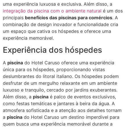
uma experiência luxuosa e exclusiva. Além disso, a
integração da piscina com o ambiente natural
é um dos
principais
benefícios das piscinas para comércios
. A
combinação de design inovador e funcionalidade cria
um espaço que cativa os hóspedes e oferece uma
experiência memorável.
Experiência dos hóspedes
A
piscina
do Hotel Caruso oferece uma experiência
única para os hóspedes, proporcionando vistas
deslumbrantes do litoral italiano. Os hóspedes podem
desfrutar de um mergulho relaxante em um ambiente
luxuoso e tranquilo, cercado por jardins exuberantes.
Além disso, a
piscina
é palco de eventos exclusivos,
como festas temáticas e jantares à beira da água. A
atmosfera sofisticada e a atenção aos detalhes tornam
a
piscina
do Hotel Caruso um destino imperdível para
quem busca uma experiência memorável durante a