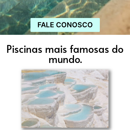
FALE CONOSCO
Piscinas mais famosas do
mundo.