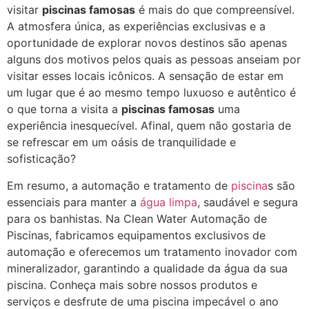
visitar
piscinas famosas
é mais do que compreensível.
A atmosfera única, as experiências exclusivas e a
oportunidade de explorar novos destinos são apenas
alguns dos motivos pelos quais as pessoas anseiam por
visitar esses locais icônicos. A sensação de estar em
um lugar que é ao mesmo tempo luxuoso e autêntico é
o que torna a visita a
piscinas famosas
uma
experiência inesquecível. Afinal, quem não gostaria de
se refrescar em um oásis de tranquilidade e
sofisticação?
Em resumo, a automação e tratamento de
piscina
s são
essenciais para manter a
água limpa
, saudável e segura
para os banhistas. Na Clean Water Automação de
Piscinas, fabricamos equipamentos exclusivos de
automação e oferecemos um tratamento inovador com
mineralizador, garantindo a qualidade da água da sua
piscina. Conheça mais sobre nossos produtos e
serviços e desfrute de uma piscina impecável o ano