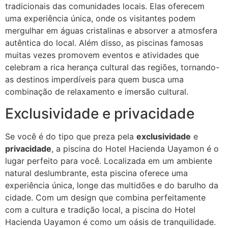
tradicionais das comunidades locais. Elas oferecem
uma experiência única, onde os visitantes podem
mergulhar em águas cristalinas e absorver a atmosfera
autêntica do local. Além disso, as piscinas famosas
muitas vezes promovem eventos e atividades que
celebram a rica herança cultural das regiões, tornando-
as destinos imperdíveis para quem busca uma
combinação de relaxamento e imersão cultural.
Exclusividade e privacidade
Se você é do tipo que preza pela
exclusividade
e
privacidade
, a piscina do Hotel Hacienda Uayamon é o
lugar perfeito para você. Localizada em um ambiente
natural deslumbrante, esta piscina oferece uma
experiência única, longe das multidões e do barulho da
cidade. Com um design que combina perfeitamente
com a cultura e tradição local, a piscina do Hotel
Hacienda Uayamon é como um oásis de tranquilidade.