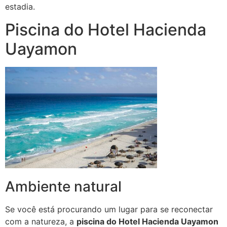
estadia.
Piscina do Hotel Hacienda
Uayamon
Ambiente natural
Se você está procurando um lugar para se reconectar
com a natureza, a
piscina do Hotel Hacienda Uayamon