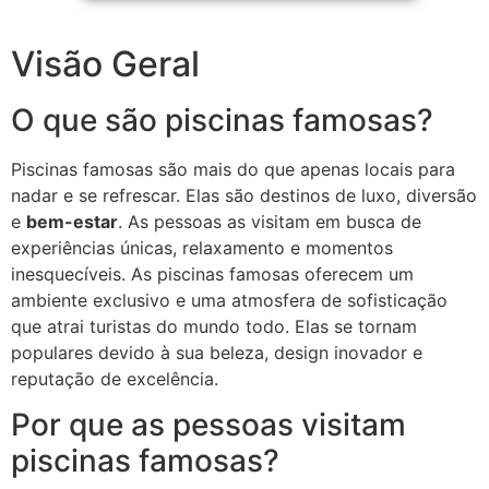
Visão Geral
O que são piscinas famosas?
Piscinas famosas são mais do que apenas locais para
nadar e se refrescar. Elas são destinos de luxo, diversão
e
bem-estar
. As pessoas as visitam em busca de
experiências únicas, relaxamento e momentos
inesquecíveis. As piscinas famosas oferecem um
ambiente exclusivo e uma atmosfera de sofisticação
que atrai turistas do mundo todo. Elas se tornam
populares devido à sua beleza, design inovador e
reputação de excelência.
Por que as pessoas visitam
piscinas famosas?