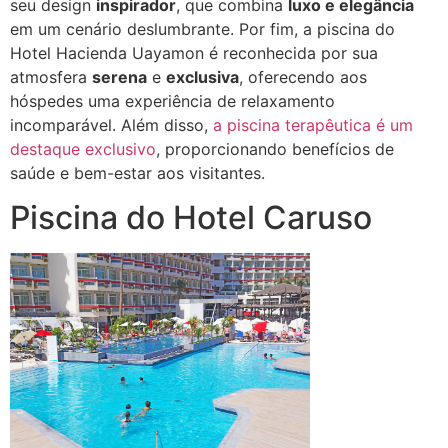
seu design
inspirador
, que combina
luxo e elegância
em um cenário deslumbrante. Por fim, a piscina do
Hotel Hacienda Uayamon é reconhecida por sua
atmosfera
serena
e
exclusiva
, oferecendo aos
hóspedes uma experiência de relaxamento
incomparável. Além disso,
a piscina terapêutica é um
destaque exclusivo
, proporcionando benefícios de
saúde e bem-estar aos visitantes.
Piscina do Hotel Caruso