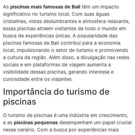
As
piscinas mais famosas de Bali
têm um impacto
significativo no turismo local. Com suas águas
cristalinas, vistas deslumbrantes e atmosfera relaxante,
essas piscinas atraem visitantes de todo o mundo em
busca de experiências únicas. A popularidade das
piscinas famosas de Bali contribui para a economia
local, impulsionando o setor de turismo e promovendo
a cultura da região. Além disso, a divulgação nas redes
sociais e em plataformas de viagem aumenta a
visibilidade dessas piscinas, gerando interesse e
curiosidade entre os viajantes.
Importância do turismo de
piscinas
O turismo de piscinas é uma indústria em crescimento,
e as
piscinas pequenas
desempenham um papel crucial
nesse cenário. Com a busca por experiências mais