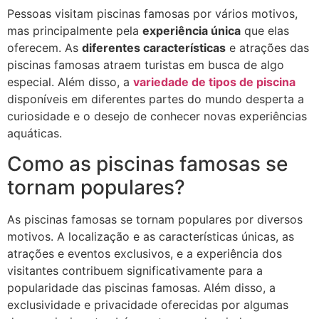
Pessoas visitam piscinas famosas por vários motivos,
mas principalmente pela
experiência única
que elas
oferecem. As
diferentes características
e atrações das
piscinas famosas atraem turistas em busca de algo
especial. Além disso, a
variedade de tipos de piscina
disponíveis em diferentes partes do mundo desperta a
curiosidade e o desejo de conhecer novas experiências
aquáticas.
Como as piscinas famosas se
tornam populares?
As piscinas famosas se tornam populares por diversos
motivos. A localização e as características únicas, as
atrações e eventos exclusivos, e a experiência dos
visitantes contribuem significativamente para a
popularidade das piscinas famosas. Além disso, a
exclusividade e privacidade oferecidas por algumas