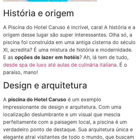
História e origem
A Piscina do Hotel Caruso é incrível, cara! A história e a
origem desse lugar são super interessantes. Olha só, a
piscina foi construída em uma antiga cisterna do século
XI, acredita? É uma mistura de história e modernidade.
E as
opções de lazer em hotéis
? Ah, lá tem de tudo,
desde spa de luxo até aulas de culinária italiana
. É o
paraíso, mano!
Design e arquitetura
A
piscina do Hotel Caruso
é um exemplo
impressionante de design e arquitetura. Com uma
localização deslumbrante e um visual que mescla
perfeitamente com a paisagem local, a piscina é um
verdadeiro ponto de destaque. Sua arquitetura única e
elegante atrai visitantes de todo o mundo, que buscam