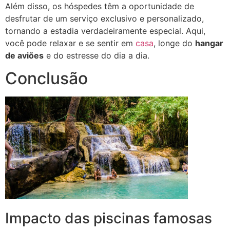
Além disso, os hóspedes têm a oportunidade de
desfrutar de um serviço exclusivo e personalizado,
tornando a estadia verdadeiramente especial. Aqui,
você pode relaxar e se sentir em
casa
, longe do
hangar
de aviões
e do estresse do dia a dia.
Conclusão
Impacto das piscinas famosas