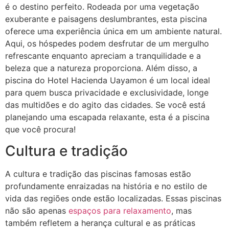
é o destino perfeito. Rodeada por uma vegetação
exuberante e paisagens deslumbrantes, esta piscina
oferece uma experiência única em um ambiente natural.
Aqui, os hóspedes podem desfrutar de um mergulho
refrescante enquanto apreciam a tranquilidade e a
beleza que a natureza proporciona. Além disso, a
piscina do Hotel Hacienda Uayamon é um local ideal
para quem busca privacidade e exclusividade, longe
das multidões e do agito das cidades. Se você está
planejando uma escapada relaxante, esta é a piscina
que você procura!
Cultura e tradição
A cultura e tradição das piscinas famosas estão
profundamente enraizadas na história e no estilo de
vida das regiões onde estão localizadas. Essas piscinas
não são apenas
espaços para relaxamento
, mas
também refletem a herança cultural e as práticas