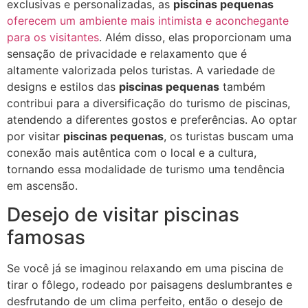
exclusivas e personalizadas, as
piscinas pequenas
oferecem um ambiente mais intimista e aconchegante
para os visitantes
. Além disso, elas proporcionam uma
sensação de privacidade e relaxamento que é
altamente valorizada pelos turistas. A variedade de
designs e estilos das
piscinas pequenas
também
contribui para a diversificação do turismo de piscinas,
atendendo a diferentes gostos e preferências. Ao optar
por visitar
piscinas pequenas
, os turistas buscam uma
conexão mais autêntica com o local e a cultura,
tornando essa modalidade de turismo uma tendência
em ascensão.
Desejo de visitar piscinas
famosas
Se você já se imaginou relaxando em uma piscina de
tirar o fôlego, rodeado por paisagens deslumbrantes e
desfrutando de um clima perfeito, então o desejo de