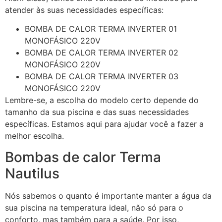
atender às suas necessidades específicas:
BOMBA DE CALOR TERMA INVERTER 01
MONOFÁSICO 220V
BOMBA DE CALOR TERMA INVERTER 02
MONOFÁSICO 220V
BOMBA DE CALOR TERMA INVERTER 03
MONOFÁSICO 220V
Lembre-se, a escolha do modelo certo depende do
tamanho da sua piscina e das suas necessidades
específicas. Estamos aqui para ajudar você a fazer a
melhor escolha.
Bombas de calor Terma
Nautilus
Nós sabemos o quanto é importante manter a água da
sua piscina na temperatura ideal, não só para o
conforto, mas também para a saúde. Por isso,