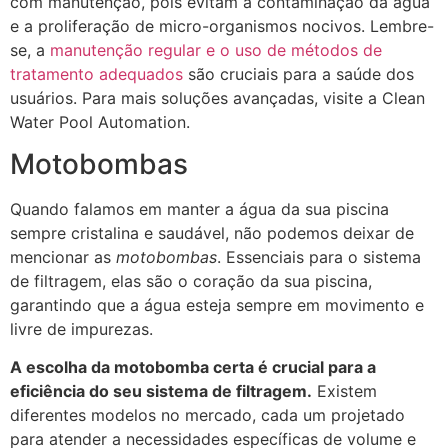
com manutenção, pois evitam a contaminação da água
e a proliferação de micro-organismos nocivos. Lembre-
se, a
manutenção regular e o uso de métodos de
tratamento adequados
são cruciais para a saúde dos
usuários. Para mais soluções avançadas, visite a Clean
Water Pool Automation.
Motobombas
Quando falamos em manter a água da sua piscina
sempre cristalina e saudável, não podemos deixar de
mencionar as
motobombas
. Essenciais para o sistema
de filtragem, elas são o coração da sua piscina,
garantindo que a água esteja sempre em movimento e
livre de impurezas.
A escolha da motobomba certa é crucial para a
eficiência do seu sistema de filtragem.
Existem
diferentes modelos no mercado, cada um projetado
para atender a necessidades específicas de volume e