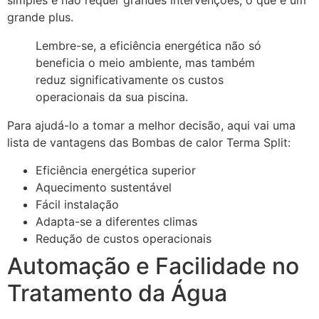
simples e não requer grandes intervenções, o que é um
grande plus.
Lembre-se, a eficiência energética não só
beneficia o meio ambiente, mas também
reduz significativamente os custos
operacionais da sua piscina.
Para ajudá-lo a tomar a melhor decisão, aqui vai uma
lista de vantagens das Bombas de calor Terma Split:
Eficiência energética superior
Aquecimento sustentável
Fácil instalação
Adapta-se a diferentes climas
Redução de custos operacionais
Automação e Facilidade no
Tratamento da Água