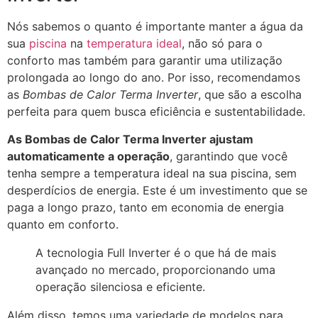
Nós sabemos o quanto é importante manter a água da
sua
piscina
na
temperatura ideal
, não só para o
conforto mas também para garantir uma utilização
prolongada ao longo do ano. Por isso, recomendamos
as
Bombas de Calor Terma Inverter
, que são a escolha
perfeita para quem busca eficiência e sustentabilidade.
As Bombas de Calor Terma Inverter ajustam
automaticamente a operação
, garantindo que você
tenha sempre a temperatura ideal na sua piscina, sem
desperdícios de energia. Este é um investimento que se
paga a longo prazo, tanto em economia de energia
quanto em conforto.
A tecnologia Full Inverter é o que há de mais
avançado no mercado, proporcionando uma
operação silenciosa e eficiente.
Além disso, temos uma variedade de modelos para