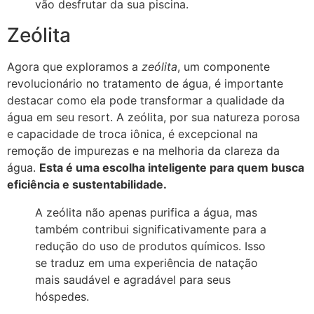
vão desfrutar da sua piscina.
Zeólita
Agora que exploramos a
zeólita
, um componente
revolucionário no tratamento de água, é importante
destacar como ela pode transformar a qualidade da
água em seu resort. A zeólita, por sua natureza porosa
e capacidade de troca iônica, é excepcional na
remoção de impurezas e na melhoria da clareza da
água.
Esta é uma escolha inteligente para quem busca
eficiência e sustentabilidade.
A zeólita não apenas purifica a água, mas
também contribui significativamente para a
redução do uso de produtos químicos. Isso
se traduz em uma experiência de natação
mais saudável e agradável para seus
hóspedes.