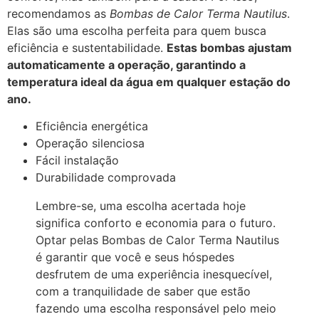
recomendamos as
Bombas de Calor Terma Nautilus
.
Elas são uma escolha perfeita para quem busca
eficiência e sustentabilidade.
Estas bombas ajustam
automaticamente a operação, garantindo a
temperatura ideal da água em qualquer estação do
ano.
Eficiência energética
Operação silenciosa
Fácil instalação
Durabilidade comprovada
Lembre-se, uma escolha acertada hoje
significa conforto e economia para o futuro.
Optar pelas Bombas de Calor Terma Nautilus
é garantir que você e seus hóspedes
desfrutem de uma experiência inesquecível,
com a tranquilidade de saber que estão
fazendo uma escolha responsável pelo meio