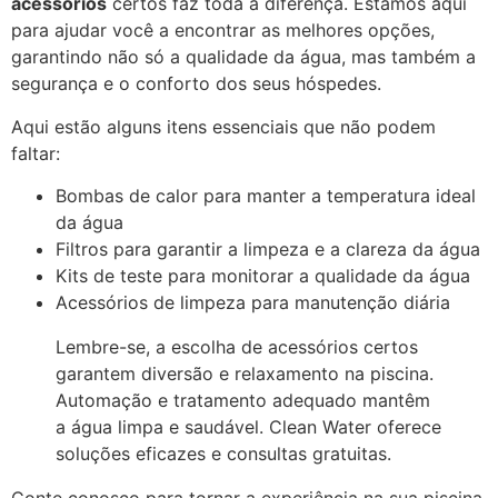
acessórios
certos faz toda a diferença. Estamos aqui
para ajudar você a encontrar as melhores opções,
garantindo não só a qualidade da água, mas também a
segurança e o conforto dos seus hóspedes.
Aqui estão alguns itens essenciais que não podem
faltar:
Bombas de calor para manter a temperatura ideal
da água
Filtros para garantir a limpeza e a clareza da água
Kits de teste para monitorar a qualidade da água
Acessórios de limpeza para manutenção diária
Lembre-se, a escolha de acessórios certos
garantem diversão e relaxamento na piscina.
Automação e tratamento adequado mantêm
a água limpa e saudável. Clean Water oferece
soluções eficazes e consultas gratuitas.