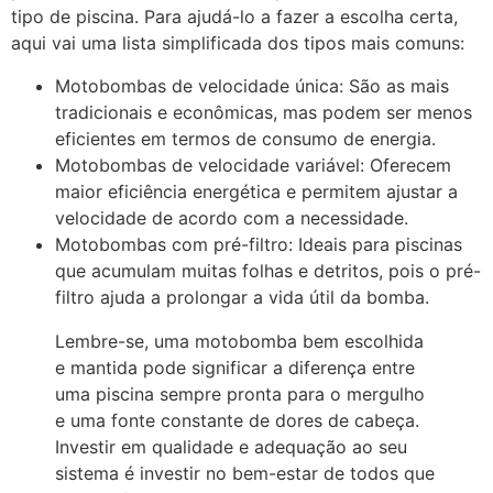
tipo de piscina. Para ajudá-lo a fazer a escolha certa,
aqui vai uma lista simplificada dos tipos mais comuns:
Motobombas de velocidade única: São as mais
tradicionais e econômicas, mas podem ser menos
eficientes em termos de consumo de energia.
Motobombas de velocidade variável: Oferecem
maior eficiência energética e permitem ajustar a
velocidade de acordo com a necessidade.
Motobombas com pré-filtro: Ideais para piscinas
que acumulam muitas folhas e detritos, pois o pré-
filtro ajuda a prolongar a vida útil da bomba.
Lembre-se, uma motobomba bem escolhida
e mantida pode significar a diferença entre
uma piscina sempre pronta para o mergulho
e uma fonte constante de dores de cabeça.
Investir em qualidade e adequação ao seu
sistema é investir no bem-estar de todos que