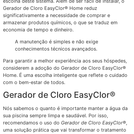
escolha deste sistema. Além de ser fácil de instalar, o
Gerador de Cloro EasyClor® Home reduz
significativamente a necessidade de comprar e
armazenar produtos químicos, o que se traduz em
economia de tempo e dinheiro.
A manutenção é simples e não exige
conhecimentos técnicos avançados.
Para garantir a melhor experiência aos seus hóspedes,
considerem a adoção do Gerador de Cloro EasyClor®
Home. É uma escolha inteligente que reflete o cuidado
com o bem-estar de todos.
Gerador de Cloro EasyClor®
Nós sabemos o quanto é importante manter a água da
sua piscina sempre limpa e saudável. Por isso,
recomendamos o uso do
Gerador de Cloro EasyClor®
,
uma solução prática que vai transformar o tratamento