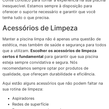
Conte conosco para tornar a experiência na sua piscina
inesquecível. Estamos sempre à disposição para
oferecer o suporte necessário e garantir que você
tenha tudo o que precisa.
Acessórios de Limpeza
Manter a piscina limpa não é apenas uma questão de
estética, mas também de saúde e segurança para todos
que a utilizam.
Escolher os acessórios de limpeza
certos é fundamental
para garantir que sua piscina
esteja sempre convidativa e segura. Nós
recomendamos sempre optar por produtos de
qualidade, que ofereçam durabilidade e eficiência.
Aqui estão alguns acessórios que não podem faltar na
sua rotina de limpeza:
Aspiradores
Redes de superfície