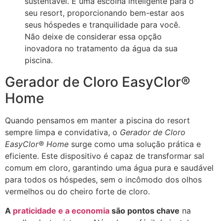
sustentável. É uma escolha inteligente para o
seu resort, proporcionando bem-estar aos
seus hóspedes e tranquilidade para você.
Não deixe de considerar essa opção
inovadora no tratamento da água da sua
piscina.
Gerador de Cloro EasyClor®
Home
Quando pensamos em manter a piscina do resort
sempre limpa e convidativa, o
Gerador de Cloro
EasyClor® Home
surge como uma solução prática e
eficiente. Este dispositivo é capaz de transformar sal
comum em cloro, garantindo uma água pura e saudável
para todos os hóspedes, sem o incômodo dos olhos
vermelhos ou do cheiro forte de cloro.
A
praticidade e a economia
são pontos chave
na