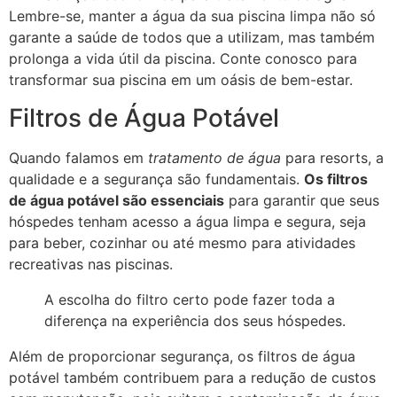
Lembre-se, manter a água da sua piscina limpa não só
garante a saúde de todos que a utilizam, mas também
prolonga a vida útil da piscina. Conte conosco para
transformar sua piscina em um oásis de bem-estar.
Filtros de Água Potável
Quando falamos em
tratamento de água
para resorts, a
qualidade e a segurança são fundamentais.
Os filtros
de água potável são essenciais
para garantir que seus
hóspedes tenham acesso a água limpa e segura, seja
para beber, cozinhar ou até mesmo para atividades
recreativas nas piscinas.
A escolha do filtro certo pode fazer toda a
diferença na experiência dos seus hóspedes.
Além de proporcionar segurança, os filtros de água
potável também contribuem para a redução de custos