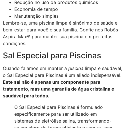
Redução no uso de produtos químicos
Economia de tempo
Manutenção simples
Lembre-se, uma piscina limpa é sinônimo de saúde e
bem-estar para você e sua família. Confie nos Robôs
Aspira Max® para manter sua piscina em perfeitas
condições.
Sal Especial para Piscinas
Quando falamos em manter a
piscina
limpa e saudável,
o Sal Especial para Piscinas é um aliado indispensável.
Este sal não é apenas um componente para
tratamento, mas uma garantia de água cristalina e
saudável para todos.
O Sal Especial para Piscinas é formulado
especificamente para ser utilizado em
sistemas de eletrólise salina, transformando-
se em cloro de forma eficiente e segura, sem