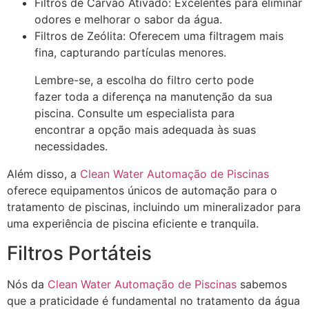
Filtros de Carvão Ativado: Excelentes para eliminar
odores e melhorar o sabor da água.
Filtros de Zeólita: Oferecem uma filtragem mais
fina, capturando partículas menores.
Lembre-se, a escolha do filtro certo pode
fazer toda a diferença na manutenção da sua
piscina. Consulte um especialista para
encontrar a opção mais adequada às suas
necessidades.
Além disso, a
Clean Water Automação de Piscinas
oferece equipamentos únicos de automação para o
tratamento de piscinas, incluindo um mineralizador para
uma experiência de piscina eficiente e tranquila.
Filtros Portáteis
Nós da
Clean Water Automação de Piscinas
sabemos
que a praticidade é fundamental no tratamento da água