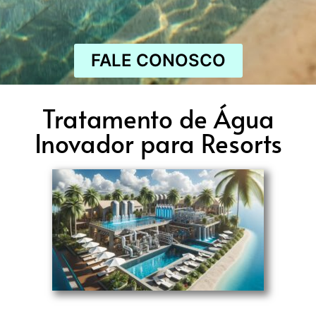
FALE CONOSCO
Tratamento de Água
Inovador para Resorts