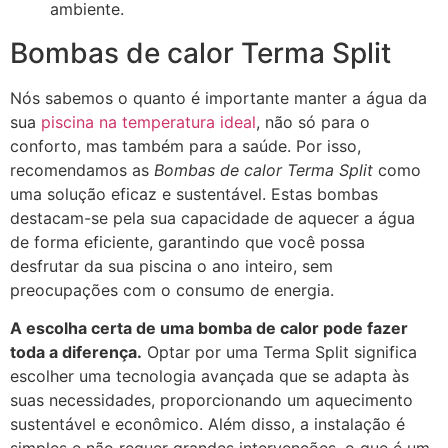
ambiente.
Bombas de calor Terma Split
Nós sabemos o quanto é importante manter a água da
sua
piscina na temperatura ideal
, não só para o
conforto, mas também para a saúde. Por isso,
recomendamos as
Bombas de calor Terma Split
como
uma solução eficaz e sustentável. Estas bombas
destacam-se pela sua capacidade de aquecer a água
de forma eficiente, garantindo que você possa
desfrutar da sua piscina o ano inteiro, sem
preocupações com o consumo de energia.
A escolha certa de uma bomba de calor pode fazer
toda a diferença.
Optar por uma Terma Split significa
escolher uma tecnologia avançada que se adapta às
suas necessidades, proporcionando um aquecimento
sustentável e econômico. Além disso, a instalação é