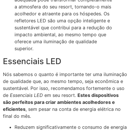
a atmosfera do seu resort, tornando-o mais
acolhedor e atraente para os hóspedes. Os
refletores LED são uma opção inteligente e
sustentável que contribui para a redução do
impacto ambiental, ao mesmo tempo que
oferece uma iluminação de qualidade
superior.
Essenciais LED
Nós sabemos o quanto é importante ter uma iluminação
de qualidade que, ao mesmo tempo, seja econômica e
sustentável. Por isso, recomendamos fortemente o uso
de
Essenciais LED
em seu resort.
Estes dispositivos
são perfeitos para criar ambientes acolhedores e
eficientes
, sem pesar na conta de energia elétrica no
final do mês.
Reduzem significativamente o consumo de energia