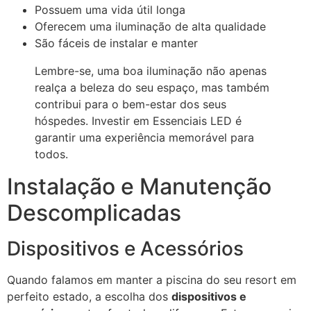
Possuem uma vida útil longa
Oferecem uma iluminação de alta qualidade
São fáceis de instalar e manter
Lembre-se, uma boa iluminação não apenas
realça a beleza do seu espaço, mas também
contribui para o bem-estar dos seus
hóspedes. Investir em Essenciais LED é
garantir uma experiência memorável para
todos.
Instalação e Manutenção
Descomplicadas
Dispositivos e Acessórios
Quando falamos em manter a piscina do seu resort em
perfeito estado, a escolha dos
dispositivos e