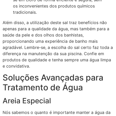
os inconvenientes dos produtos químicos
tradicionais.
Além disso, a utilização deste sal traz benefícios não
apenas para a qualidade da água, mas também para a
saúde da pele e dos olhos dos banhistas,
proporcionando uma experiência de banho mais
agradável. Lembre-se, a escolha do sal certo faz toda a
diferença na manutenção da sua piscina. Confie em
produtos de qualidade e tenha sempre uma água limpa
e convidativa.
Soluções Avançadas para
Tratamento de Água
Areia Especial
Nós sabemos o quanto é importante manter a água da