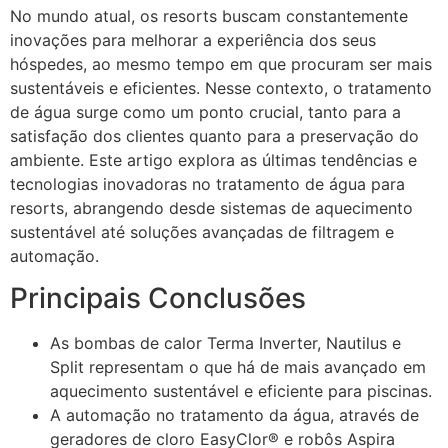
No mundo atual, os resorts buscam constantemente
inovações para melhorar a experiência dos seus
hóspedes, ao mesmo tempo em que procuram ser mais
sustentáveis e eficientes. Nesse contexto, o tratamento
de água surge como um ponto crucial, tanto para a
satisfação dos clientes quanto para a preservação do
ambiente. Este artigo explora as últimas tendências e
tecnologias inovadoras no tratamento de água para
resorts, abrangendo desde sistemas de aquecimento
sustentável até soluções avançadas de filtragem e
automação.
Principais Conclusões
As bombas de calor Terma Inverter, Nautilus e
Split representam o que há de mais avançado em
aquecimento sustentável e eficiente para piscinas.
A automação no tratamento da água, através de
geradores de cloro EasyClor® e robôs Aspira