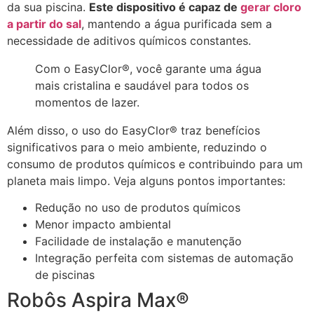
da sua piscina.
Este dispositivo é capaz de
gerar cloro
a partir do sal
, mantendo a água purificada sem a
necessidade de aditivos químicos constantes.
Com o EasyClor®, você garante uma água
mais cristalina e saudável para todos os
momentos de lazer.
Além disso, o uso do EasyClor® traz benefícios
significativos para o meio ambiente, reduzindo o
consumo de produtos químicos e contribuindo para um
planeta mais limpo. Veja alguns pontos importantes:
Redução no uso de produtos químicos
Menor impacto ambiental
Facilidade de instalação e manutenção
Integração perfeita com sistemas de automação
de piscinas
Robôs Aspira Max®