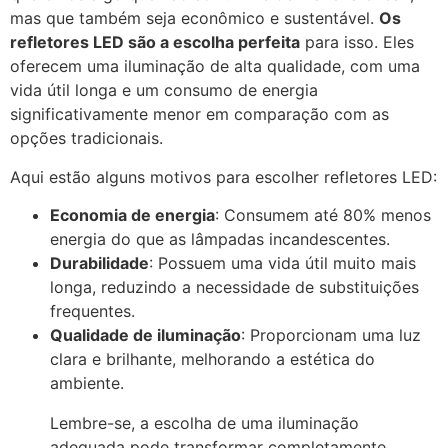
mas que também seja econômico e sustentável.
Os
refletores LED são a escolha perfeita
para isso. Eles
oferecem uma iluminação de alta qualidade, com uma
vida útil longa e um consumo de energia
significativamente menor em comparação com as
opções tradicionais.
Aqui estão alguns motivos para escolher refletores LED:
Economia de energia
: Consumem até 80% menos
energia do que as lâmpadas incandescentes.
Durabilidade
: Possuem uma vida útil muito mais
longa, reduzindo a necessidade de substituições
frequentes.
Qualidade de iluminação
: Proporcionam uma luz
clara e brilhante, melhorando a estética do
ambiente.
Lembre-se, a escolha de uma iluminação
adequada pode transformar completamente