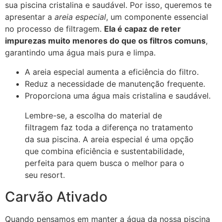
sua piscina cristalina e saudável. Por isso, queremos te
apresentar a
areia especial
, um componente essencial
no processo de filtragem.
Ela é capaz de reter
impurezas muito menores do que os filtros comuns
,
garantindo uma água mais pura e limpa.
A areia especial aumenta a eficiência do filtro.
Reduz a necessidade de manutenção frequente.
Proporciona uma água mais cristalina e saudável.
Lembre-se, a escolha do material de
filtragem faz toda a diferença no tratamento
da sua piscina. A areia especial é uma opção
que combina eficiência e sustentabilidade,
perfeita para quem busca o melhor para o
seu resort.
Carvão Ativado
Quando pensamos em manter a água da nossa piscina