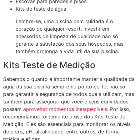
Escovas para paredes e pisos
Kits de teste de água
Lembre-se, uma piscina bem cuidada é o
coração de qualquer resort. Investir em
acessórios de limpeza de qualidade não só
garante a satisfação dos seus hóspedes, mas
também prolonga a vida útil da sua piscina.
Kits Teste de Medição
Sabemos o quanto é importante manter a qualidade da
água da sua piscina sempre no ponto certo, não só
para garantir a segurança de todos que a utilizam, mas
também para assegurar que você e seus convidados
possam
aproveitar momentos inesquecíveis
. Por isso,
recomendamos fortemente o uso dos Kits Teste de
Medição. Eles são essenciais para monitorar os níveis
de cloro, pH, alcalinidade, entre outros, de forma
prática e eficaz.