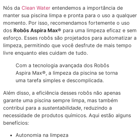
Nós da
Clean Water
entendemos a importância de
manter sua piscina limpa e pronta para o uso a qualquer
momento. Por isso, recomendamos fortemente o uso
dos
Robôs Aspira Max®
para uma limpeza eficaz e sem
esforço. Esses robôs são projetados para automatizar a
limpeza, permitindo que você desfrute de mais tempo
livre enquanto eles cuidam de tudo.
Com a tecnologia avançada dos Robôs
Aspira Max®, a limpeza da piscina se torna
uma tarefa simples e descomplicada.
Além disso, a eficiência desses robôs não apenas
garante uma piscina sempre limpa, mas também
contribui para a
sustentabilidade
, reduzindo a
necessidade de produtos químicos. Aqui estão alguns
benefícios:
Autonomia na limpeza