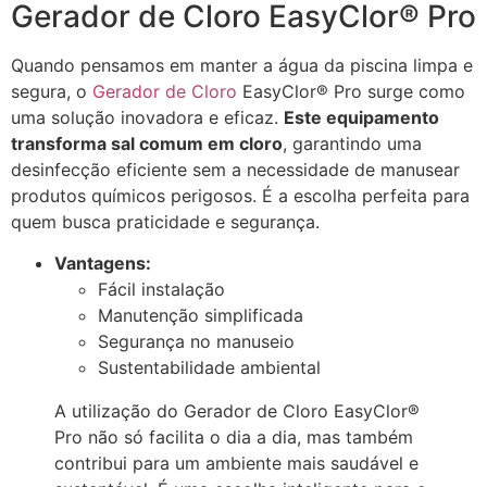
Gerador de Cloro EasyClor® Pro
Quando pensamos em manter a água da piscina limpa e
segura, o
Gerador de Cloro
EasyClor® Pro surge como
uma solução inovadora e eficaz.
Este equipamento
transforma sal comum em cloro
, garantindo uma
desinfecção eficiente sem a necessidade de manusear
produtos químicos perigosos. É a escolha perfeita para
quem busca praticidade e segurança.
Vantagens:
Fácil instalação
Manutenção simplificada
Segurança no manuseio
Sustentabilidade ambiental
A utilização do Gerador de Cloro EasyClor®
Pro não só facilita o dia a dia, mas também
contribui para um ambiente mais saudável e