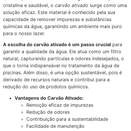
cristalina e saudável, o
carvão ativado
surge como uma
solução eficaz. Este material é conhecido pela sua
capacidade de remover impurezas e substâncias
químicas da água, garantindo um ambiente mais puro
para o nosso lazer.
A escolha do carvão ativado é um passo crucial
para
garantir a qualidade da água. Ele atua como um filtro
natural, capturando partículas e odores indesejados, o
que o torna indispensável no tratamento da água de
piscinas. Além disso, é uma opção sustentável, pois é
derivado de recursos naturais e contribui para a
redução do uso de produtos químicos.
Vantagens do Carvão Ativado:
Remoção eficaz de impurezas
Redução de odores
Contribuição para a sustentabilidade
Facilidade de manutenção