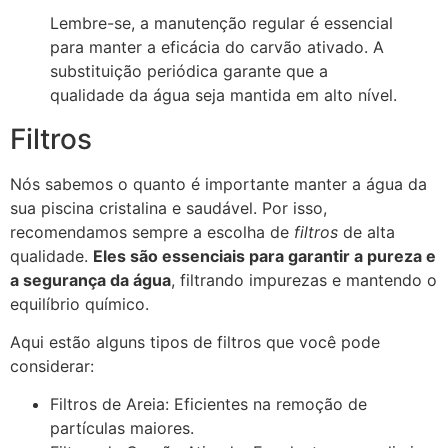
Lembre-se, a manutenção regular é essencial
para manter a eficácia do carvão ativado. A
substituição periódica garante que a
qualidade da água seja mantida em alto nível.
Filtros
Nós sabemos o quanto é importante manter a água da
sua piscina cristalina e saudável. Por isso,
recomendamos sempre a escolha de
filtros
de alta
qualidade.
Eles são essenciais para garantir a pureza e
a segurança da água
, filtrando impurezas e mantendo o
equilíbrio químico.
Aqui estão alguns tipos de filtros que você pode
considerar:
Filtros de Areia: Eficientes na remoção de
partículas maiores.