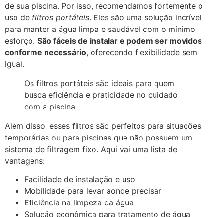
de sua piscina. Por isso, recomendamos fortemente o
uso de
filtros portáteis
. Eles são uma solução incrível
para manter a água limpa e saudável com o mínimo
esforço.
São fáceis de instalar e podem ser movidos
conforme necessário
, oferecendo flexibilidade sem
igual.
Os filtros portáteis são ideais para quem
busca eficiência e praticidade no cuidado
com a piscina.
Além disso, esses filtros são perfeitos para situações
temporárias ou para piscinas que não possuem um
sistema de filtragem fixo. Aqui vai uma lista de
vantagens:
Facilidade de instalação e uso
Mobilidade para levar aonde precisar
Eficiência na limpeza da água
Solução econômica para tratamento de água