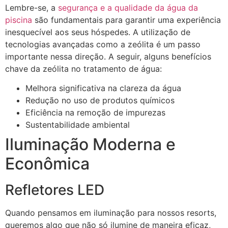
Lembre-se, a
segurança e a qualidade da água da
piscina
são fundamentais para garantir uma experiência
inesquecível aos seus hóspedes. A utilização de
tecnologias avançadas como a zeólita é um passo
importante nessa direção. A seguir, alguns benefícios
chave da zeólita no tratamento de água:
Melhora significativa na clareza da água
Redução no uso de produtos químicos
Eficiência na remoção de impurezas
Sustentabilidade ambiental
Iluminação Moderna e
Econômica
Refletores LED
Quando pensamos em iluminação para nossos resorts,
queremos algo que não só ilumine de maneira eficaz,