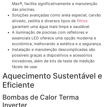
Max®, facilita significativamente a manutenção
das piscinas.
Soluções avançadas como areia especial, carvão
ativado, zeólita e diversos tipos de
filtros
garantem uma água mais limpa e saudável.
A iluminação de piscinas com refletores e
essenciais LED oferece uma opção moderna e
econômica, melhorando a estética e a segurança.
Instalação e manutenção descomplicadas são
possíveis graças a dispositivos e acessórios
inovadores, além de kits de teste de medição
fáceis de usar.
Aquecimento Sustentável e
Eficiente
Bombas de Calor Terma
Inverter